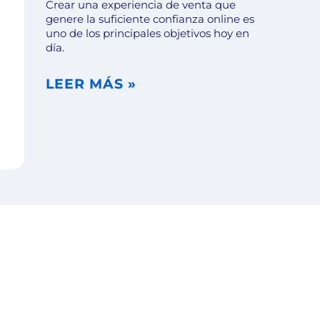
Crear una experiencia de venta que
genere la suficiente confianza online es
uno de los principales objetivos hoy en
día.
LEER MÁS »