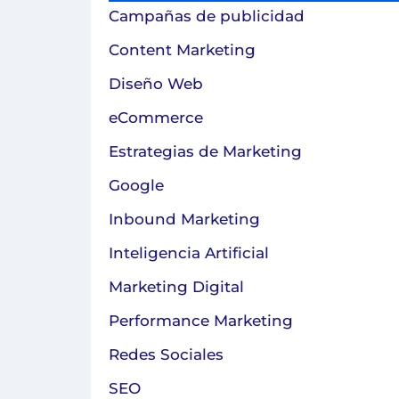
Campañas de publicidad
Content Marketing
Diseño Web
eCommerce
Estrategias de Marketing
Google
Inbound Marketing
Inteligencia Artificial
Marketing Digital
Performance Marketing
Redes Sociales
SEO