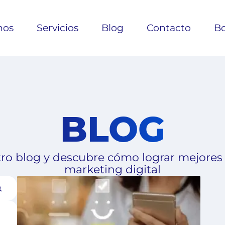
nos
Servicios
Blog
Contacto
Bo
BLOG
ro blog y descubre cómo lograr mejores
marketing digital