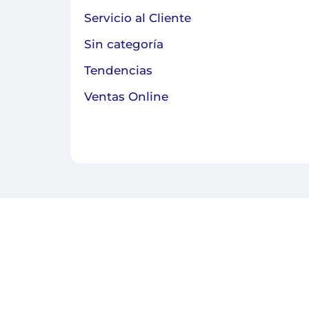
Servicio al Cliente
Sin categoría
Tendencias
Ventas Online