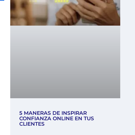
5 MANERAS DE INSPIRAR
CONFIANZA ONLINE EN TUS
CLIENTES