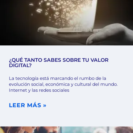
¿QUÉ TANTO SABES SOBRE TU VALOR
DIGITAL?
La tecnología está marcando el rumbo de la
evolución social, económica y cultural del mundo.
Internet y las redes sociales
LEER MÁS »