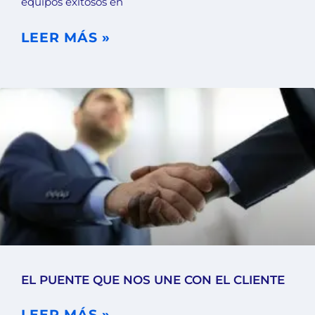
equipos exitosos en
LEER MÁS »
EL PUENTE QUE NOS UNE CON EL CLIENTE
LEER MÁS »