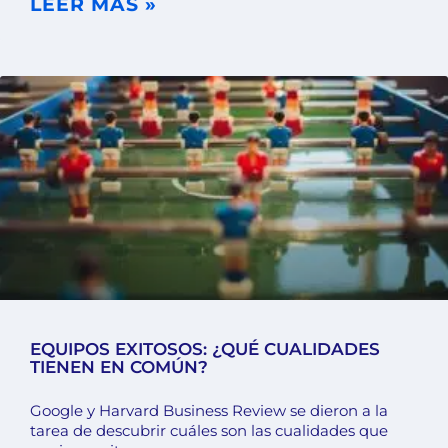
LEER MÁS »
EQUIPOS EXITOSOS: ¿QUÉ CUALIDADES
TIENEN EN COMÚN?
Google y Harvard Business Review se dieron a la
tarea de descubrir cuáles son las cualidades que