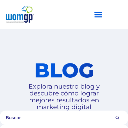
BLOG
Explora nuestro blog y
descubre cómo lograr
mejores resultados en
marketing digital