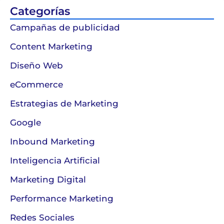
Categorías
Campañas de publicidad
Content Marketing
Diseño Web
eCommerce
Estrategias de Marketing
Google
Inbound Marketing
Inteligencia Artificial
Marketing Digital
Performance Marketing
Redes Sociales