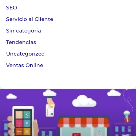
SEO
Servicio al Cliente
Sin categoría
Tendencias
Uncategorized
Ventas Online