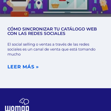
CÓMO SINCRONIZAR TU CATÁLOGO WEB
CON LAS REDES SOCIALES
El social selling o ventas a través de las redes
sociales es un canal de venta que está tomando
mucho
LEER MÁS »