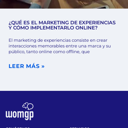
¿QUÉ ES EL MARKETING DE EXPERIENCIAS
Y CÓMO IMPLEMENTARLO ONLINE?
El marketing de experiencias consiste en crear
interacciones memorables entre una marca y su
público, tanto online como offline, que
LEER MÁS »