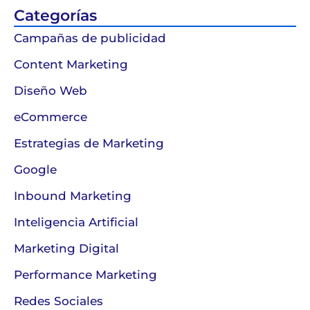
Categorías
Campañas de publicidad
Content Marketing
Diseño Web
eCommerce
Estrategias de Marketing
Google
Inbound Marketing
Inteligencia Artificial
Marketing Digital
Performance Marketing
Redes Sociales