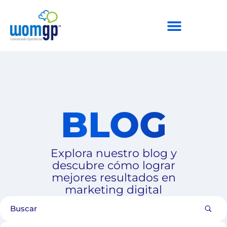
BLOG
Explora nuestro blog y
descubre cómo lograr
mejores resultados en
marketing digital