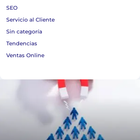
SEO
Servicio al Cliente
Sin categoría
Tendencias
Ventas Online