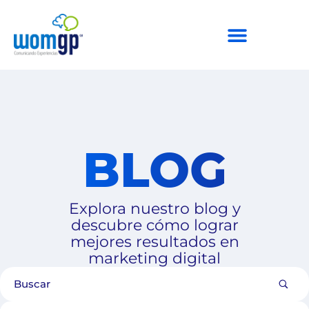
BLOG
Explora nuestro blog y
descubre cómo lograr
mejores resultados en
marketing digital