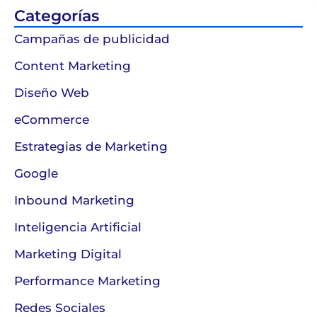
Categorías
Campañas de publicidad
Content Marketing
Diseño Web
eCommerce
Estrategias de Marketing
Google
Inbound Marketing
Inteligencia Artificial
Marketing Digital
Performance Marketing
Redes Sociales