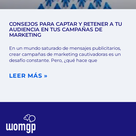
CONSEJOS PARA CAPTAR Y RETENER A TU
AUDIENCIA EN TUS CAMPAÑAS DE
MARKETING
En un mundo saturado de mensajes publicitarios,
crear campañas de marketing cautivadoras es un
desafío constante. Pero, ¿qué hace que
LEER MÁS »