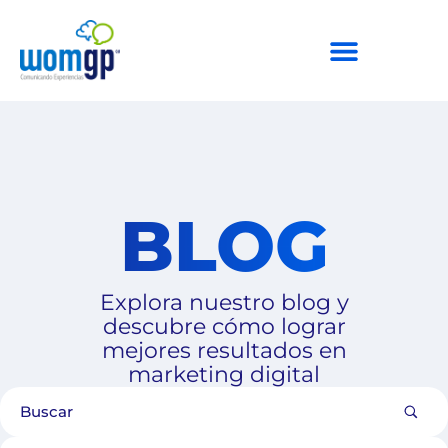
BLOG
Explora nuestro blog y
descubre cómo lograr
mejores resultados en
marketing digital