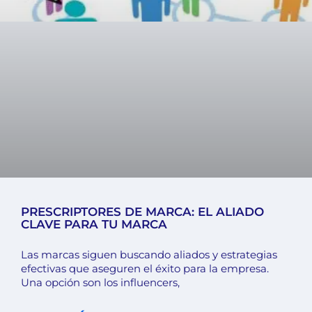
PRESCRIPTORES DE MARCA: EL ALIADO
CLAVE PARA TU MARCA
Las marcas siguen buscando aliados y estrategias
efectivas que aseguren el éxito para la empresa.
Una opción son los influencers,