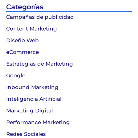
Categorías
Campañas de publicidad
Content Marketing
Diseño Web
eCommerce
Estrategias de Marketing
Google
Inbound Marketing
Inteligencia Artificial
Marketing Digital
Performance Marketing
Redes Sociales