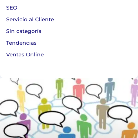
SEO
Servicio al Cliente
Sin categoría
Tendencias
Ventas Online