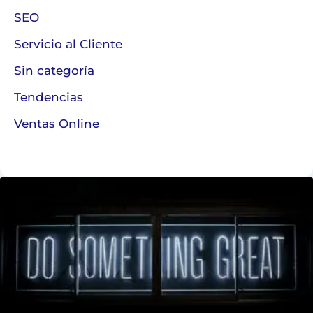
SEO
Servicio al Cliente
Sin categoría
Tendencias
Ventas Online