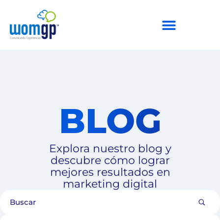
BLOG
Explora nuestro blog y
descubre cómo lograr
mejores resultados en
marketing digital