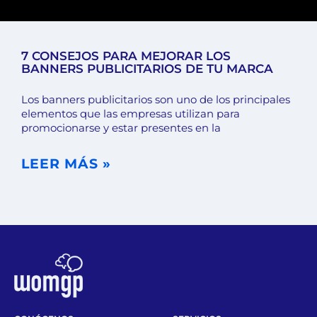
7 CONSEJOS PARA MEJORAR LOS
BANNERS PUBLICITARIOS DE TU MARCA
Los banners publicitarios son uno de los principales
elementos que las empresas utilizan para
promocionarse y estar presentes en la
LEER MÁS »