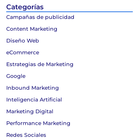
Categorías
Campañas de publicidad
Content Marketing
Diseño Web
eCommerce
Estrategias de Marketing
Google
Inbound Marketing
Inteligencia Artificial
Marketing Digital
Performance Marketing
Redes Sociales