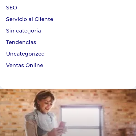
SEO
Servicio al Cliente
Sin categoría
Tendencias
Uncategorized
Ventas Online