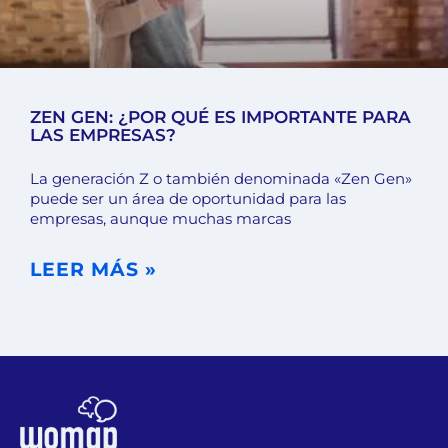
ZEN GEN: ¿POR QUÉ ES IMPORTANTE PARA
LAS EMPRESAS?
La generación Z o también denominada «Zen Gen»
puede ser un área de oportunidad para las
empresas, aunque muchas marcas
LEER MÁS »