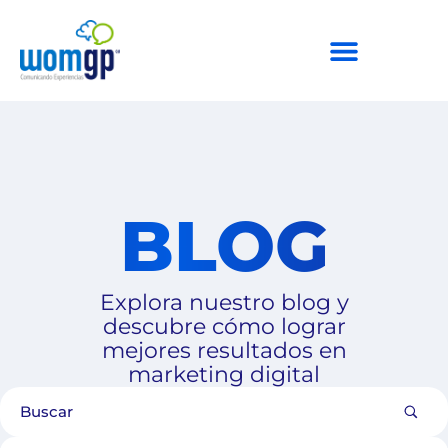
BLOG
Explora nuestro blog y
descubre cómo lograr
mejores resultados en
marketing digital