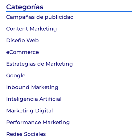
Categorías
Campañas de publicidad
Content Marketing
Diseño Web
eCommerce
Estrategias de Marketing
Google
Inbound Marketing
Inteligencia Artificial
Marketing Digital
Performance Marketing
Redes Sociales