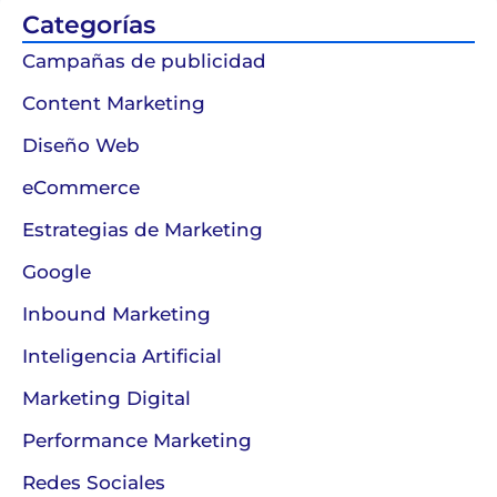
Categorías
Campañas de publicidad
Content Marketing
Diseño Web
eCommerce
Estrategias de Marketing
Google
Inbound Marketing
Inteligencia Artificial
Marketing Digital
Performance Marketing
Redes Sociales