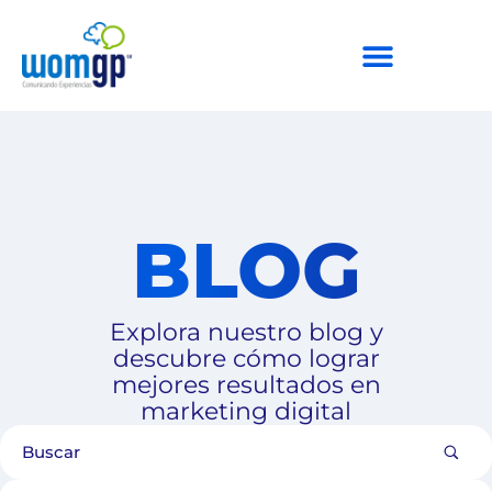
BLOG
Explora nuestro blog y
descubre cómo lograr
mejores resultados en
marketing digital