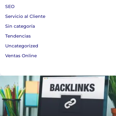
SEO
Servicio al Cliente
Sin categoría
Tendencias
Uncategorized
Ventas Online