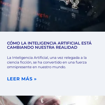
CÓMO LA INTELIGENCIA ARTIFICIAL ESTÁ
CAMBIANDO NUESTRA REALIDAD
La Inteligencia Artificial, una vez relegada a la
ciencia ficción, se ha convertido en una fuerza
omnipresente en nuestro mundo.
LEER MÁS »