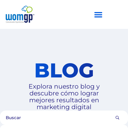
BLOG
Explora nuestro blog y
descubre cómo lograr
mejores resultados en
marketing digital