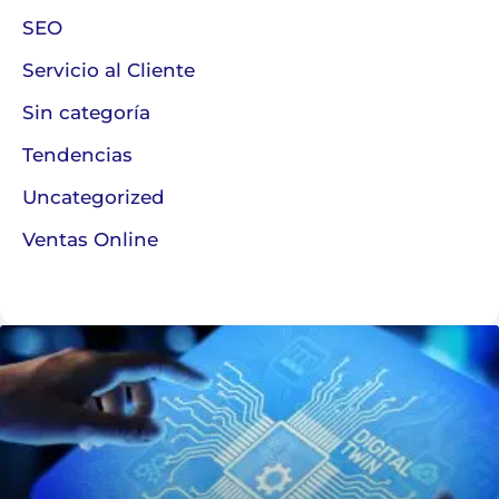
SEO
Servicio al Cliente
Sin categoría
Tendencias
Uncategorized
Ventas Online