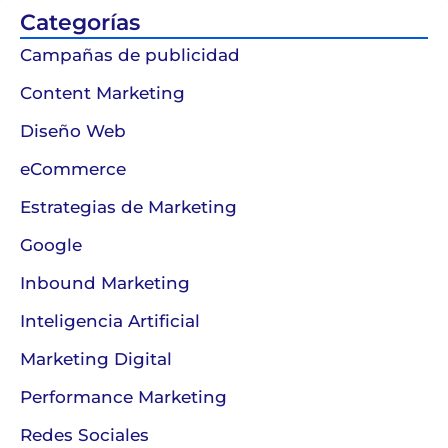
Categorías
Campañas de publicidad
Content Marketing
Diseño Web
eCommerce
Estrategias de Marketing
Google
Inbound Marketing
Inteligencia Artificial
Marketing Digital
Performance Marketing
Redes Sociales