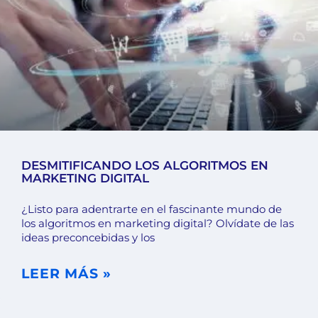
DESMITIFICANDO LOS ALGORITMOS EN
MARKETING DIGITAL
¿Listo para adentrarte en el fascinante mundo de
los algoritmos en marketing digital? Olvídate de las
ideas preconcebidas y los
LEER MÁS »