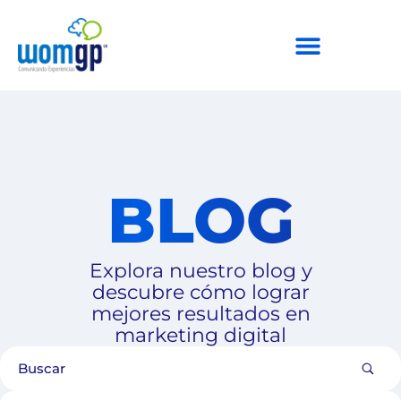
BLOG
Explora nuestro blog y
descubre cómo lograr
mejores resultados en
marketing digital