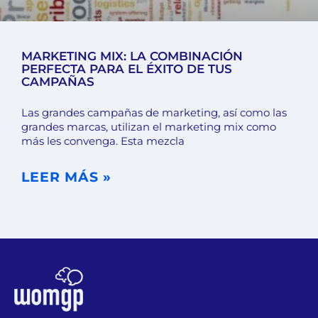
MARKETING MIX: LA COMBINACIÓN
PERFECTA PARA EL ÉXITO DE TUS
CAMPAÑAS
Las grandes campañas de marketing, así como las
grandes marcas, utilizan el marketing mix como
más les convenga. Esta mezcla
LEER MÁS »