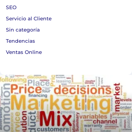
SEO
Servicio al Cliente
Sin categoría
Tendencias
Ventas Online