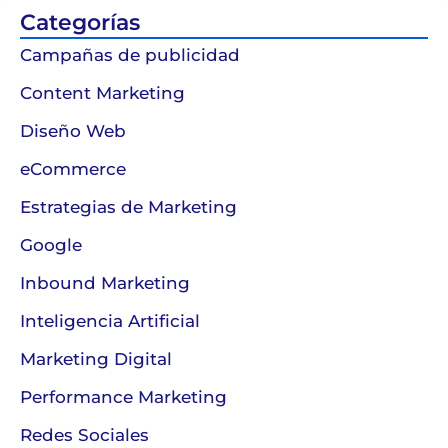
Categorías
Campañas de publicidad
Content Marketing
Diseño Web
eCommerce
Estrategias de Marketing
Google
Inbound Marketing
Inteligencia Artificial
Marketing Digital
Performance Marketing
Redes Sociales