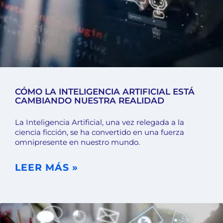
CÓMO LA INTELIGENCIA ARTIFICIAL ESTÁ
CAMBIANDO NUESTRA REALIDAD
La Inteligencia Artificial, una vez relegada a la
ciencia ficción, se ha convertido en una fuerza
omnipresente en nuestro mundo.
LEER MÁS »