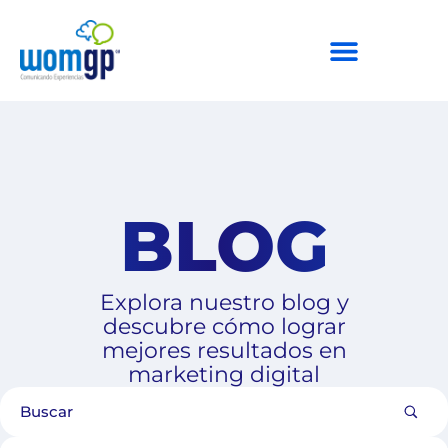
BLOG
Explora nuestro blog y
descubre cómo lograr
mejores resultados en
marketing digital