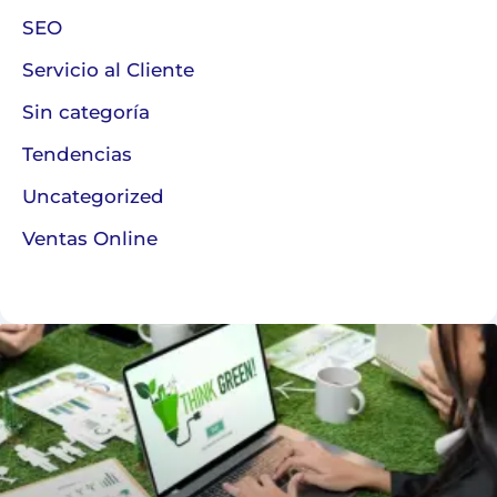
SEO
Servicio al Cliente
Sin categoría
Tendencias
Uncategorized
Ventas Online