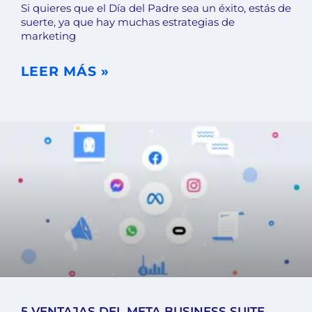
Si quieres que el Día del Padre sea un éxito, estás de
suerte, ya que hay muchas estrategias de
marketing
LEER MÁS »
5 VENTAJAS DEL META BUSINESS SUITE