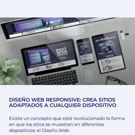
DISEÑO WEB RESPONSIVE: CREA SITIOS
ADAPTADOS A CUALQUIER DISPOSITIVO
Existe un concepto que está revolucionado la forma
en que los sitios se muestran en diferentes
dispositivos: el Diseño Web