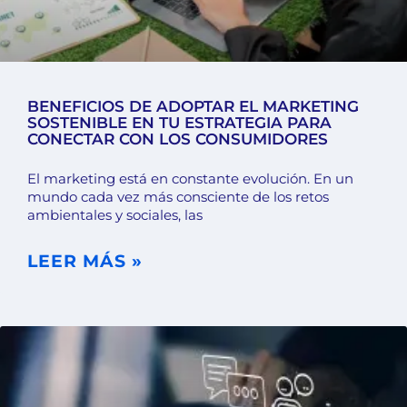
BENEFICIOS DE ADOPTAR EL MARKETING
SOSTENIBLE EN TU ESTRATEGIA PARA
CONECTAR CON LOS CONSUMIDORES
El marketing está en constante evolución. En un
mundo cada vez más consciente de los retos
ambientales y sociales, las
LEER MÁS »