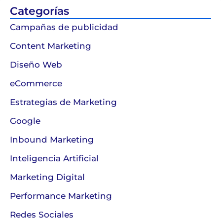
Categorías
Campañas de publicidad
Content Marketing
Diseño Web
eCommerce
Estrategias de Marketing
Google
Inbound Marketing
Inteligencia Artificial
Marketing Digital
Performance Marketing
Redes Sociales