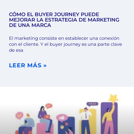
CÓMO EL BUYER JOURNEY PUEDE
MEJORAR LA ESTRATEGIA DE MARKETING
DE UNA MARCA
El marketing consiste en establecer una conexión
con el cliente. Y el buyer journey es una parte clave
de esa
LEER MÁS »