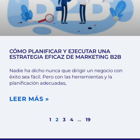
CÓMO PLANIFICAR Y EJECUTAR UNA
ESTRATEGIA EFICAZ DE MARKETING B2B
Nadie ha dicho nunca que dirigir un negocio con
éxito sea fácil. Pero con las herramientas y la
planificación adecuadas,
LEER MÁS »
1
2
3
4
…
19