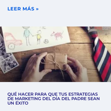
LEER MÁS »
QUÉ HACER PARA QUE TUS ESTRATEGIAS
DE MARKETING DEL DÍA DEL PADRE SEAN
UN ÉXITO