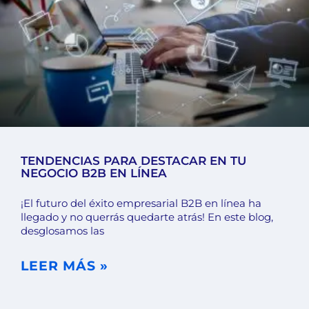
TENDENCIAS PARA DESTACAR EN TU
NEGOCIO B2B EN LÍNEA
¡El futuro del éxito empresarial B2B en línea ha
llegado y no querrás quedarte atrás! En este blog,
desglosamos las
LEER MÁS »