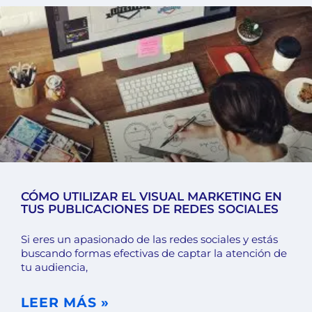
CÓMO UTILIZAR EL VISUAL MARKETING EN
TUS PUBLICACIONES DE REDES SOCIALES
Si eres un apasionado de las redes sociales y estás
buscando formas efectivas de captar la atención de
tu audiencia,
LEER MÁS »