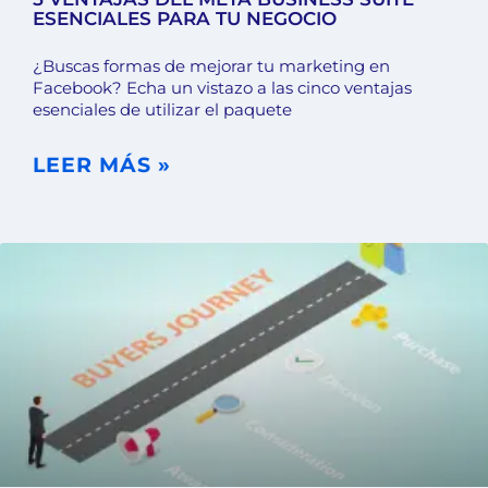
ESENCIALES PARA TU NEGOCIO
¿Buscas formas de mejorar tu marketing en
Facebook? Echa un vistazo a las cinco ventajas
esenciales de utilizar el paquete
LEER MÁS »