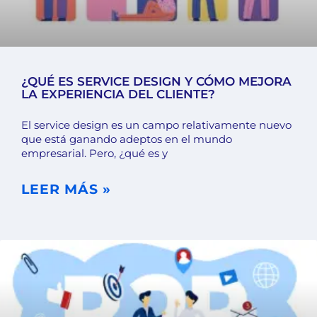
¿QUÉ ES SERVICE DESIGN Y CÓMO MEJORA
LA EXPERIENCIA DEL CLIENTE?
El service design es un campo relativamente nuevo
que está ganando adeptos en el mundo
empresarial. Pero, ¿qué es y
LEER MÁS »