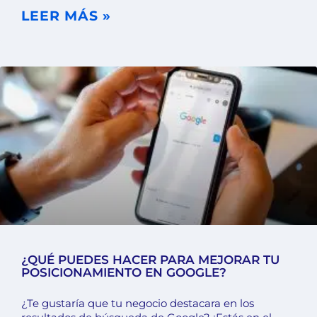
LEER MÁS »
¿QUÉ PUEDES HACER PARA MEJORAR TU
POSICIONAMIENTO EN GOOGLE?
¿Te gustaría que tu negocio destacara en los