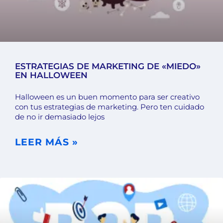
ESTRATEGIAS DE MARKETING DE «MIEDO»
EN HALLOWEEN
Halloween es un buen momento para ser creativo
con tus estrategias de marketing. Pero ten cuidado
de no ir demasiado lejos
LEER MÁS »