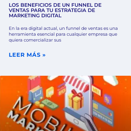
LOS BENEFICIOS DE UN FUNNEL DE
VENTAS PARA TU ESTRATEGIA DE
MARKETING DIGITAL
En la era digital actual, un funnel de ventas es una
herramienta esencial para cualquier empresa que
quiera comercializar sus
LEER MÁS »