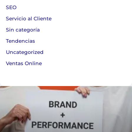
SEO
Servicio al Cliente
Sin categoría
Tendencias
Uncategorized
Ventas Online