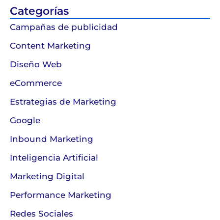
Categorías
Campañas de publicidad
Content Marketing
Diseño Web
eCommerce
Estrategias de Marketing
Google
Inbound Marketing
Inteligencia Artificial
Marketing Digital
Performance Marketing
Redes Sociales