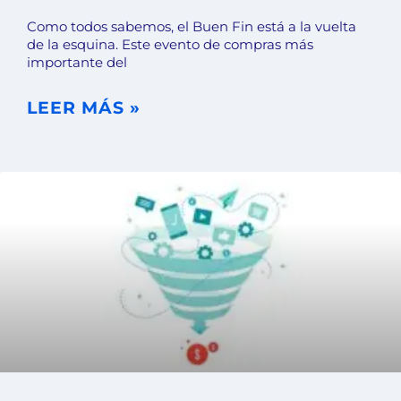
Como todos sabemos, el Buen Fin está a la vuelta
de la esquina. Este evento de compras más
importante del
LEER MÁS »