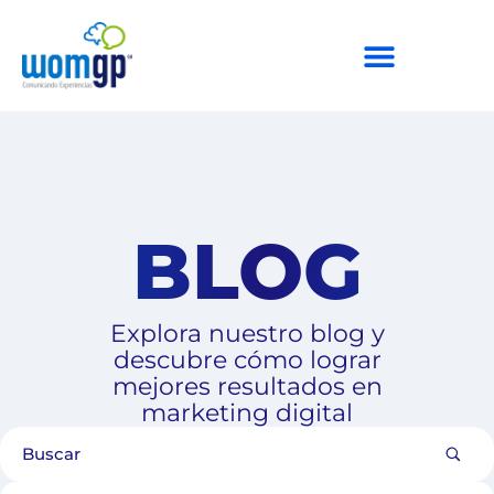
BLOG
Explora nuestro blog y
descubre cómo lograr
mejores resultados en
marketing digital