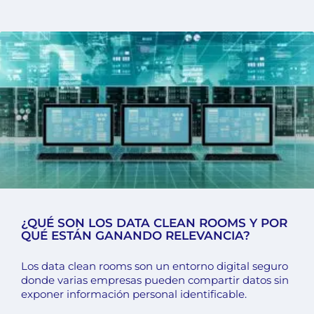
¿QUÉ SON LOS DATA CLEAN ROOMS Y POR
QUÉ ESTÁN GANANDO RELEVANCIA?
Los data clean rooms son un entorno digital seguro
donde varias empresas pueden compartir datos sin
exponer información personal identificable.