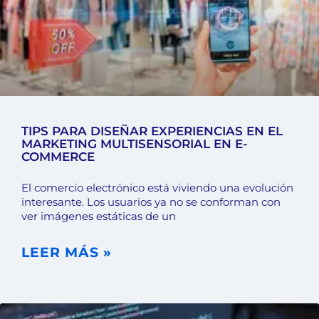
TIPS PARA DISEÑAR EXPERIENCIAS EN EL
MARKETING MULTISENSORIAL EN E-
COMMERCE
El comercio electrónico está viviendo una evolución
interesante. Los usuarios ya no se conforman con
ver imágenes estáticas de un
LEER MÁS »