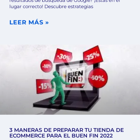
resultados de búsqueda de Google? ¡Estás en el
lugar correcto! Descubre estrategias
LEER MÁS »
3 MANERAS DE PREPARAR TU TIENDA DE
ECOMMERCE PARA EL BUEN FIN 2022