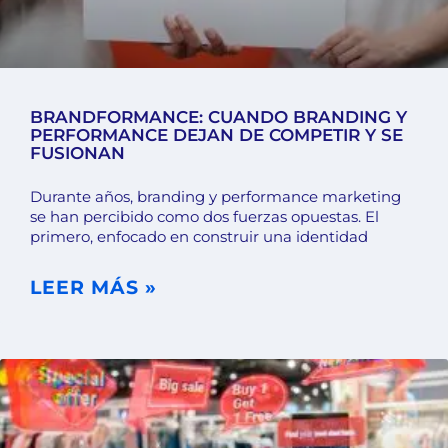
BRANDFORMANCE: CUANDO BRANDING Y
PERFORMANCE DEJAN DE COMPETIR Y SE
FUSIONAN
Durante años, branding y performance marketing
se han percibido como dos fuerzas opuestas. El
primero, enfocado en construir una identidad
LEER MÁS »