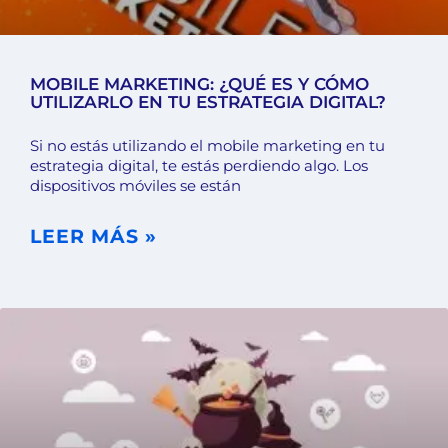
MOBILE MARKETING: ¿QUÉ ES Y CÓMO
UTILIZARLO EN TU ESTRATEGIA DIGITAL?
Si no estás utilizando el mobile marketing en tu
estrategia digital, te estás perdiendo algo. Los
dispositivos móviles se están
LEER MÁS »