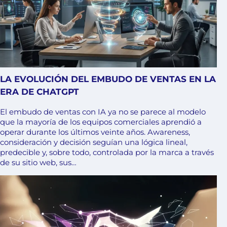
LA EVOLUCIÓN DEL EMBUDO DE VENTAS EN LA
ERA DE CHATGPT
El embudo de ventas con IA ya no se parece al modelo
que la mayoría de los equipos comerciales aprendió a
operar durante los últimos veinte años. Awareness,
consideración y decisión seguían una lógica lineal,
predecible y, sobre todo, controlada por la marca a través
de su sitio web, sus…