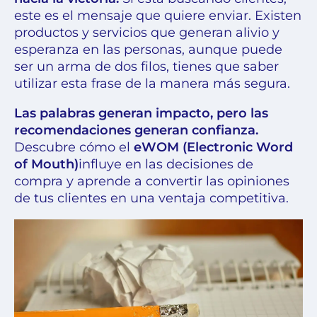
este es el mensaje que quiere enviar. Existen
productos y servicios que generan alivio y
esperanza en las personas, aunque puede
ser un arma de dos filos, tienes que saber
utilizar esta frase de la manera más segura.
Las palabras generan impacto, pero las
recomendaciones generan confianza.
Descubre cómo el
eWOM (Electronic Word
of Mouth)
influye en las decisiones de
compra y aprende a convertir las opiniones
de tus clientes en una ventaja competitiva.