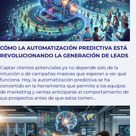
CÓMO LA AUTOMATIZACIÓN PREDICTIVA ESTÁ
REVOLUCIONANDO LA GENERACIÓN DE LEADS
Captar clientes potenciales ya no depende solo de la
intuición o de campañas masivas que esperan a ver qué
funciona. Hoy, la automatización predictiva se ha
convertido en la herramienta que permite a los equipos
de marketing y ventas anticiparse al comportamiento de
sus prospectos antes de que estos tomen…