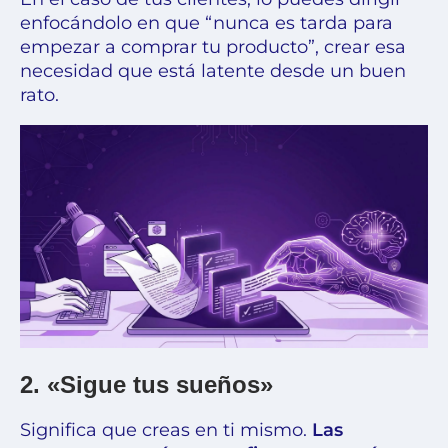
enfocándolo en que “nunca es tarda para
empezar a comprar tu producto”, crear esa
necesidad que está latente desde un buen
rato.
2. «Sigue tus sueños»
Significa que creas en ti mismo.
Las