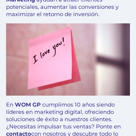
potenciales, aumentar las conversiones y
maximizar el retorno de inversión.
En
WOM GP
cumplimos 10 años siendo
líderes en marketing digital, ofreciendo
soluciones de éxito a nuestros clientes.
¿Necesitas impulsar tus ventas? Ponte en
contacto
con nosotros y descubre todo lo