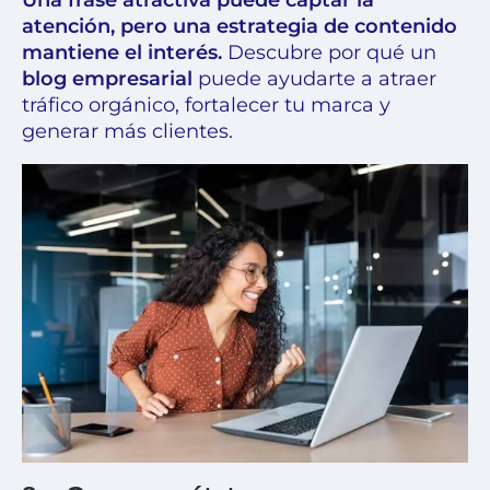
Una frase atractiva puede captar la
atención, pero una estrategia de contenido
mantiene el interés.
Descubre por qué un
blog empresarial
puede ayudarte a atraer
tráfico orgánico, fortalecer tu marca y
generar más clientes.