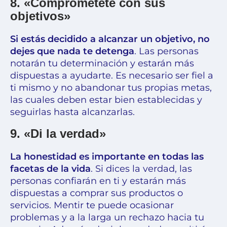
8. «Comprométete con sus
objetivos»
Si estás decidido a alcanzar un objetivo, no
dejes que nada te detenga
. Las personas
notarán tu determinación y estarán más
dispuestas a ayudarte. Es necesario ser fiel a
ti mismo y no abandonar tus propias metas,
las cuales deben estar bien establecidas y
seguirlas hasta alcanzarlas.
9. «Di la verdad»
La honestidad es importante en todas las
facetas de la vida
. Si dices la verdad, las
personas confiarán en ti y estarán más
dispuestas a comprar sus productos o
servicios. Mentir te puede ocasionar
problemas y a la larga un rechazo hacia tu