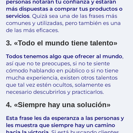
personas notarán tu confianza y estarán
más dispuestas a comprar tus productos o
servicios
. Quizá sea una de las frases más
comunes y utilizadas, pero también es una
de las más eficaces.
3. «Todo el mundo tiene talento»
Todos tenemos algo que ofrecer al mundo
,
así que no te preocupes, si no te siente
cómodo hablando en público o si no tiene
mucha experiencia, existen otros talentos
que tal vez estén ocultos, solamente es
necesario descubrirlos y practicarlos.
4. «Siempre hay una solución»
Esta frase les da esperanza a las personas y
les muestra que siempre hay un camino
hacia la victoria.
Si está buscando clientes,