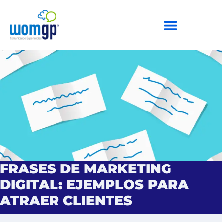
FRASES DE MARKETING
DIGITAL: EJEMPLOS PARA
ATRAER CLIENTES