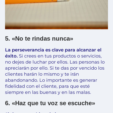
5. «No te rindas nunca»
La perseverancia es clave para alcanzar el
éxito.
Si crees en tus productos o servicios,
no dejes de luchar por ellos. Las personas lo
apreciarán por ello. Si te das por vencido los
clientes harán lo mismo y te irán
abandonando. Lo importante es generar
fidelidad con el cliente, para que esté
siempre en las buenas y en las malas.
6. «Haz que tu voz se escuche»