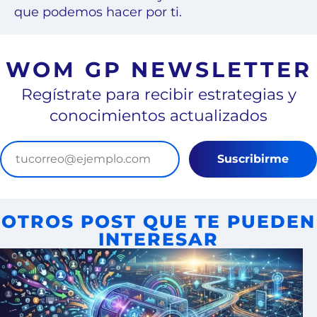
que podemos hacer por ti.
WOM GP NEWSLETTER
Regístrate para recibir estrategias y
conocimientos actualizados
Suscribirme
OTROS POST QUE TE PUEDEN
INTERESAR