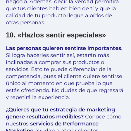
negocio. Además, decir la verdad permitirá
que tus clientes hablen bien de ti y que la
calidad de tu producto llegue a oídos de
otras personas.
10. «Hazlos sentir especiales»
Las personas quieren sentirse importantes
.
Si logra hacerles sentir así, estarán más
inclinadas a comprar sus productos o
servicios. Esto te puede diferenciar de la
competencia, pues el cliente quiere sentirse
único al momento en que prueba lo que
estás ofreciendo. No dudes de que regresará
y repetirá la experiencia.
¿Quieres que tu estrategia de marketing
genere resultados medibles?
Conoce cómo
nuestros
servicios de Performance
Marketing
ayudan a atraer clientes