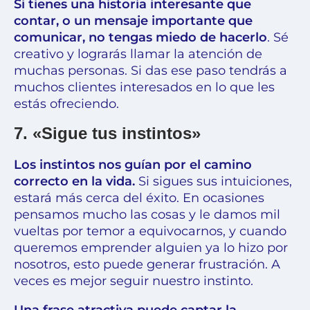
Si tienes una historia interesante que
contar, o un mensaje importante que
comunicar, no tengas miedo de hacerlo
. Sé
creativo y lograrás llamar la atención de
muchas personas. Si das ese paso tendrás a
muchos clientes interesados en lo que les
estás ofreciendo.
7. «Sigue tus instintos»
Los instintos nos guían por el camino
correcto en la vida.
Si sigues sus intuiciones,
estará más cerca del éxito. En ocasiones
pensamos mucho las cosas y le damos mil
vueltas por temor a equivocarnos, y cuando
queremos emprender alguien ya lo hizo por
nosotros, esto puede generar frustración. A
veces es mejor seguir nuestro instinto.