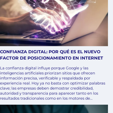
CONFIANZA DIGITAL: POR QUÉ ES EL NUEVO
FACTOR DE POSICIONAMIENTO EN INTERNET
La confianza digital influye porque Google y las
inteligencias artificiales priorizan sitios que ofrecen
información precisa, verificable y respaldada por
experiencia real. Hoy ya no basta con optimizar palabras
clave; las empresas deben demostrar credibilidad,
autoridad y transparencia para aparecer tanto en los
resultados tradicionales como en los motores de…