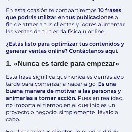
En esta ocasión te compartiremos
10 frases
que podrás utilizar en tus publicaciones
a
fin de atraer a tus clientas y logres aumentar
las ventas de tu tienda física u online.
¿Estás listo para optimizar tus contenidos y
generar ventas online? Contáctanos aquí
.
1. «Nunca es tarde para empezar»
Esta frase significa que nunca es demasiado
tarde para comenzar a hacer algo.
Es una
buena manera de motivar a las personas y
animarlas a tomar acción.
Pues en realidad,
no importa el tiempo en el que inicies un
proyecto o negocio, simplemente llévalo a
cabo.
En el caso de tus clientes, lo puedes dirigir