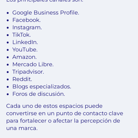
Google Business Profile.
Facebook.
Instagram.
TikTok.
LinkedIn.
YouTube.
Amazon.
Mercado Libre.
Tripadvisor.
Reddit.
Blogs especializados.
Foros de discusión.
Cada uno de estos espacios puede
convertirse en un punto de contacto clave
para fortalecer o afectar la percepción de
una marca.