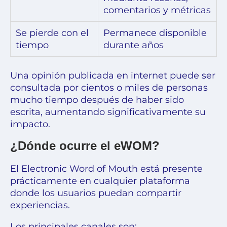
comentarios y métricas
Se pierde con el
Permanece disponible
tiempo
durante años
Una opinión publicada en internet puede ser
consultada por cientos o miles de personas
mucho tiempo después de haber sido
escrita, aumentando significativamente su
impacto.
¿Dónde ocurre el eWOM?
El Electronic Word of Mouth está presente
prácticamente en cualquier plataforma
donde los usuarios puedan compartir
experiencias.
Los principales canales son: