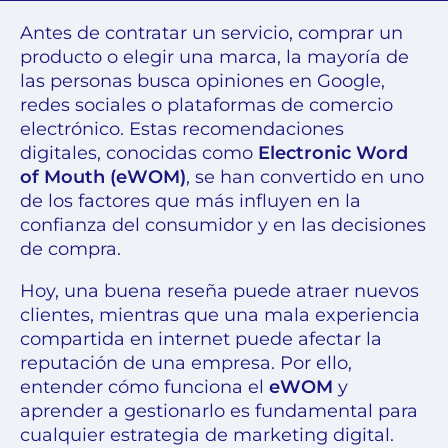
Antes de contratar un servicio, comprar un
producto o elegir una marca, la mayoría de
las personas busca opiniones en Google,
redes sociales o plataformas de comercio
electrónico. Estas recomendaciones
digitales, conocidas como
Electronic Word
of Mouth (eWOM)
, se han convertido en uno
de los factores que más influyen en la
confianza del consumidor y en las decisiones
de compra.
Hoy, una buena reseña puede atraer nuevos
clientes, mientras que una mala experiencia
compartida en internet puede afectar la
reputación de una empresa. Por ello,
entender cómo funciona el
eWOM
y
aprender a gestionarlo es fundamental para
cualquier estrategia de marketing digital.