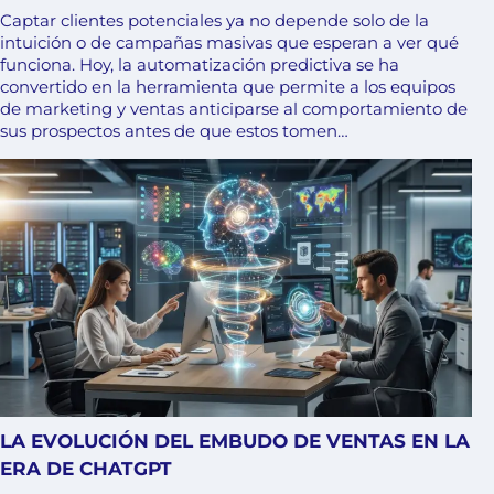
Captar clientes potenciales ya no depende solo de la
intuición o de campañas masivas que esperan a ver qué
funciona. Hoy, la automatización predictiva se ha
convertido en la herramienta que permite a los equipos
de marketing y ventas anticiparse al comportamiento de
sus prospectos antes de que estos tomen…
LA EVOLUCIÓN DEL EMBUDO DE VENTAS EN LA
ERA DE CHATGPT