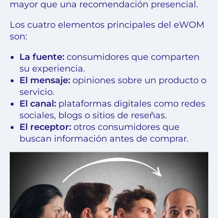
mayor que una recomendación presencial.
Los cuatro elementos principales del eWOM
son:
La fuente:
consumidores que comparten
su experiencia.
El mensaje:
opiniones sobre un producto o
servicio.
El canal:
plataformas digitales como redes
sociales, blogs o sitios de reseñas.
El receptor:
otros consumidores que
buscan información antes de comprar.