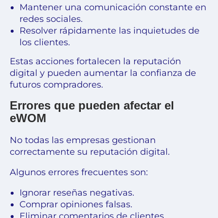
Mantener una comunicación constante en
redes sociales.
Resolver rápidamente las inquietudes de
los clientes.
Estas acciones fortalecen la reputación
digital y pueden aumentar la confianza de
futuros compradores.
Errores que pueden afectar el
eWOM
No todas las empresas gestionan
correctamente su reputación digital.
Algunos errores frecuentes son:
Ignorar reseñas negativas.
Comprar opiniones falsas.
Eliminar comentarios de clientes.