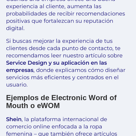
experiencia al cliente, aumenta las
probabilidades de recibir recomendaciones
positivas que fortalezcan su reputación
digital.
Si buscas mejorar la experiencia de tus
clientes desde cada punto de contacto, te
recomendamos leer nuestro artículo sobre
Service Design y su aplicación en las
empresas
, donde explicamos cómo diseñar
servicios más eficientes y centrados en el
usuario.
Ejemplos de Electronic Word of
Mouth o eWOM
Shein
, la plataforma internacional de
comercio online enfocada a la ropa
femenina – que también ofrece artículos