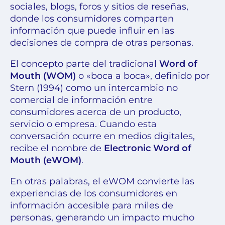
sociales, blogs, foros y sitios de reseñas,
donde los consumidores comparten
información que puede influir en las
decisiones de compra de otras personas.
El concepto parte del tradicional
Word of
Mouth (WOM)
o «boca a boca», definido por
Stern (1994) como un intercambio no
comercial de información entre
consumidores acerca de un producto,
servicio o empresa. Cuando esta
conversación ocurre en medios digitales,
recibe el nombre de
Electronic Word of
Mouth (eWOM)
.
En otras palabras, el eWOM convierte las
experiencias de los consumidores en
información accesible para miles de
personas, generando un impacto mucho