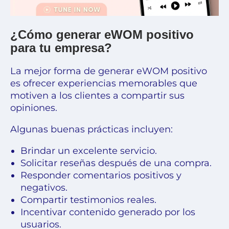
¿Cómo generar eWOM positivo
para tu empresa?
La mejor forma de generar eWOM positivo
es ofrecer experiencias memorables que
motiven a los clientes a compartir sus
opiniones.
Algunas buenas prácticas incluyen:
Brindar un excelente servicio.
Solicitar reseñas después de una compra.
Responder comentarios positivos y
negativos.
Compartir testimonios reales.
Incentivar contenido generado por los
usuarios.