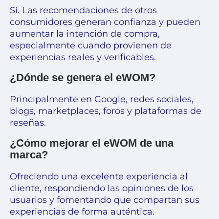
Sí. Las recomendaciones de otros
consumidores generan confianza y pueden
aumentar la intención de compra,
especialmente cuando provienen de
experiencias reales y verificables.
¿Dónde se genera el eWOM?
Principalmente en Google, redes sociales,
blogs, marketplaces, foros y plataformas de
reseñas.
¿Cómo mejorar el eWOM de una
marca?
Ofreciendo una excelente experiencia al
cliente, respondiendo las opiniones de los
usuarios y fomentando que compartan sus
experiencias de forma auténtica.