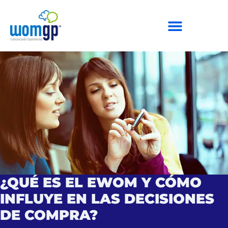
¿QUÉ ES EL EWOM Y CÓMO
INFLUYE EN LAS DECISIONES
DE COMPRA?