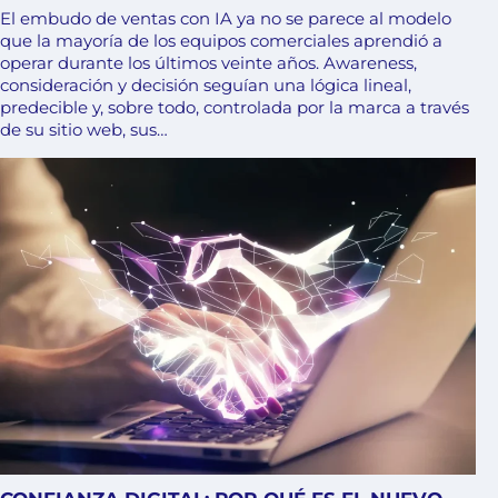
El embudo de ventas con IA ya no se parece al modelo
que la mayoría de los equipos comerciales aprendió a
operar durante los últimos veinte años. Awareness,
consideración y decisión seguían una lógica lineal,
predecible y, sobre todo, controlada por la marca a través
de su sitio web, sus…