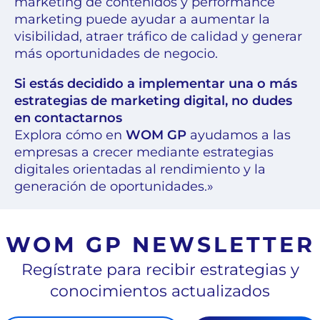
marketing de contenidos y performance
marketing puede ayudar a aumentar la
visibilidad, atraer tráfico de calidad y generar
más oportunidades de negocio.
Si estás decidido a implementar una o más
estrategias de marketing digital, no dudes
en contactarnos
Explora cómo en
WOM GP
ayudamos a las
empresas a crecer mediante estrategias
digitales orientadas al rendimiento y la
generación de oportunidades.»
WOM GP NEWSLETTER
Regístrate para recibir estrategias y
conocimientos actualizados