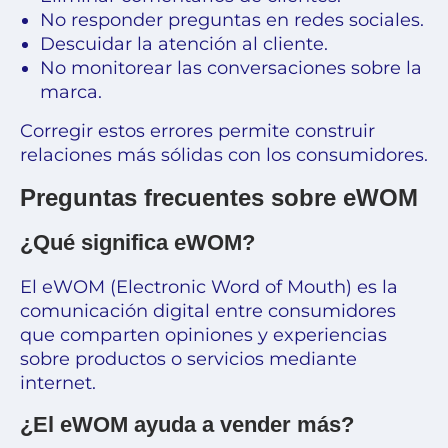
No responder preguntas en redes sociales.
Descuidar la atención al cliente.
No monitorear las conversaciones sobre la
marca.
Corregir estos errores permite construir
relaciones más sólidas con los consumidores.
Preguntas frecuentes sobre eWOM
¿Qué significa eWOM?
El eWOM (Electronic Word of Mouth) es la
comunicación digital entre consumidores
que comparten opiniones y experiencias
sobre productos o servicios mediante
internet.
¿El eWOM ayuda a vender más?