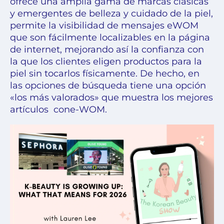
ofrece una amplia gama de marcas clásicas
y emergentes de belleza y cuidado de la piel,
permite la visibilidad de mensajes eWOM
que son fácilmente localizables en la página
de internet, mejorando así la confianza con
la que los clientes eligen productos para la
piel sin tocarlos físicamente. De hecho, en
las opciones de búsqueda tiene una opción
«los más valorados» que muestra los mejores
artículos cone-WOM.