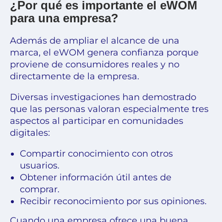
¿Por qué es importante el eWOM
para una empresa?
Además de ampliar el alcance de una
marca, el eWOM genera confianza porque
proviene de consumidores reales y no
directamente de la empresa.
Diversas investigaciones han demostrado
que las personas valoran especialmente tres
aspectos al participar en comunidades
digitales:
Compartir conocimiento con otros
usuarios.
Obtener información útil antes de
comprar.
Recibir reconocimiento por sus opiniones.
Cuando una empresa ofrece una buena