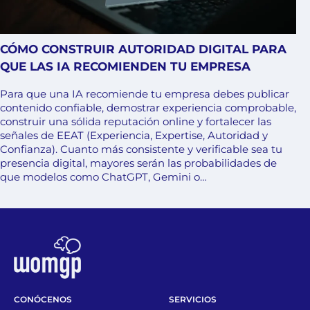
CÓMO CONSTRUIR AUTORIDAD DIGITAL PARA
QUE LAS IA RECOMIENDEN TU EMPRESA
Para que una IA recomiende tu empresa debes publicar
contenido confiable, demostrar experiencia comprobable,
construir una sólida reputación online y fortalecer las
señales de EEAT (Experiencia, Expertise, Autoridad y
Confianza). Cuanto más consistente y verificable sea tu
presencia digital, mayores serán las probabilidades de
que modelos como ChatGPT, Gemini o…
CONÓCENOS
SERVICIOS