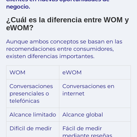
negocio.
¿Cuál es la diferencia entre WOM y
eWOM?
Aunque ambos conceptos se basan en las
recomendaciones entre consumidores,
existen diferencias importantes.
WOM
eWOM
Conversaciones
Conversaciones en
presenciales o
internet
telefónicas
Alcance limitado
Alcance global
Difícil de medir
Fácil de medir
mediante reseñas,