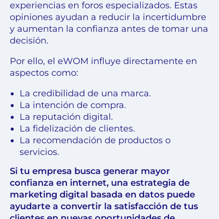
experiencias en foros especializados. Estas
opiniones ayudan a reducir la incertidumbre
y aumentan la confianza antes de tomar una
decisión.
Por ello, el eWOM influye directamente en
aspectos como:
La credibilidad de una marca.
La intención de compra.
La reputación digital.
La fidelización de clientes.
La recomendación de productos o
servicios.
Si tu empresa busca generar mayor
confianza en internet, una estrategia de
marketing digital basada en datos puede
ayudarte a convertir la satisfacción de tus
clientes en nuevas oportunidades de