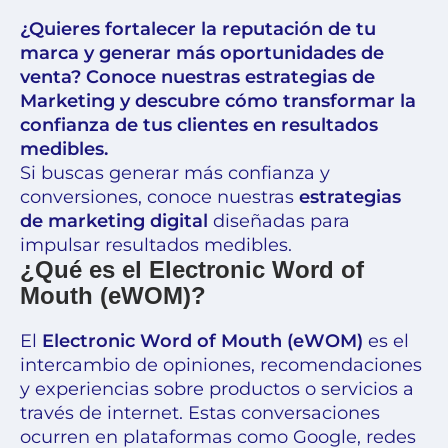
¿Quieres fortalecer la reputación de tu
marca y generar más oportunidades de
venta? Conoce nuestras estrategias de
Marketing y descubre cómo transformar la
confianza de tus clientes en resultados
medibles.
Si buscas generar más confianza y
conversiones, conoce nuestras
estrategias
de marketing digital
diseñadas para
impulsar resultados medibles.
¿Qué es el Electronic Word of
Mouth (eWOM)?
El
Electronic Word of Mouth (eWOM)
es el
intercambio de opiniones, recomendaciones
y experiencias sobre productos o servicios a
través de internet. Estas conversaciones
ocurren en plataformas como Google, redes