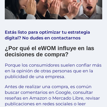
Estás listo para optimizar tu estrategia
digital? No dudes en contactarnos
¿Por qué el eWOM influye en las
decisiones de compra?
Porque los consumidores suelen confiar más
en la opinión de otras personas que en la
publicidad de una empresa.
Antes de realizar una compra, es común
buscar comentarios en Google, consultar
reseñas en Amazon o Mercado Libre, revisar
publicaciones en redes sociales o leer