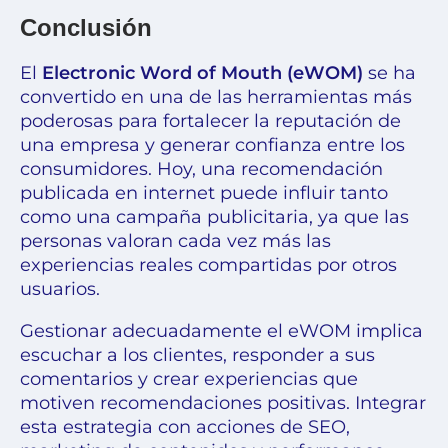
Conclusión
El
Electronic Word of Mouth (eWOM)
se ha
convertido en una de las herramientas más
poderosas para fortalecer la reputación de
una empresa y generar confianza entre los
consumidores. Hoy, una recomendación
publicada en internet puede influir tanto
como una campaña publicitaria, ya que las
personas valoran cada vez más las
experiencias reales compartidas por otros
usuarios.
Gestionar adecuadamente el eWOM implica
escuchar a los clientes, responder a sus
comentarios y crear experiencias que
motiven recomendaciones positivas. Integrar
esta estrategia con acciones de SEO,