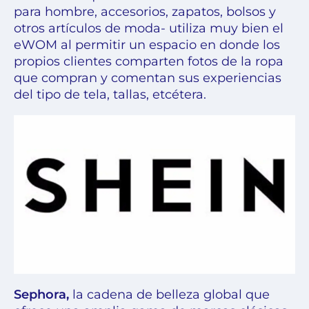
para hombre, accesorios, zapatos, bolsos y
otros artículos de moda- utiliza muy bien el
eWOM al permitir un espacio en donde los
propios clientes comparten fotos de la ropa
que compran y comentan sus experiencias
del tipo de tela, tallas, etcétera.
Sephora,
la cadena de belleza global que