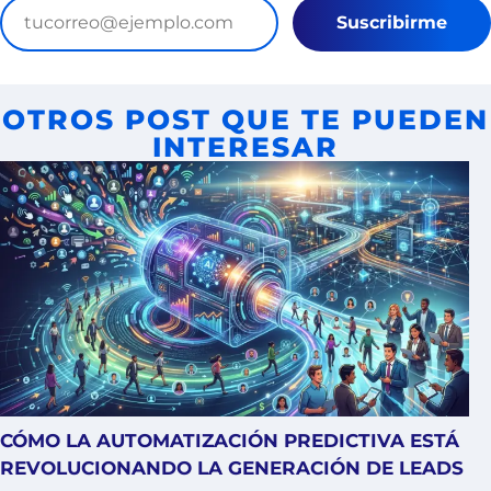
Suscribirme
OTROS POST QUE TE PUEDEN
INTERESAR
CÓMO LA AUTOMATIZACIÓN PREDICTIVA ESTÁ
REVOLUCIONANDO LA GENERACIÓN DE LEADS