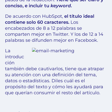
conciso, e incluir tu
keyword
.
De acuerdo con
HubSpot
,
el título ideal
contiene solo 60 caracteres.
Los
encabezados de 8 a 12 palabras se
comparten mejor en Twitter. Y los de 12 a 14
palabras se difunden mejor en Facebook.
La
introduc
ción
también
debe cautivarlos, tiene que atrapar
su atención
con una definición del tema,
datos o estadísticas. Diles cuál es el
propósito del texto y cómo les ayudará para
que querían consumir el resto del artículo.