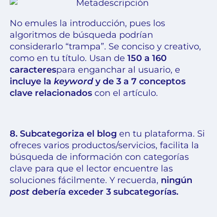
No emules la introducción, pues los
algoritmos de búsqueda podrían
considerarlo “trampa”. Se conciso y creativo,
como en tu título. Usan de
150 a 160
caracteres
para enganchar al usuario, e
incluye la
keyword
y de 3 a 7 conceptos
clave relacionados
con el artículo.
8. Subcategoriza el blog
en tu plataforma. Si
ofreces varios productos/servicios, facilita la
búsqueda de información con categorías
clave para que el lector encuentre las
soluciones fácilmente. Y recuerda,
ningún
post
debería exceder 3 subcategorías.