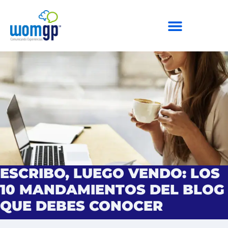
ESCRIBO, LUEGO VENDO: LOS
10 MANDAMIENTOS DEL BLOG
QUE DEBES CONOCER