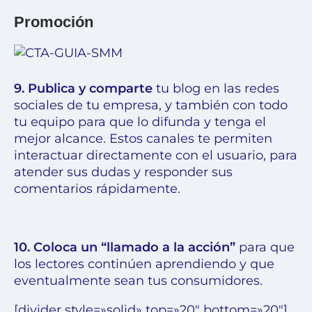
Promoción
9. Publica y comparte
tu blog en
las redes
sociales de tu empresa
, y también con todo
tu equipo para que lo difunda y tenga el
mejor alcance. Estos canales te permiten
interactuar directamente con el usuario, para
atender sus dudas y responder sus
comentarios
rápidamente.
10. Coloca un
“llamado a la acción”
para que
los lectores continúen aprendiendo y que
eventualmente sean tus consumidores.
[divider style=»solid» top=»20″ bottom=»20″]