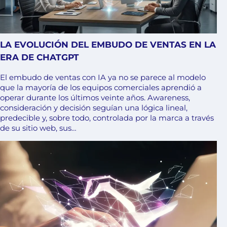
LA EVOLUCIÓN DEL EMBUDO DE VENTAS EN LA
ERA DE CHATGPT
El embudo de ventas con IA ya no se parece al modelo
que la mayoría de los equipos comerciales aprendió a
operar durante los últimos veinte años. Awareness,
consideración y decisión seguían una lógica lineal,
predecible y, sobre todo, controlada por la marca a través
de su sitio web, sus…