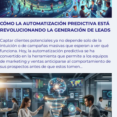
CÓMO LA AUTOMATIZACIÓN PREDICTIVA ESTÁ
REVOLUCIONANDO LA GENERACIÓN DE LEADS
Captar clientes potenciales ya no depende solo de la
intuición o de campañas masivas que esperan a ver qué
funciona. Hoy, la automatización predictiva se ha
convertido en la herramienta que permite a los equipos
de marketing y ventas anticiparse al comportamiento de
sus prospectos antes de que estos tomen…