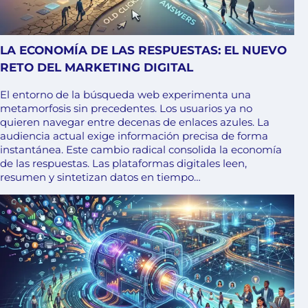
LA ECONOMÍA DE LAS RESPUESTAS: EL NUEVO
RETO DEL MARKETING DIGITAL
El entorno de la búsqueda web experimenta una
metamorfosis sin precedentes. Los usuarios ya no
quieren navegar entre decenas de enlaces azules. La
audiencia actual exige información precisa de forma
instantánea. Este cambio radical consolida la economía
de las respuestas. Las plataformas digitales leen,
resumen y sintetizan datos en tiempo…