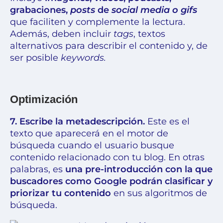
grabaciones,
posts
de
social media o
gifs
que faciliten y complemente la lectura.
Además, deben incluir
tags
, textos
alternativos para describir el contenido y, de
ser posible
keywords.
Optimización
7. Escribe la metadescripción.
Este es el
texto que aparecerá en el motor de
búsqueda cuando el usuario busque
contenido relacionado con tu blog. En otras
palabras, es
una pre-introducción con la que
buscadores como Google podrán
clasificar y
priorizar tu contenido
en sus algoritmos de
búsqueda.