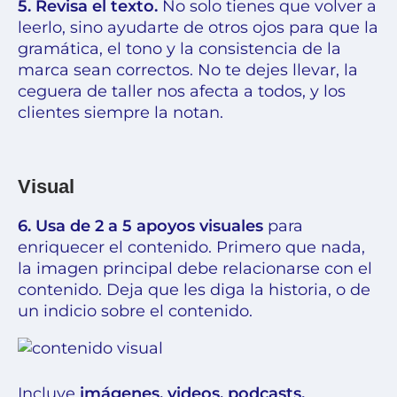
5. Revisa el texto.
No solo tienes que volver a
leerlo, sino ayudarte de otros ojos para que la
gramática, el tono y la consistencia de la
marca sean correctos. No te dejes llevar, la
ceguera de taller
nos afecta a todos, y los
clientes siempre la notan.
Visual
6. Usa de 2 a 5 apoyos visuales
para
enriquecer el contenido. Primero que nada,
la imagen principal debe relacionarse con el
contenido. Deja que les diga la historia, o de
un indicio sobre el contenido.
Incluye
imágenes, videos, podcasts,