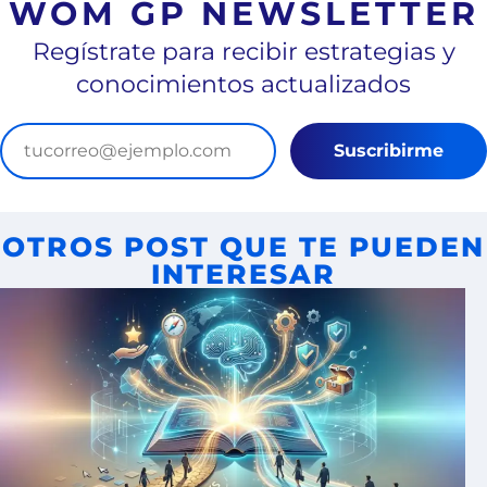
WOM GP NEWSLETTER
Regístrate para recibir estrategias y
conocimientos actualizados
Suscribirme
OTROS POST QUE TE PUEDEN
INTERESAR