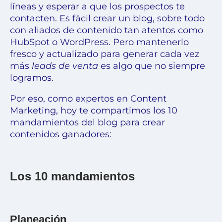
líneas y esperar a que los prospectos te
contacten. Es fácil crear un blog, sobre todo
con aliados de contenido tan atentos como
HubSpot
o
WordPress.
Pero mantenerlo
fresco y actualizado
para generar cada vez
más
leads de venta
es algo que no siempre
logramos.
Por eso, como
expertos en Content
Marketing,
hoy te compartimos los 10
mandamientos del blog para crear
contenidos ganadores
:
Los 10 mandamientos
Planeación