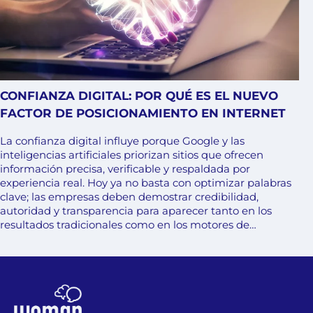
CONFIANZA DIGITAL: POR QUÉ ES EL NUEVO
FACTOR DE POSICIONAMIENTO EN INTERNET
La confianza digital influye porque Google y las
inteligencias artificiales priorizan sitios que ofrecen
información precisa, verificable y respaldada por
experiencia real. Hoy ya no basta con optimizar palabras
clave; las empresas deben demostrar credibilidad,
autoridad y transparencia para aparecer tanto en los
resultados tradicionales como en los motores de…