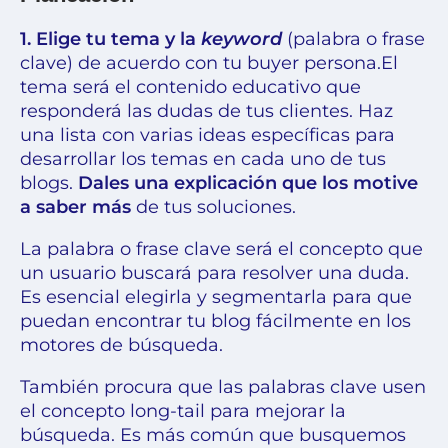
1. Elige tu tema y la
keyword
(palabra o frase
clave) de acuerdo con tu
buyer persona.
El
tema será el contenido educativo que
responderá las dudas de tus clientes.
Haz
una lista con varias ideas específicas para
desarrollar los temas en cada uno de tus
blogs
.
Dales una explicación que los motive
a saber más
de tus soluciones.
La palabra o frase clave será el concepto que
un usuario buscará para resolver una duda.
Es esencial elegirla y segmentarla para que
puedan encontrar tu blog fácilmente en los
motores de búsqueda
.
También procura que las palabras clave usen
el
concepto long-tail
para mejorar la
búsqueda. Es más común que busquemos