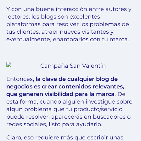
Y con una buena interacción entre autores y
lectores, los blogs son excelentes
plataformas para
resolver los problemas de
tus clientes, atraer nuevos visitantes y,
eventualmente, enamorarlos
con tu marca.
Entonces
, la clave de cualquier blog de
negocios es crear contenidos relevantes,
que generen visibilidad para la marca
. De
esta forma, cuando alguien investigue sobre
algún problema que tu producto/servicio
puede resolver, aparecerás en buscadores o
redes sociales, listo para ayudarlo.
Claro, eso requiere más que escribir unas