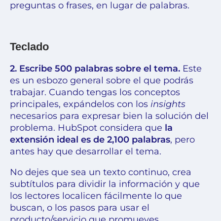
preguntas o frases, en lugar de palabras.
Teclado
2. Escribe 500 palabras sobre el tema.
Este
es un esbozo general sobre el que podrás
trabajar. Cuando tengas los conceptos
principales, expándelos con los
insights
necesarios para expresar bien la solución del
problema. HubSpot considera que
la
extensión ideal es de 2,100 palabras
, pero
antes hay que desarrollar el tema.
No dejes que sea un texto continuo, crea
subtítulos para dividir la información y que
los lectores localicen fácilmente lo que
buscan, o los pasos para usar el
producto/servicio que promueves.