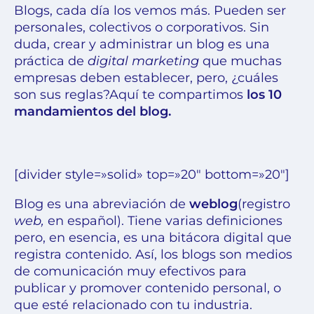
Blogs, cada día los vemos más. Pueden ser
personales, colectivos o corporativos.
Sin
duda, crear y administrar un blog es una
práctica de
digital marketing
que muchas
empresas deben establecer, pero,
¿cuáles
son sus reglas?
Aquí te compartimos
los 10
mandamientos del blog.
[divider style=»solid» top=»20″ bottom=»20″]
Blog es una abreviación de
weblog
(registro
web,
en español). Tiene varias
definiciones
pero, en esencia, es una bitácora digital que
registra contenido. Así, los blogs son medios
de comunicación muy efectivos para
publicar y promover contenido personal,
o
que esté relacionado con tu industria.