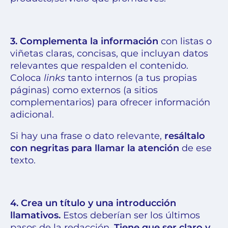
3. Complementa la información
con listas o
viñetas claras, concisas, que incluyan datos
relevantes que respalden el contenido.
Coloca
links
tanto internos (a tus propias
páginas) como externos (a sitios
complementarios) para ofrecer información
adicional.
Si hay una frase o dato relevante,
resáltalo
con negritas para llamar la atención
de ese
texto.
4. Crea un título y una introducción
llamativos.
Estos deberían ser los últimos
pasos de la redacción.
Tiene que ser claro y