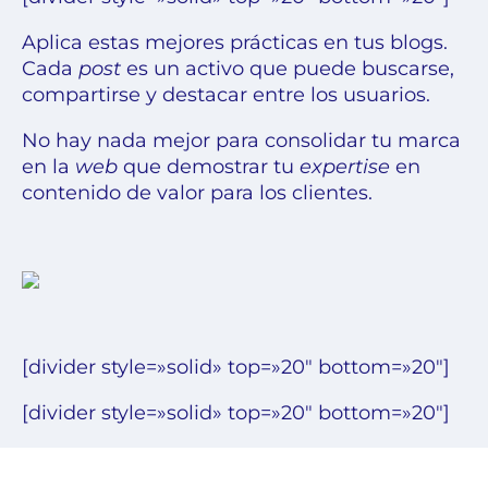
Aplica estas mejores prácticas en tus blogs.
Cada
post
es un activo
que puede buscarse,
compartirse y destacar entre los usuarios.
No hay nada mejor para consolidar tu marca
en la
web
que
demostrar tu
expertise
en
contenido de valor para los clientes.
[divider style=»solid» top=»20″ bottom=»20″]
[divider style=»solid» top=»20″ bottom=»20″]