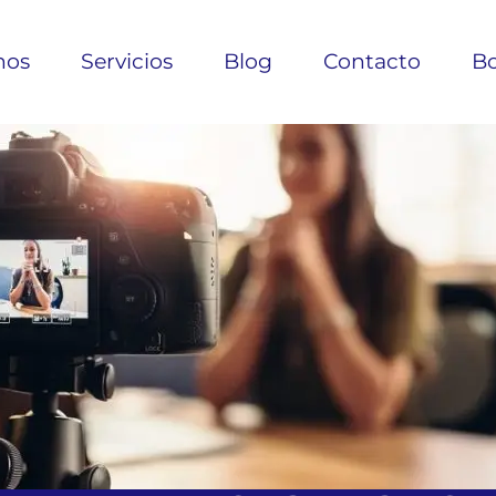
nos
Servicios
Blog
Contacto
Bo