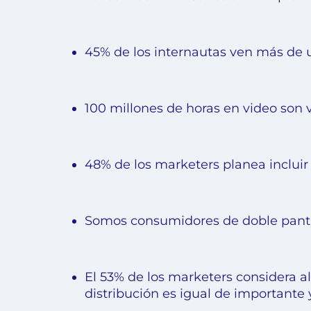
45% de los internautas ven más de
100 millones de horas en video son 
48% de los marketers planea incluir
Somos consumidores de doble pantall
El 53% de los marketers considera a
distribución es igual de importante 