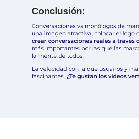
Conclusión:
Conversaciones vs monólogos de marca:
una imagen atractiva, colocar el logo
crear conversaciones reales a través 
más importantes por las que las marc
la mente de todos.
La velocidad con la que usuarios y m
fascinantes.
¿Te gustan los videos ver