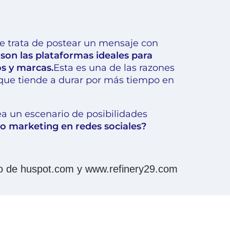
e trata de postear un mensaje con
 son las plataformas ideales para
os y marcas.
Esta es una de las razones
 que tiende a durar por más tiempo en
a un escenario de posibilidades
eo marketing en redes sociales?
 de huspot.com y www.refinery29.com