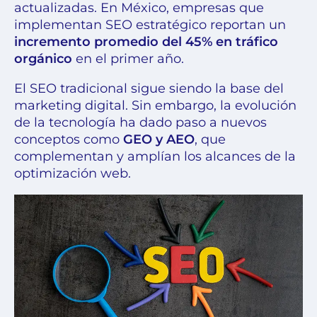
actualizadas. En México, empresas que
implementan SEO estratégico reportan un
incremento promedio del 45% en tráfico
orgánico
en el primer año.
El SEO tradicional sigue siendo la base del
marketing digital. Sin embargo, la evolución
de la tecnología ha dado paso a nuevos
conceptos como
GEO y AEO
, que
complementan y amplían los alcances de la
optimización web.