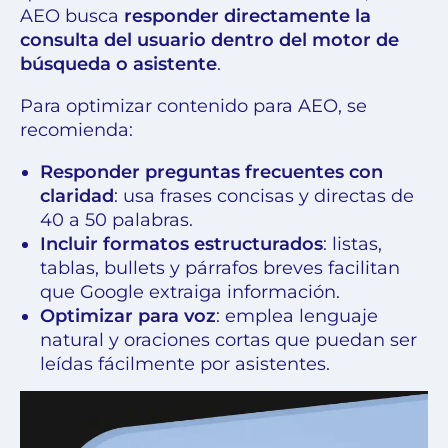
AEO busca
responder directamente la
consulta del usuario dentro del motor de
búsqueda o asistente
.
Para optimizar contenido para AEO, se
recomienda:
Responder preguntas frecuentes con
claridad
: usa frases concisas y directas de
40 a 50 palabras.
Incluir formatos estructurados
: listas,
tablas, bullets y párrafos breves facilitan
que Google extraiga información.
Optimizar para voz
: emplea lenguaje
natural y oraciones cortas que puedan ser
leídas fácilmente por asistentes.