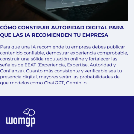
CÓMO CONSTRUIR AUTORIDAD DIGITAL PARA
QUE LAS IA RECOMIENDEN TU EMPRESA
Para que una IA recomiende tu empresa debes publicar
contenido confiable, demostrar experiencia comprobable,
construir una sólida reputación online y fortalecer las
señales de EEAT (Experiencia, Expertise, Autoridad y
Confianza). Cuanto más consistente y verificable sea tu
presencia digital, mayores serán las probabilidades de
que modelos como ChatGPT, Gemini o…