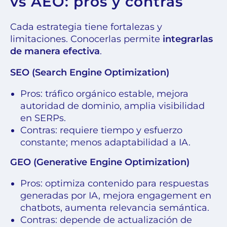
vs AEO: pros y contras
Cada estrategia tiene fortalezas y
limitaciones. Conocerlas permite
integrarlas
de manera efectiva
.
SEO (Search Engine Optimization)
Pros: tráfico orgánico estable, mejora
autoridad de dominio, amplia visibilidad
en SERPs.
Contras: requiere tiempo y esfuerzo
constante; menos adaptabilidad a IA.
GEO (Generative Engine Optimization)
Pros: optimiza contenido para respuestas
generadas por IA, mejora engagement en
chatbots, aumenta relevancia semántica.
Contras: depende de actualización de