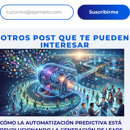
Suscribirme
OTROS POST QUE TE PUEDEN
INTERESAR
CÓMO LA AUTOMATIZACIÓN PREDICTIVA ESTÁ