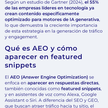
Según un estudio de Gartner (2024),
el 55%
de las empresas líderes en tecnología ya
crean contenido específicamente
optimizado para motores de IA generativa
,
lo que demuestra la creciente importancia
de esta estrategia en la generación de tráfico
y engagement.
Qué es AEO y cómo
aparecer en featured
snippets
El
AEO (Answer Engine Optimization)
se
enfoca en
aparecer en respuestas directas
,
también conocidas como
featured snippets
,
y en asistentes de voz como Alexa, Google
Assistant o Siri. A diferencia del SEO y GEO,
que buscan atraer tráfico hacia tu sitio, el