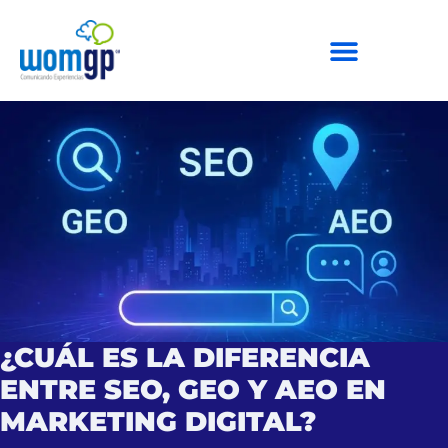
¿CUÁL ES LA DIFERENCIA
ENTRE SEO, GEO Y AEO EN
MARKETING DIGITAL?