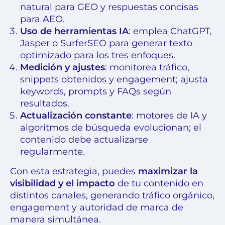
natural para GEO y respuestas concisas
para AEO.
Uso de herramientas IA
: emplea ChatGPT,
Jasper o SurferSEO para generar texto
optimizado para los tres enfoques.
Medición y ajustes
: monitorea tráfico,
snippets obtenidos y engagement; ajusta
keywords, prompts y FAQs según
resultados.
Actualización constante
: motores de IA y
algoritmos de búsqueda evolucionan; el
contenido debe actualizarse
regularmente.
Con esta estrategia, puedes
maximizar la
visibilidad y el impacto
de tu contenido en
distintos canales, generando tráfico orgánico,
engagement y autoridad de marca de
manera simultánea.