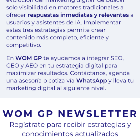
solo visibilidad en motores tradicionales a
ofrecer
respuestas inmediatas y relevantes
a
usuarios y asistentes de IA. Implementar
estas tres estrategias permite crear
contenido más completo, eficiente y
competitivo.
En
WOM GP
te ayudamos a integrar SEO,
GEO y AEO en tu estrategia digital para
maximizar resultados. Contáctanos, agenda
una asesoría o cotiza vía
WhatsApp
y lleva tu
marketing digital al siguiente nivel.
WOM GP NEWSLETTER
Regístrate para recibir estrategias y
conocimientos actualizados