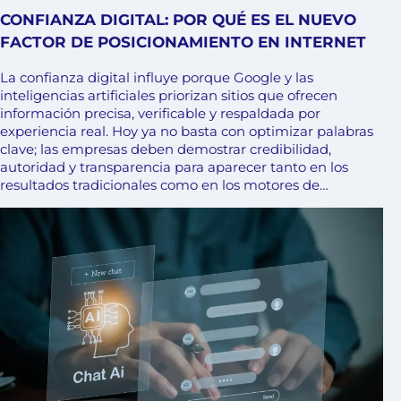
CONFIANZA DIGITAL: POR QUÉ ES EL NUEVO
FACTOR DE POSICIONAMIENTO EN INTERNET
La confianza digital influye porque Google y las
inteligencias artificiales priorizan sitios que ofrecen
información precisa, verificable y respaldada por
experiencia real. Hoy ya no basta con optimizar palabras
clave; las empresas deben demostrar credibilidad,
autoridad y transparencia para aparecer tanto en los
resultados tradicionales como en los motores de…