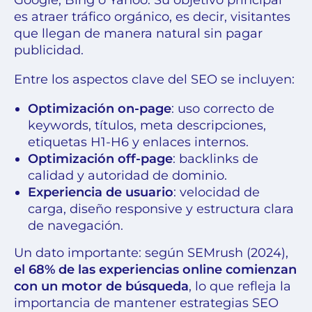
es atraer tráfico orgánico, es decir, visitantes
que llegan de manera natural sin pagar
publicidad.
Entre los aspectos clave del SEO se incluyen:
Optimización on-page
: uso correcto de
keywords, títulos, meta descripciones,
etiquetas H1-H6 y enlaces internos.
Optimización off-page
: backlinks de
calidad y autoridad de dominio.
Experiencia de usuario
: velocidad de
carga, diseño responsive y estructura clara
de navegación.
Un dato importante: según SEMrush (2024),
el 68% de las experiencias online comienzan
con un motor de búsqueda
, lo que refleja la
importancia de mantener estrategias SEO