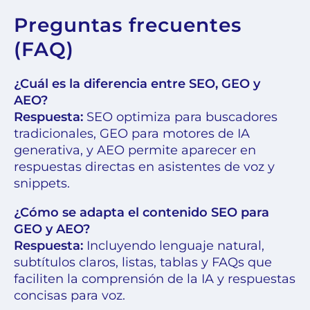
Preguntas frecuentes
(FAQ)
¿Cuál es la diferencia entre SEO, GEO y
AEO?
Respuesta:
SEO optimiza para buscadores
tradicionales, GEO para motores de IA
generativa, y AEO permite aparecer en
respuestas directas en asistentes de voz y
snippets.
¿Cómo se adapta el contenido SEO para
GEO y AEO?
Respuesta:
Incluyendo lenguaje natural,
subtítulos claros, listas, tablas y FAQs que
faciliten la comprensión de la IA y respuestas
concisas para voz.