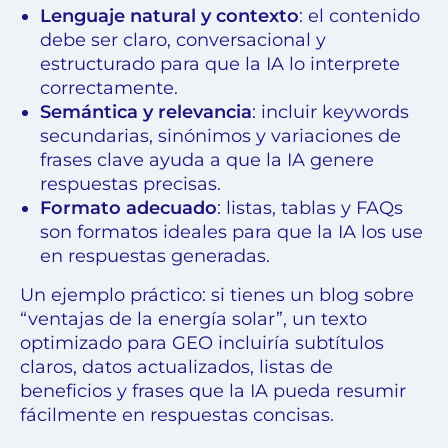
Lenguaje natural y contexto
: el contenido
debe ser claro, conversacional y
estructurado para que la IA lo interprete
correctamente.
Semántica y relevancia
: incluir keywords
secundarias, sinónimos y variaciones de
frases clave ayuda a que la IA genere
respuestas precisas.
Formato adecuado
: listas, tablas y FAQs
son formatos ideales para que la IA los use
en respuestas generadas.
Un ejemplo práctico: si tienes un blog sobre
“ventajas de la energía solar”, un texto
optimizado para GEO incluiría subtítulos
claros, datos actualizados, listas de
beneficios y frases que la IA pueda resumir
fácilmente en respuestas concisas.