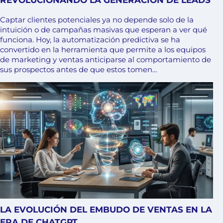
REVOLUCIONANDO LA GENERACIÓN DE LEADS
Captar clientes potenciales ya no depende solo de la
intuición o de campañas masivas que esperan a ver qué
funciona. Hoy, la automatización predictiva se ha
convertido en la herramienta que permite a los equipos
de marketing y ventas anticiparse al comportamiento de
sus prospectos antes de que estos tomen…
LA EVOLUCIÓN DEL EMBUDO DE VENTAS EN LA
ERA DE CHATGPT