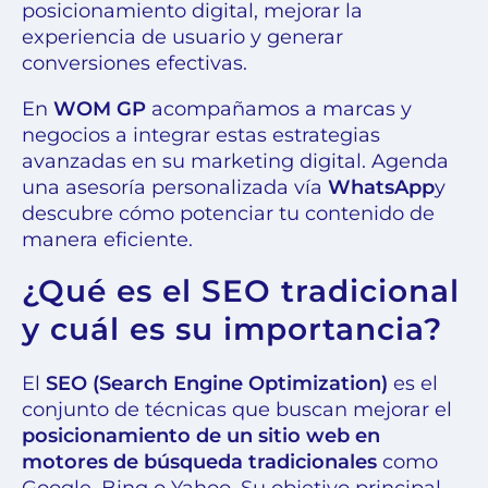
posicionamiento digital, mejorar la
experiencia de usuario y generar
conversiones efectivas.
En
WOM GP
acompañamos a marcas y
negocios a integrar estas estrategias
avanzadas en su marketing digital. Agenda
una asesoría personalizada vía
WhatsApp
y
descubre cómo potenciar tu contenido de
manera eficiente.
¿Qué es el SEO tradicional
y cuál es su importancia?
El
SEO (Search Engine Optimization)
es el
conjunto de técnicas que buscan mejorar el
posicionamiento de un sitio web en
motores de búsqueda tradicionales
como
Google, Bing o Yahoo. Su objetivo principal