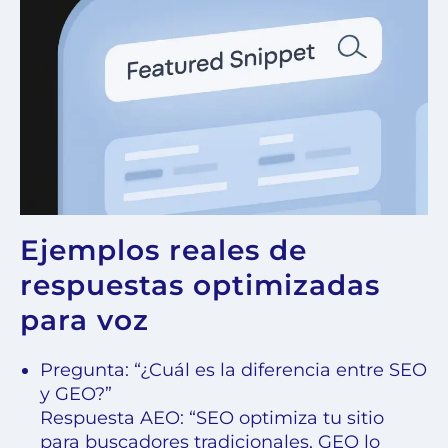
Ejemplos reales de
respuestas optimizadas
para voz
Pregunta: “¿Cuál es la diferencia entre SEO
y GEO?”
Respuesta AEO: “SEO optimiza tu sitio
para buscadores tradicionales, GEO lo