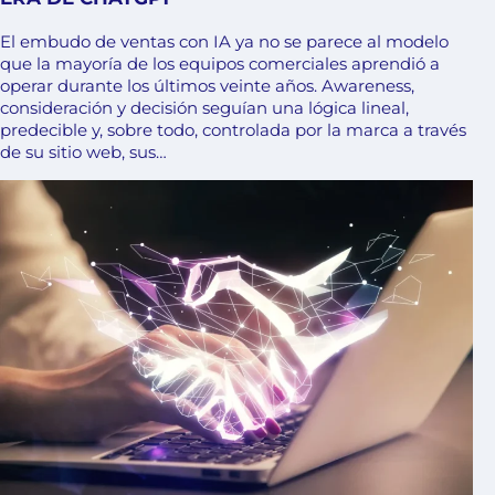
El embudo de ventas con IA ya no se parece al modelo
que la mayoría de los equipos comerciales aprendió a
operar durante los últimos veinte años. Awareness,
consideración y decisión seguían una lógica lineal,
predecible y, sobre todo, controlada por la marca a través
de su sitio web, sus…