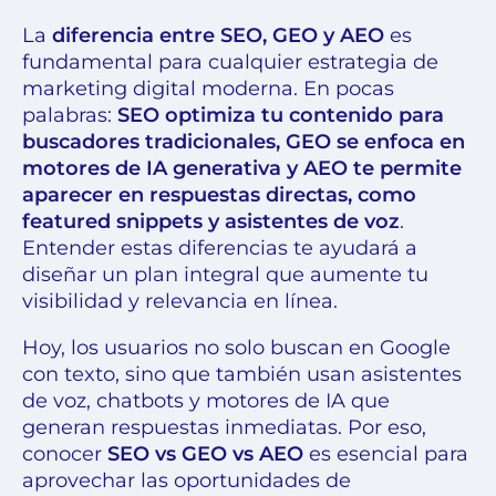
La
diferencia entre SEO, GEO y AEO
es
fundamental para cualquier estrategia de
marketing digital moderna. En pocas
palabras:
SEO optimiza tu contenido para
buscadores tradicionales, GEO se enfoca en
motores de IA generativa y AEO te permite
aparecer en respuestas directas, como
featured snippets y asistentes de voz
.
Entender estas diferencias te ayudará a
diseñar un plan integral que aumente tu
visibilidad y relevancia en línea.
Hoy, los usuarios no solo buscan en Google
con texto, sino que también usan asistentes
de voz, chatbots y motores de IA que
generan respuestas inmediatas. Por eso,
conocer
SEO vs GEO vs AEO
es esencial para
aprovechar las oportunidades de