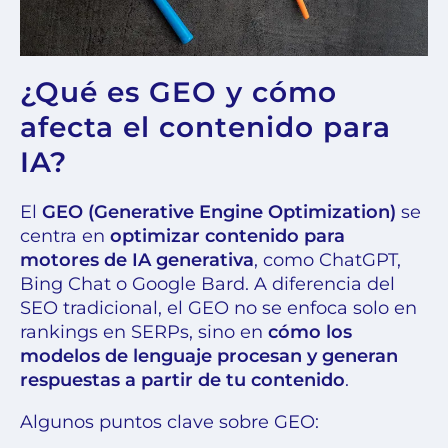
¿Qué es GEO y cómo
afecta el contenido para
IA?
El
GEO (Generative Engine Optimization)
se
centra en
optimizar contenido para
motores de IA generativa
, como ChatGPT,
Bing Chat o Google Bard. A diferencia del
SEO tradicional, el GEO no se enfoca solo en
rankings en SERPs, sino en
cómo los
modelos de lenguaje procesan y generan
respuestas a partir de tu contenido
.
Algunos puntos clave sobre GEO: