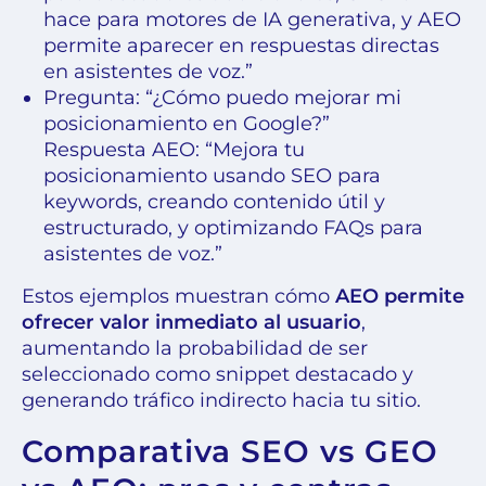
hace para motores de IA generativa, y AEO
permite aparecer en respuestas directas
en asistentes de voz.”
Pregunta: “¿Cómo puedo mejorar mi
posicionamiento en Google?”
Respuesta AEO: “Mejora tu
posicionamiento usando SEO para
keywords, creando contenido útil y
estructurado, y optimizando FAQs para
asistentes de voz.”
Estos ejemplos muestran cómo
AEO permite
ofrecer valor inmediato al usuario
,
aumentando la probabilidad de ser
seleccionado como snippet destacado y
generando tráfico indirecto hacia tu sitio.
Comparativa SEO vs GEO