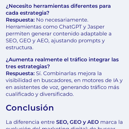
¿Necesito herramientas diferentes para
cada estrategia?
Respuesta:
No necesariamente.
Herramientas como ChatGPT y Jasper
permiten generar contenido adaptable a
SEO, GEO y AEO, ajustando prompts y
estructura.
¿Aumenta realmente el tráfico integrar las
tres estrategias?
Respuesta:
Sí. Combinarlas mejora la
visibilidad en buscadores, en motores de IA y
en asistentes de voz, generando tráfico más
cualificado y diversificado.
Conclusión
La diferencia entre
SEO, GEO y AEO
marca la
evolución del marketing digital: de buscar