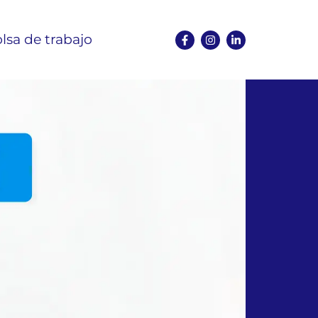
lsa de trabajo