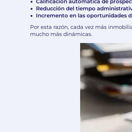
Calificación automática de prospec
Reducción del tiempo administrativ
Incremento en las oportunidades d
Por esta razón, cada vez más inmobilia
mucho más dinámicas.