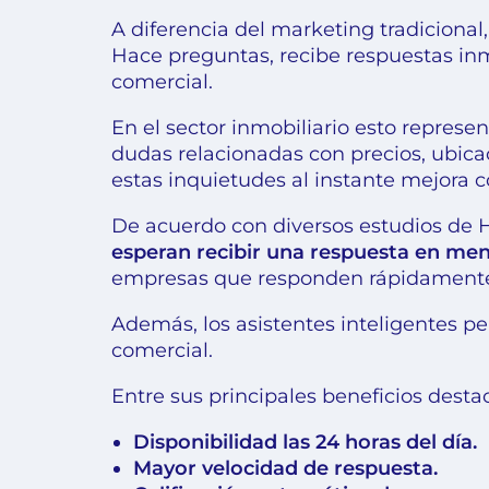
A diferencia del marketing tradicional
Hace preguntas, recibe respuestas in
comercial.
En el sector inmobiliario esto repre
dudas relacionadas con precios, ubicac
estas inquietudes al instante mejora 
De acuerdo con diversos estudios de 
esperan recibir una respuesta en men
empresas que responden rápidamente 
Además, los asistentes inteligentes p
comercial.
Entre sus principales beneficios desta
Disponibilidad las 24 horas del día.
Mayor velocidad de respuesta.