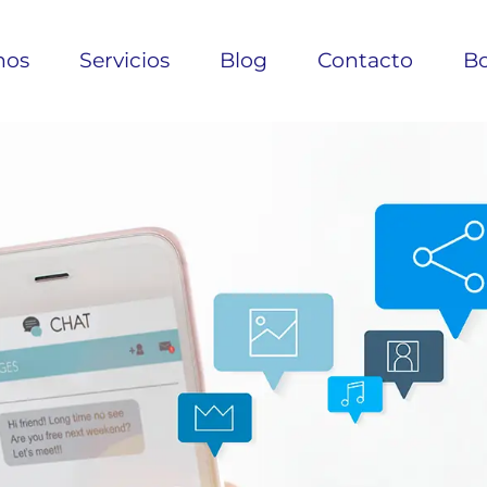
nos
Servicios
Blog
Contacto
Bo