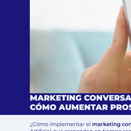
MARKETING CONVERSAC
CÓMO AUMENTAR PROS
¿Cómo implementar el
marketing conv