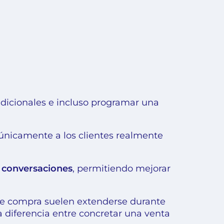
dicionales e incluso programar una
únicamente a los clientes realmente
e conversaciones
, permitiendo mejorar
de compra suelen extenderse durante
diferencia entre concretar una venta