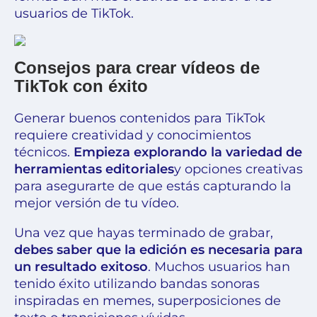
usuarios de TikTok.
Consejos para crear vídeos de
TikTok con éxito
Generar buenos contenidos para TikTok
requiere creatividad y conocimientos
técnicos.
Empieza explorando la variedad de
herramientas editoriales
y opciones creativas
para asegurarte de que estás capturando la
mejor versión de tu vídeo.
Una vez que hayas terminado de grabar,
debes saber que la edición es necesaria para
un resultado exitoso
. Muchos usuarios han
tenido éxito utilizando bandas sonoras
inspiradas en memes, superposiciones de