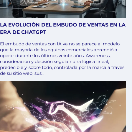
LA EVOLUCIÓN DEL EMBUDO DE VENTAS EN LA
ERA DE CHATGPT
El embudo de ventas con IA ya no se parece al modelo
que la mayoría de los equipos comerciales aprendió a
operar durante los últimos veinte años. Awareness,
consideración y decisión seguían una lógica lineal,
predecible y, sobre todo, controlada por la marca a través
de su sitio web, sus…