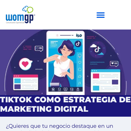
TIKTOK COMO ESTRATEGIA DE
MARKETING DIGITAL
¿Quieres que tu negocio destaque en un