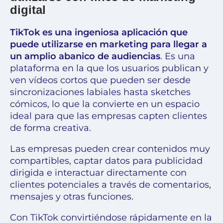
digital
TikTok es una ingeniosa aplicación que
puede utilizarse en marketing para llegar a
un amplio abanico de audiencias
. Es una
plataforma en la que los usuarios publican y
ven vídeos cortos que pueden ser desde
sincronizaciones labiales hasta sketches
cómicos, lo que la convierte en un espacio
ideal para que las empresas capten clientes
de forma creativa.
Las empresas pueden crear contenidos muy
compartibles, captar datos para publicidad
dirigida e interactuar directamente con
clientes potenciales a través de comentarios,
mensajes y otras funciones.
Con TikTok convirtiéndose rápidamente en la