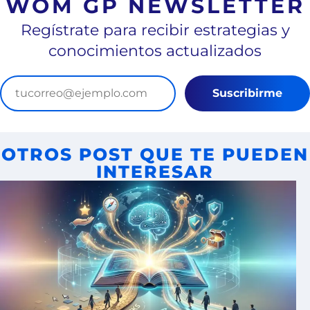
WOM GP NEWSLETTER
Regístrate para recibir estrategias y
conocimientos actualizados
Suscribirme
OTROS POST QUE TE PUEDEN
INTERESAR