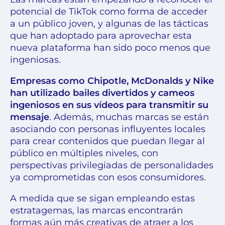
potencial de TikTok como forma de acceder
a un público joven, y algunas de las tácticas
que han adoptado para aprovechar esta
nueva plataforma han sido poco menos que
ingeniosas.
Empresas como Chipotle, McDonalds y Nike
han utilizado bailes divertidos y cameos
ingeniosos en sus vídeos para transmitir su
mensaje
. Además, muchas marcas se están
asociando con personas influyentes locales
para crear contenidos que puedan llegar al
público en múltiples niveles, con
perspectivas privilegiadas de personalidades
ya comprometidas con esos consumidores.
A medida que se sigan empleando estas
estratagemas, las marcas encontrarán
formas aún más creativas de atraer a los