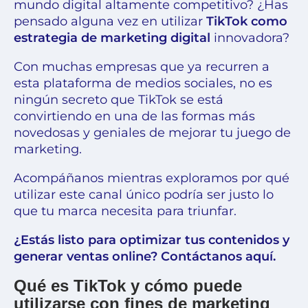
mundo digital altamente competitivo? ¿Has
pensado alguna vez en utilizar
TikTok como
estrategia de marketing
digital
innovadora?
Con muchas empresas que ya recurren a
esta plataforma de medios sociales, no es
ningún secreto que TikTok se está
convirtiendo en una de las formas más
novedosas y geniales de mejorar tu juego de
marketing.
Acompáñanos mientras exploramos por qué
utilizar este canal único podría ser justo lo
que tu marca necesita para triunfar.
¿Estás listo para optimizar tus contenidos y
generar ventas online? Contáctanos aquí
.
Qué es TikTok y cómo puede
utilizarse con fines de marketing