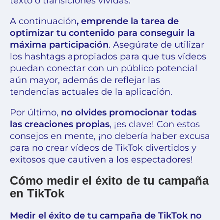
texto o transiciones vívidas.
A continuación
, emprende la tarea de
optimizar tu contenido para conseguir la
máxima participación
. Asegúrate de utilizar
los hashtags apropiados para que tus vídeos
puedan conectar con un público potencial
aún mayor, además de reflejar las
tendencias actuales de la aplicación.
Por último,
no olvides promocionar todas
las creaciones propias
, ¡es clave! Con estos
consejos en mente, ¡no debería haber excusa
para no crear vídeos de TikTok divertidos y
exitosos que cautiven a los espectadores!
Cómo medir el éxito de tu campaña
en TikTok
Medir el éxito de tu campaña de TikTok no