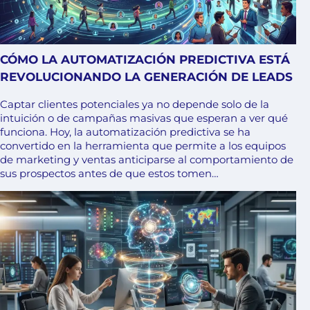
CÓMO LA AUTOMATIZACIÓN PREDICTIVA ESTÁ
REVOLUCIONANDO LA GENERACIÓN DE LEADS
Captar clientes potenciales ya no depende solo de la
intuición o de campañas masivas que esperan a ver qué
funciona. Hoy, la automatización predictiva se ha
convertido en la herramienta que permite a los equipos
de marketing y ventas anticiparse al comportamiento de
sus prospectos antes de que estos tomen…