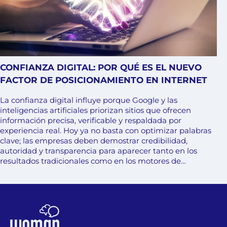
CONFIANZA DIGITAL: POR QUÉ ES EL NUEVO
FACTOR DE POSICIONAMIENTO EN INTERNET
La confianza digital influye porque Google y las
inteligencias artificiales priorizan sitios que ofrecen
información precisa, verificable y respaldada por
experiencia real. Hoy ya no basta con optimizar palabras
clave; las empresas deben demostrar credibilidad,
autoridad y transparencia para aparecer tanto en los
resultados tradicionales como en los motores de…