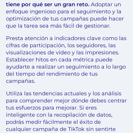
tiene por qué ser un gran reto.
Adoptar un
enfoque ingenioso para el seguimiento y la
optimización de tus campañas puede hacer
que la tarea sea más fácil de gestionar.
Presta atención a indicadores clave como las
cifras de participación, los seguidores, las
visualizaciones de vídeo y las impresiones.
Establecer hitos en cada métrica puede
ayudarte a realizar un seguimiento a lo largo
del tiempo del rendimiento de tus
campañas.
Utiliza las tendencias actuales y los análisis
para comprender mejor dónde debes centrar
tus esfuerzos para mejorar. Si eres
inteligente con la recopilación de datos,
podrás medir fácilmente el éxito de
cualquier campaña de TikTok sin sentirte