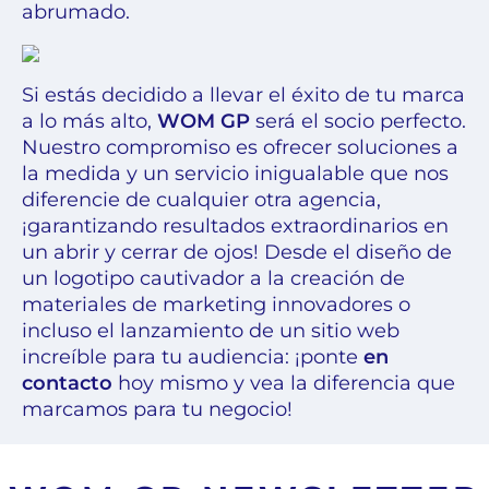
abrumado.
Si estás decidido a llevar el éxito de tu marca
a lo más alto,
WOM GP
será el socio perfecto.
Nuestro compromiso es ofrecer soluciones a
la medida y un servicio inigualable que nos
diferencie de cualquier otra agencia,
¡garantizando resultados extraordinarios en
un abrir y cerrar de ojos! Desde el diseño de
un logotipo cautivador a la creación de
materiales de marketing innovadores o
incluso el lanzamiento de un sitio web
increíble para tu audiencia: ¡ponte
en
contacto
hoy mismo y vea la diferencia que
marcamos para tu negocio!