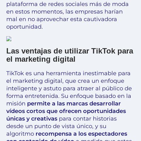
plataforma de redes sociales más de moda
en estos momentos, las empresas harían
mal en no aprovechar esta cautivadora
oportunidad.
Las ventajas de utilizar TikTok para
el marketing digital
TikTok es una herramienta inestimable para
el marketing digital, que crea un enfoque
inteligente y astuto para atraer al público de
forma entretenida. Su enfoque basado en la
misión
permite a las marcas desarrollar
vídeos cortos que ofrecen oportunidades
únicas y creativas
para contar historias
desde un punto de vista único, y su
algoritmo
recompensa a los espectadores