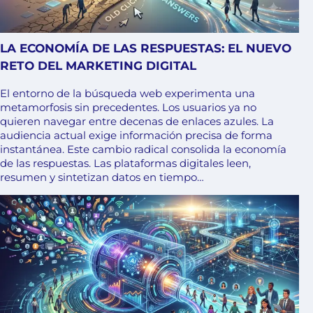
LA ECONOMÍA DE LAS RESPUESTAS: EL NUEVO
RETO DEL MARKETING DIGITAL
El entorno de la búsqueda web experimenta una
metamorfosis sin precedentes. Los usuarios ya no
quieren navegar entre decenas de enlaces azules. La
audiencia actual exige información precisa de forma
instantánea. Este cambio radical consolida la economía
de las respuestas. Las plataformas digitales leen,
resumen y sintetizan datos en tiempo…