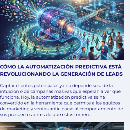
CÓMO LA AUTOMATIZACIÓN PREDICTIVA ESTÁ
REVOLUCIONANDO LA GENERACIÓN DE LEADS
Captar clientes potenciales ya no depende solo de la
intuición o de campañas masivas que esperan a ver qué
funciona. Hoy, la automatización predictiva se ha
convertido en la herramienta que permite a los equipos
de marketing y ventas anticiparse al comportamiento de
sus prospectos antes de que estos tomen…