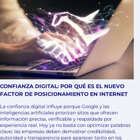
CONFIANZA DIGITAL: POR QUÉ ES EL NUEVO
FACTOR DE POSICIONAMIENTO EN INTERNET
La confianza digital influye porque Google y las
inteligencias artificiales priorizan sitios que ofrecen
información precisa, verificable y respaldada por
experiencia real. Hoy ya no basta con optimizar palabras
clave; las empresas deben demostrar credibilidad,
autoridad y transparencia para aparecer tanto en los