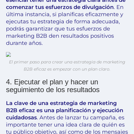
esencial tener una estrategia clara antes de
comenzar tus esfuerzos de divulgación
. En
última instancia, si planificas eficazmente y
ejecutas tu estrategia de forma adecuada,
podrás garantizar que tus esfuerzos de
marketing B2B den resultados positivos
durante años.
El primer paso para crear una estrategia de marketing
B2B eficaz es empezar con un plan claro.
4. Ejecutar el plan y hacer un
seguimiento de los resultados
La clave de una estrategia de marketing
B2B eficaz es una planificación y ejecución
cuidadosas
. Antes de lanzar tu campaña, es
importante tener una idea clara de quién es
tu público objetivo, así como de los mensajes