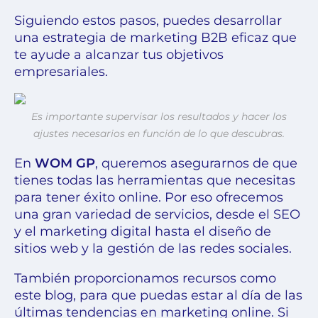
Siguiendo estos pasos, puedes desarrollar
una estrategia de marketing B2B eficaz que
te ayude a alcanzar tus objetivos
empresariales.
Es importante supervisar los resultados y hacer los
ajustes necesarios en función de lo que descubras.
En
WOM GP
, queremos asegurarnos de que
tienes todas las herramientas que necesitas
para tener éxito online. Por eso ofrecemos
una gran variedad de servicios, desde el SEO
y el marketing digital hasta el diseño de
sitios web y la gestión de las redes sociales.
También proporcionamos recursos como
este blog, para que puedas estar al día de las
últimas tendencias en marketing online. Si