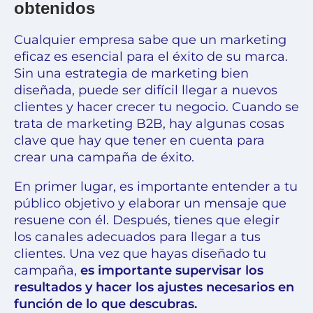
obtenidos
Cualquier empresa sabe que un marketing
eficaz es esencial para el éxito de su marca.
Sin una estrategia de marketing bien
diseñada, puede ser difícil llegar a nuevos
clientes y hacer crecer tu negocio. Cuando se
trata de marketing B2B, hay algunas cosas
clave que hay que tener en cuenta para
crear una campaña de éxito.
En primer lugar, es importante entender a tu
público objetivo y elaborar un mensaje que
resuene con él. Después, tienes que elegir
los canales adecuados para llegar a tus
clientes. Una vez que hayas diseñado tu
campaña,
es importante supervisar los
resultados y hacer los ajustes necesarios en
función de lo que descubras.