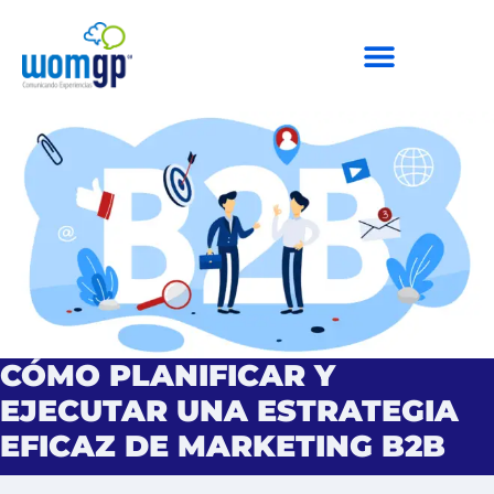
CÓMO PLANIFICAR Y
EJECUTAR UNA ESTRATEGIA
EFICAZ DE MARKETING B2B