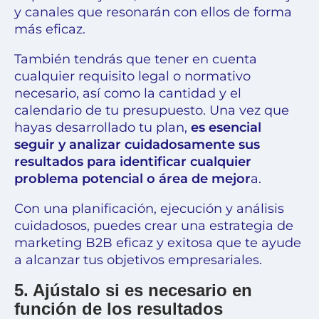
y canales que resonarán con ellos de forma
más eficaz.
También tendrás que tener en cuenta
cualquier requisito legal o normativo
necesario, así como la cantidad y el
calendario de tu presupuesto. Una vez que
hayas desarrollado tu plan,
es esencial
seguir y analizar cuidadosamente sus
resultados para identificar cualquier
problema potencial o área de mejor
a.
Con una planificación, ejecución y análisis
cuidadosos, puedes crear una estrategia de
marketing B2B eficaz y exitosa que te ayude
a alcanzar tus objetivos empresariales.
5. Ajústalo si es necesario en
función de los resultados