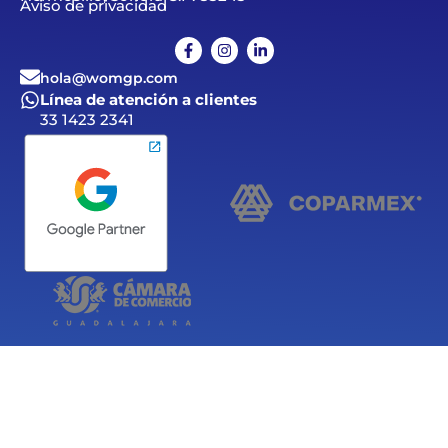
Aviso de privacidad
hola@womgp.com
Línea de atención a clientes
33 1423 2341