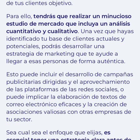
de tus clientes objetivo.
Para ello,
tendrás que realizar un minucioso
estudio de mercado que incluya un análisis
cuantitativo y cualitativo
. Una vez que hayas
identificado tu base de clientes actuales y
potenciales, podrás desarrollar una
estrategia de marketing que te ayude a
llegar a esas personas de forma auténtica.
Esto puede incluir el desarrollo de campañas
publicitarias dirigidas y el aprovechamiento
de las plataformas de las redes sociales, o
puede implicar la elaboración de textos de
correo electrónico eficaces y la creación de
asociaciones valiosas con otras empresas de
tu sector.
Sea cual sea el enfoque que elijas,
es