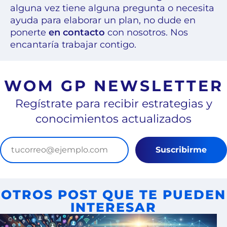
alguna vez tiene alguna pregunta o necesita
ayuda para elaborar un plan, no dude en
ponerte
en contacto
con nosotros. Nos
encantaría trabajar contigo.
WOM GP NEWSLETTER
Regístrate para recibir estrategias y
conocimientos actualizados
Suscribirme
OTROS POST QUE TE PUEDEN
INTERESAR