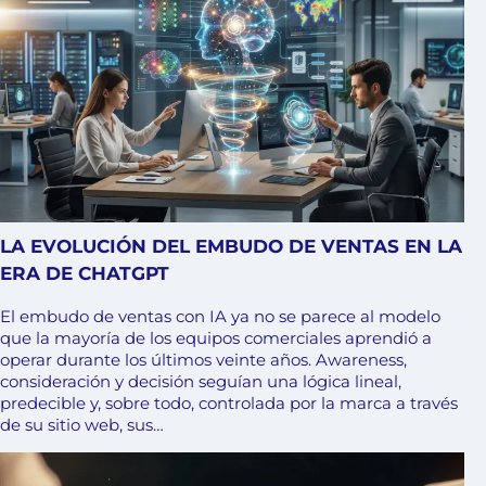
LA EVOLUCIÓN DEL EMBUDO DE VENTAS EN LA
ERA DE CHATGPT
El embudo de ventas con IA ya no se parece al modelo
que la mayoría de los equipos comerciales aprendió a
operar durante los últimos veinte años. Awareness,
consideración y decisión seguían una lógica lineal,
predecible y, sobre todo, controlada por la marca a través
de su sitio web, sus…