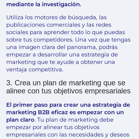
mediante la investigación.
Utiliza los motores de búsqueda, las
publicaciones comerciales y las redes
sociales para aprender todo lo que puedas
sobre tus competidores. Una vez que tengas
una imagen clara del panorama, podrás
empezar a desarrollar una estrategia de
marketing que te ayude a obtener una
ventaja competitiva.
3. Crea un plan de marketing que se
alinee con tus objetivos empresariales
El primer paso para crear una estrategia de
marketing B2B eficaz es empezar con un
plan claro
. Tu plan de marketing debe
empezar por alinear tus objetivos
empresariales con las necesidades y deseos