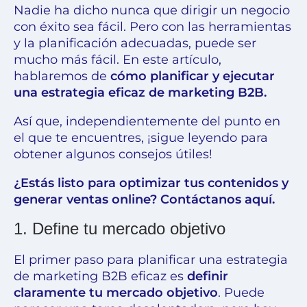
Nadie ha dicho nunca que dirigir un negocio
con éxito sea fácil. Pero con las herramientas
y la planificación adecuadas, puede ser
mucho más fácil. En este artículo,
hablaremos de
cómo planificar y ejecutar
una estrategia eficaz de marketing B2B.
Así que, independientemente del punto en
el que te encuentres, ¡sigue leyendo para
obtener algunos consejos útiles!
¿Estás listo para optimizar tus contenidos y
generar ventas online? Contáctanos aquí
.
1. Define tu mercado objetivo
El primer paso para planificar una estrategia
de marketing B2B eficaz es
definir
claramente tu mercado objetivo
. Puede