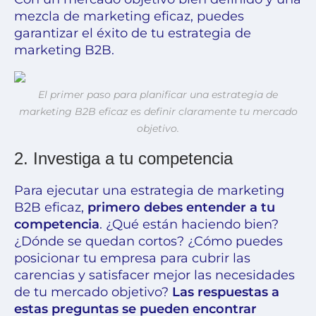
mezcla de marketing eficaz, puedes
garantizar el éxito de tu estrategia de
marketing B2B.
El primer paso para planificar una estrategia de
marketing B2B eficaz es definir claramente tu mercado
objetivo.
2. Investiga a tu competencia
Para ejecutar una estrategia de marketing
B2B eficaz,
primero debes entender a tu
competencia
. ¿Qué están haciendo bien?
¿Dónde se quedan cortos? ¿Cómo puedes
posicionar tu empresa para cubrir las
carencias y satisfacer mejor las necesidades
de tu mercado objetivo?
Las respuestas a
estas preguntas se pueden encontrar