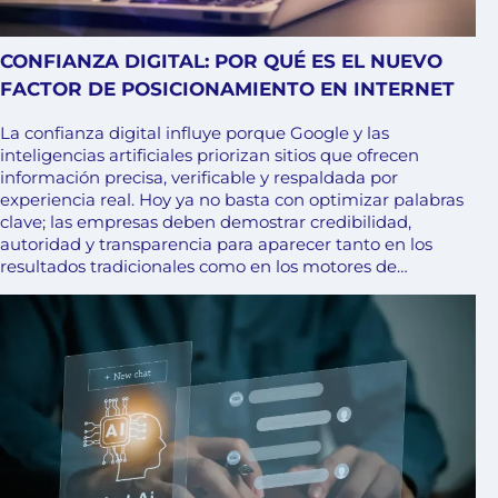
CONFIANZA DIGITAL: POR QUÉ ES EL NUEVO
FACTOR DE POSICIONAMIENTO EN INTERNET
La confianza digital influye porque Google y las
inteligencias artificiales priorizan sitios que ofrecen
información precisa, verificable y respaldada por
experiencia real. Hoy ya no basta con optimizar palabras
clave; las empresas deben demostrar credibilidad,
autoridad y transparencia para aparecer tanto en los
resultados tradicionales como en los motores de…