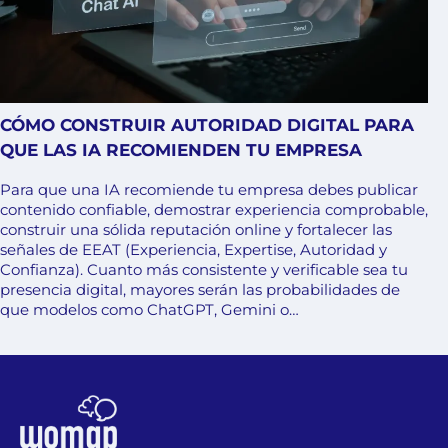
CÓMO CONSTRUIR AUTORIDAD DIGITAL PARA
QUE LAS IA RECOMIENDEN TU EMPRESA
Para que una IA recomiende tu empresa debes publicar
contenido confiable, demostrar experiencia comprobable,
construir una sólida reputación online y fortalecer las
señales de EEAT (Experiencia, Expertise, Autoridad y
Confianza). Cuanto más consistente y verificable sea tu
presencia digital, mayores serán las probabilidades de
que modelos como ChatGPT, Gemini o…