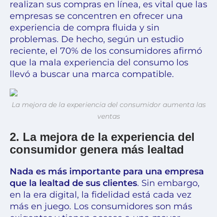
realizan sus compras en línea, es vital que las
empresas se concentren en ofrecer una
experiencia de compra fluida y sin
problemas. De hecho, según un estudio
reciente, el 70% de los consumidores afirmó
que la mala experiencia del consumo los
llevó a buscar una marca compatible.
La mejora de la experiencia del consumidor aumenta las
ventas
2. La mejora de la experiencia del
consumidor genera más lealtad
Nada es más importante para una empresa
que la lealtad de sus clientes
. Sin embargo,
en la era digital, la fidelidad está cada vez
más en juego. Los consumidores son más