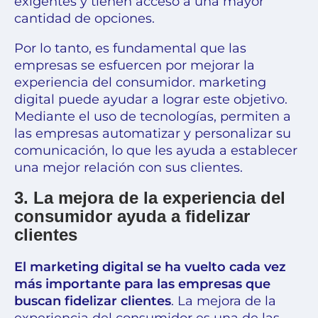
exigentes y tienen acceso a una mayor
cantidad de opciones.
Por lo tanto, es fundamental que las
empresas se esfuercen por mejorar la
experiencia del consumidor. marketing
digital puede ayudar a lograr este objetivo.
Mediante el uso de tecnologías, permiten a
las empresas automatizar y personalizar su
comunicación, lo que les ayuda a establecer
una mejor relación con sus clientes.
3. La mejora de la experiencia del
consumidor ayuda a fidelizar
clientes
El marketing digital se ha vuelto cada vez
más importante para las empresas que
buscan fidelizar clientes
. La mejora de la