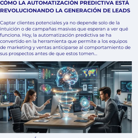
CÓMO LA AUTOMATIZACIÓN PREDICTIVA ESTÁ
REVOLUCIONANDO LA GENERACIÓN DE LEADS
Captar clientes potenciales ya no depende solo de la
intuición o de campañas masivas que esperan a ver qué
funciona. Hoy, la automatización predictiva se ha
convertido en la herramienta que permite a los equipos
de marketing y ventas anticiparse al comportamiento de
sus prospectos antes de que estos tomen…