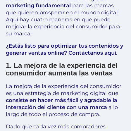
marketing fundamental
para las marcas
que quieren prosperar en el mundo digital.
Aquí hay cuatro maneras en que puede
mejorar la experiencia del consumidor para
su marca.
¿Estás listo para optimizar tus contenidos y
generar ventas online? Contáctanos aquí
.
1. La mejora de la experiencia del
consumidor aumenta las ventas
La mejora de la experiencia del consumidor
es una estrategia de marketing digital que
consiste en hacer más fácil y agradable la
interacción del cliente con una marca
a lo
largo de todo el proceso de compra.
Dado que cada vez más compradores