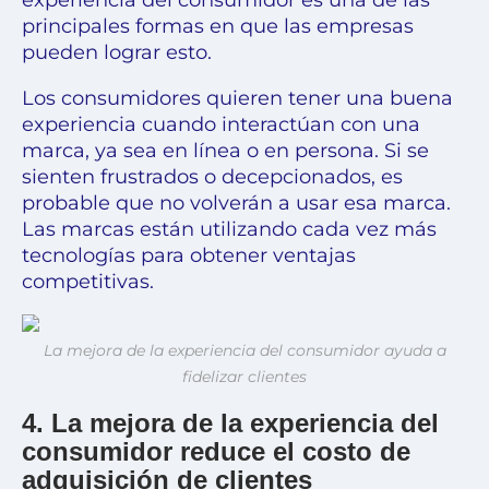
experiencia del consumidor es una de las
principales formas en que las empresas
pueden lograr esto.
Los consumidores quieren tener una buena
experiencia cuando interactúan con una
marca, ya sea en línea o en persona. Si se
sienten frustrados o decepcionados, es
probable que no volverán a usar esa marca.
Las marcas están utilizando cada vez más
tecnologías para obtener ventajas
competitivas.
La mejora de la experiencia del consumidor ayuda a
fidelizar clientes
4. La mejora de la experiencia del
consumidor reduce el costo de
adquisición de clientes