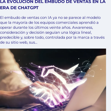
LA EVOLUCIÓN DEL EMBUDO DE VENTAS EN LA
ERA DE CHATGPT
El embudo de ventas con IA ya no se parece al modelo
que la mayoría de los equipos comerciales aprendió a
operar durante los últimos veinte años. Awareness,
consideración y decisión seguían una lógica lineal,
predecible y, sobre todo, controlada por la marca a través
de su sitio web, sus…