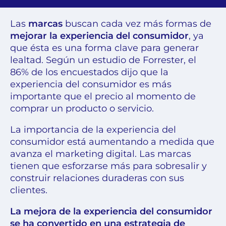
Las
marcas
buscan cada vez más formas de
mejorar la experiencia del consumidor
, ya
que ésta es una forma clave para generar
lealtad. Según un estudio de Forrester, el
86% de los encuestados dijo que la
experiencia del consumidor es más
importante que el precio al momento de
comprar un producto o servicio.
La importancia de la experiencia del
consumidor está aumentando a medida que
avanza el marketing digital. Las marcas
tienen que esforzarse más para sobresalir y
construir relaciones duraderas con sus
clientes.
La mejora de la experiencia del consumidor
se ha convertido en una estrategia de