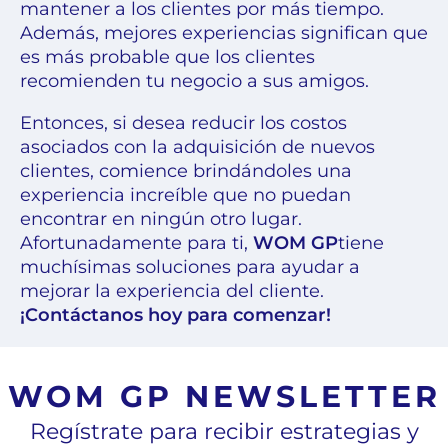
mantener a los clientes por más tiempo.
Además, mejores experiencias significan que
es más probable que los clientes
recomienden tu negocio a sus amigos.
Entonces, si desea reducir los costos
asociados con la adquisición de nuevos
clientes, comience brindándoles una
experiencia increíble que no puedan
encontrar en ningún otro lugar.
Afortunadamente para ti,
WOM GP
tiene
muchísimas soluciones para ayudar a
mejorar la experiencia del cliente.
¡Contáctanos hoy para comenzar!
WOM GP NEWSLETTER
Regístrate para recibir estrategias y