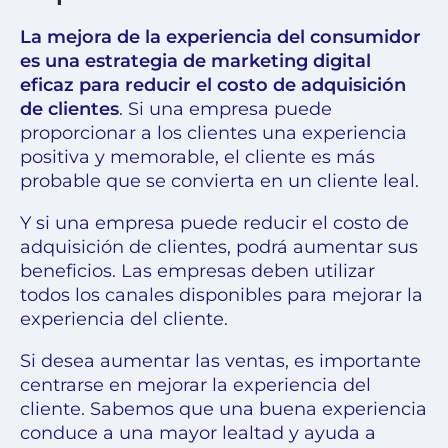
La mejora de la experiencia del consumidor
es una estrategia de marketing digital
eficaz para reducir el costo de adquisición
de clientes
. Si una empresa puede
proporcionar a los clientes una experiencia
positiva y memorable, el cliente es más
probable que se convierta en un cliente leal.
Y si una empresa puede reducir el costo de
adquisición de clientes, podrá aumentar sus
beneficios. Las empresas deben utilizar
todos los canales disponibles para mejorar la
experiencia del cliente.
Si desea aumentar las ventas, es importante
centrarse en mejorar la experiencia del
cliente. Sabemos que una buena experiencia
conduce a una mayor lealtad y ayuda a