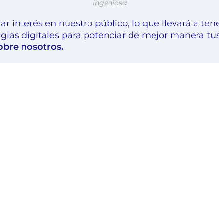
ingeniosa
 interés en nuestro público, lo que llevará a tene
ias digitales para potenciar de mejor manera tus 
obre nosotros.