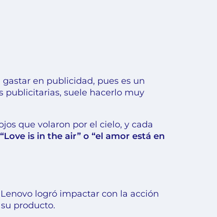
gastar en publicidad, pues es un
 publicitarias, suele hacerlo muy
jos que volaron por el cielo, y cada
“Love is in the air” o “el amor está en
 Lenovo logró impactar con la acción
 su producto.