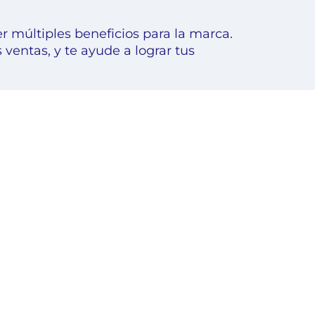
r múltiples beneficios para la marca.
ventas, y te ayude a lograr tus