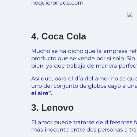
noquieronada.com.
4. Coca Cola
Mucho se ha dicho que la empresa ref
producto que se vende por sí solo. Si
bien, ya que trabaja de manera perfect
Así que, para el día del amor no se qu
uno del conjunto de globos cayó a una
el aire”.
3. Lenovo
El amor puede tratarse de diferentes 
más inocente entre dos personas a tra