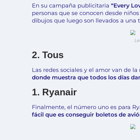
En su campaña publicitaria
“Every Lov
personas que se conocen desde niños 
dibujos que luego son llevados a una t
Le
2. Tous
Las redes sociales y el amor van de la
donde muestra que todos los días d
1. Ryanair
Finalmente, el número uno es para Rya
fácil que es conseguir boletos de avió