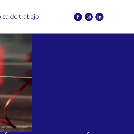
lsa de trabajo