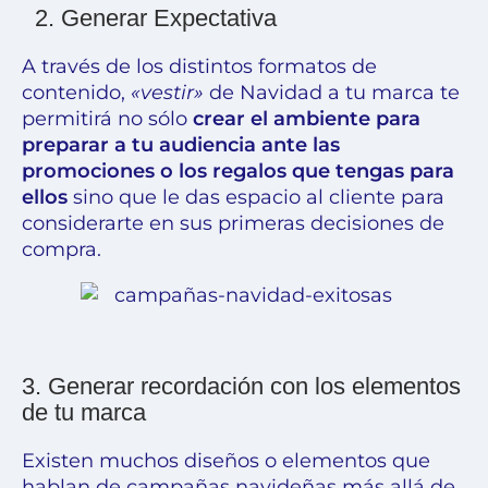
2. Generar Expectativa
A través de los distintos formatos de
contenido,
«vestir»
de Navidad a tu marca te
permitirá no sólo
crear el ambiente para
preparar a tu audiencia ante las
promociones o los regalos que tengas para
ellos
sino que le das espacio al cliente para
considerarte en sus primeras decisiones de
compra.
3. Generar recordación con los elementos
de tu marca
Existen muchos diseños o elementos que
hablan de campañas navideñas más allá de