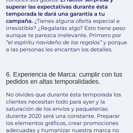
superar las expectativas durante ésta
temporada le dará una garantía a tu
campaña.
¿Tienes alguna oferta especial e
irresistible? ¿Regalarás algo? Esto tiene peso
aunque te parezca irrelevante. Primero por
“el espíritu navideño de los regalos”
y porque
a las personas les encantan los detalles.
6. Experiencia de Marca: cumplir con tus
pedidos en altas temporalidades.
No olvides que durante ésta temporada los
clientes necesitan todo para ayer y la
saturación de los envíos y paqueterías
durante 2020 será una constante. Preparar
los elementos gráficos, crear promociones
adecuadas y humanizar nuestra marca no