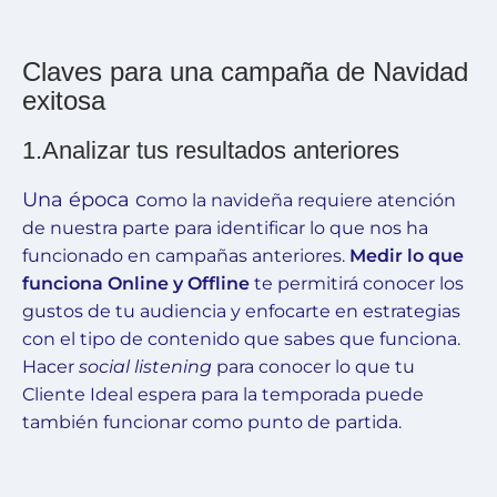
Claves para una campaña de Navidad
exitosa
1.Analizar tus resultados anteriores
Una época c
omo la navideña requiere atención
de nuestra parte para identificar lo que nos ha
funcionado en campañas anteriores.
Medir lo que
funciona Online y Offline
te permitirá conocer los
gustos de tu audiencia y enfocarte en estrategias
con el tipo de contenido que sabes que funciona.
Hacer
social listening
para conocer lo que tu
Cliente Ideal espera para la temporada puede
también funcionar como punto de partida.