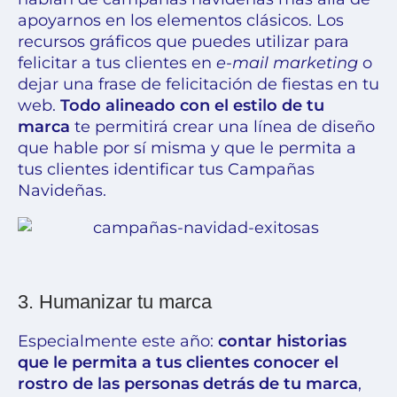
apoyarnos en los elementos clásicos. Los
recursos gráficos que puedes utilizar para
felicitar a tus clientes en
e-mail marketing
o
dejar una frase de felicitación de fiestas en tu
web.
Todo alineado con el estilo de tu
marca
te permitirá crear una línea de diseño
que hable por sí misma y que le permita a
tus clientes identificar tus Campañas
Navideñas.
3. Humanizar tu marca
Especialmente este año:
contar historias
que le permita a tus clientes conocer el
rostro de las personas detrás de tu marca
,