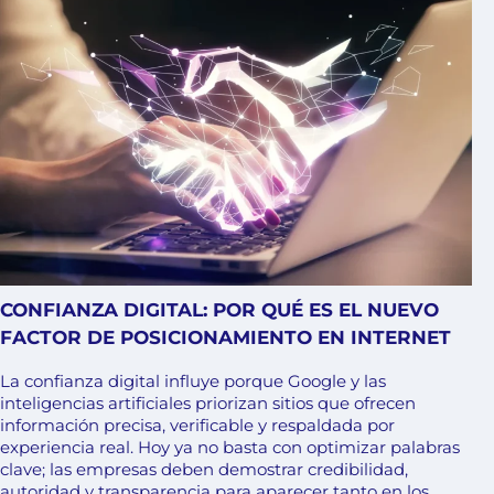
CONFIANZA DIGITAL: POR QUÉ ES EL NUEVO
FACTOR DE POSICIONAMIENTO EN INTERNET
La confianza digital influye porque Google y las
inteligencias artificiales priorizan sitios que ofrecen
información precisa, verificable y respaldada por
experiencia real. Hoy ya no basta con optimizar palabras
clave; las empresas deben demostrar credibilidad,
autoridad y transparencia para aparecer tanto en los