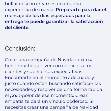
brillarán si no creamos una buena
experiencia de marca.
Prepararte para dar el
mensaje de los días esperados para la
entrega te puede garantizar la satisfacción
del cliente.
Conclusión:
Crear una campaña de Navidad exitosa
tiene mucho que ver con conocer a tus
clientes y superar sus expectativas.
Encontrarte en el momento adecuado y
justo cuando están buscando satisfacer las
necesidades y resolver de una forma rápida
el
pain-point
de ese momento. Crear
empatía te dará un vínculo poderoso.
Si
necesitas crear una campaña de Navidad