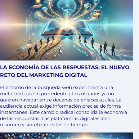
LA ECONOMÍA DE LAS RESPUESTAS: EL NUEVO
RETO DEL MARKETING DIGITAL
El entorno de la búsqueda web experimenta una
metamorfosis sin precedentes. Los usuarios ya no
quieren navegar entre decenas de enlaces azules. La
audiencia actual exige información precisa de forma
instantánea. Este cambio radical consolida la economía
de las respuestas. Las plataformas digitales leen,
resumen y sintetizan datos en tiempo…