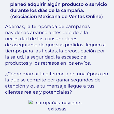
planeó adquirir algún producto o servicio
durante los días de la campaña.
(Asociación Mexicana de Ventas Online)
Además, la temporada de campañas
navideñas arrancó antes debido a la
necesidad de los consumidores
de asegurarse de que sus pedidos lleguen a
tiempo para las fiestas, la preocupación por
la salud, la seguridad, la escasez de
productos y los retrasos en los envíos.
¿Cómo marcar la diferencia en una época en
la que se compite por ganar segundos de
atención y que tu mensaje llegue a tus
clientes reales y potenciales?