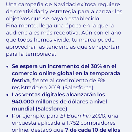
Una campaña de Navidad exitosa requiere
de creatividad y estrategia para alcanzar los
objetivos que se hayan establecido.
Finalmente, llega una época en la que la
audiencia es más receptiva. Aún con el año
que todos hemos vivido, tu marca puede
aprovechar las tendencias que se reportan
para la temporada:
Se espera un incremento del 30% en el
comercio online global en la temporada
festiva
, frente al crecimiento de 8%
registrado en 2019. (Salesforce)
Las ventas digitales alcanzarán los
940.000 millones de dólares a nivel
mundial (Salesforce)
Por ejemplo: para
El Buen Fin 2020
, una
encuesta aplicada a 1,752 compradores
online, destacó que
7 de cada 10 de ellos