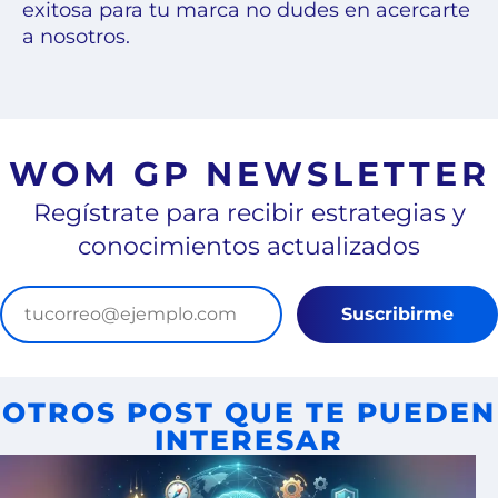
exitosa para tu marca no dudes en acercarte
a nosotros.
WOM GP NEWSLETTER
Regístrate para recibir estrategias y
conocimientos actualizados
Suscribirme
OTROS POST QUE TE PUEDEN
INTERESAR