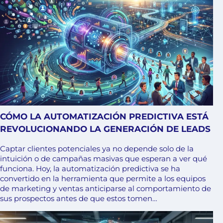
CÓMO LA AUTOMATIZACIÓN PREDICTIVA ESTÁ
REVOLUCIONANDO LA GENERACIÓN DE LEADS
Captar clientes potenciales ya no depende solo de la
intuición o de campañas masivas que esperan a ver qué
funciona. Hoy, la automatización predictiva se ha
convertido en la herramienta que permite a los equipos
de marketing y ventas anticiparse al comportamiento de
sus prospectos antes de que estos tomen…