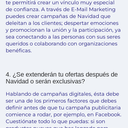
te permitirá crear un vínculo muy especial
de confianza. A través de E-Mail Marketing
puedes crear campañas de Navidad que
deleitan a los clientes; despertar emociones
y promocionan la unión y la participación, ya
sea conectando a las personas con sus seres
queridos o colaborando con organizaciones
benéficas.
4. ¿Se extenderán tu ofertas después de
Navidad o serán exclusivas?
Hablando de campañas digitales, ésta debe
ser una de los primeros factores que debes
definir antes de que tu campaña publicitaria
comience a rodar, por ejemplo, en Facebook.
Cuestiónate todo lo que puedas: si son