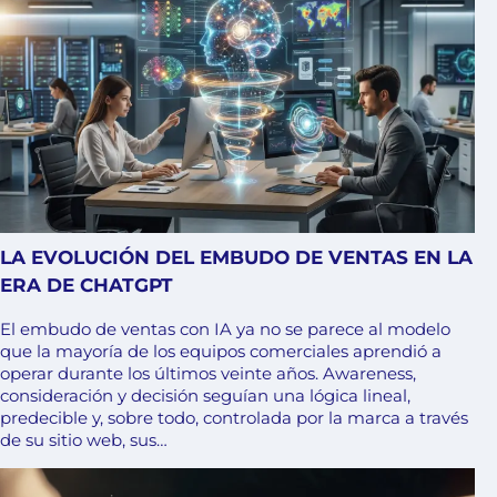
LA EVOLUCIÓN DEL EMBUDO DE VENTAS EN LA
ERA DE CHATGPT
El embudo de ventas con IA ya no se parece al modelo
que la mayoría de los equipos comerciales aprendió a
operar durante los últimos veinte años. Awareness,
consideración y decisión seguían una lógica lineal,
predecible y, sobre todo, controlada por la marca a través
de su sitio web, sus…