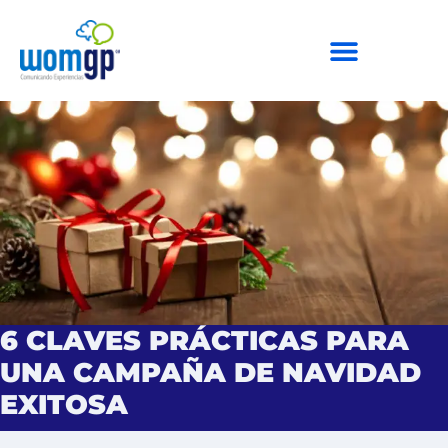
6 CLAVES PRÁCTICAS PARA
UNA CAMPAÑA DE NAVIDAD
EXITOSA