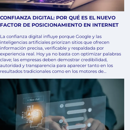
CONFIANZA DIGITAL: POR QUÉ ES EL NUEVO
FACTOR DE POSICIONAMIENTO EN INTERNET
La confianza digital influye porque Google y las
inteligencias artificiales priorizan sitios que ofrecen
información precisa, verificable y respaldada por
experiencia real. Hoy ya no basta con optimizar palabras
clave; las empresas deben demostrar credibilidad,
autoridad y transparencia para aparecer tanto en los
resultados tradicionales como en los motores de…