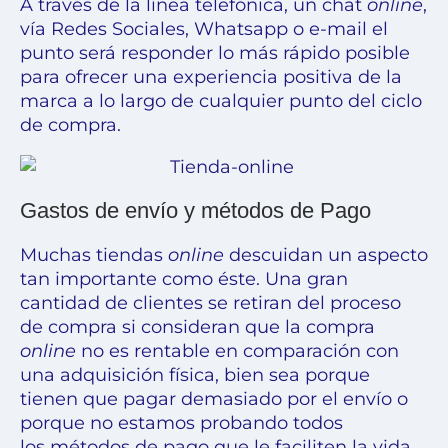
A través de la línea telefónica, un chat
online
,
vía Redes Sociales, Whatsapp o e-mail el
punto será responder lo más rápido posible
para ofrecer una experiencia positiva de la
marca a lo largo de cualquier punto del ciclo
de compra.
Gastos de envío y métodos de Pago
Muchas tiendas
online
descuidan un aspecto
tan importante como éste. Una gran
cantidad de clientes se retiran del proceso
de compra si consideran que la compra
online
no es rentable en comparación con
una adquisición física, bien sea porque
tienen que pagar demasiado por el envío o
porque no estamos probando todos
los métodos de pago que le faciliten la vida