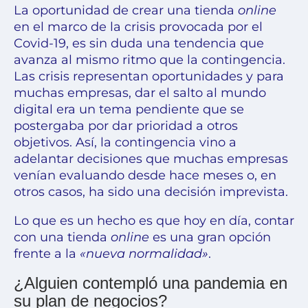
La oportunidad de crear una
tienda
online
en el marco de la crisis provocada por el
Covid-19, es sin duda una tendencia que
avanza al mismo ritmo que la contingencia.
Las crisis representan oportunidades y para
muchas empresas, dar el salto al mundo
digital era un tema pendiente que se
postergaba por dar prioridad a otros
objetivos. Así, la contingencia vino a
adelantar decisiones que muchas empresas
venían evaluando desde hace meses o, en
otros casos, ha sido una decisión imprevista.
Lo que es un hecho es que hoy en día, contar
con una tienda
online
es una gran opción
frente a la
«nueva normalidad»
.
¿Alguien contempló una pandemia en
su plan de negocios?