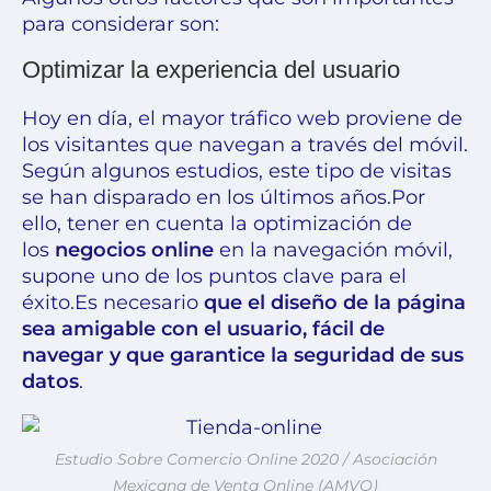
para considerar son:
Optimizar la experiencia del usuario
Hoy en día, el mayor tráfico web proviene de
los visitantes que navegan a través del móvil.
Según algunos estudios, este tipo de visitas
se han disparado en los últimos años.
Por
ello, tener en cuenta la
optimización de
los
negocios online
en la navegación móvil
,
supone uno de los puntos clave para el
éxito.
Es necesario
que el diseño de la página
sea amigable con el usuario, fácil de
navegar y que garantice la seguridad de sus
datos
.
Estudio Sobre Comercio Online 2020 / Asociación
Mexicana de Venta Online (AMVO)