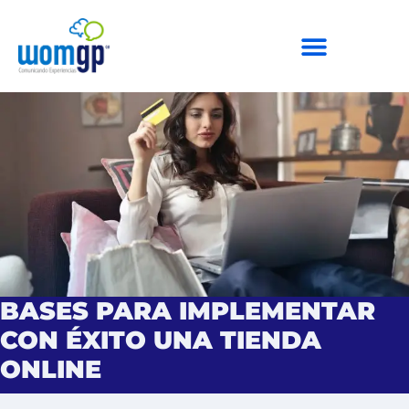
BASES PARA IMPLEMENTAR
CON ÉXITO UNA TIENDA
ONLINE