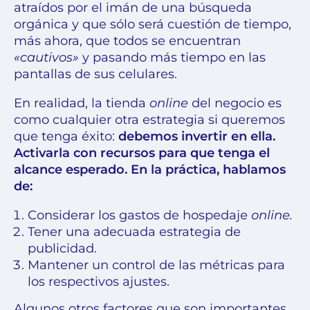
atraídos por el imán de una
búsqueda
orgánica
y que sólo será cuestión de tiempo,
más ahora, que todos se encuentran
«cautivos»
y pasando más tiempo en las
pantallas de sus celulares.
En realidad, la tienda
online
del negocio es
como cualquier otra estrategia si queremos
que tenga éxito:
debemos invertir en ella.
Activarla con recursos para que tenga el
alcance esperado. En la práctica, hablamos
de:
Considerar los gastos de hospedaje
online.
Tener una adecuada estrategia de
publicidad.
Mantener un
control de las métricas
para
los respectivos ajustes.
Algunos otros factores que son importantes