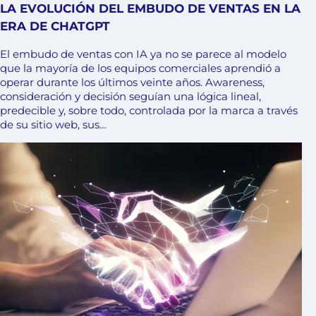
LA EVOLUCIÓN DEL EMBUDO DE VENTAS EN LA
ERA DE CHATGPT
El embudo de ventas con IA ya no se parece al modelo
que la mayoría de los equipos comerciales aprendió a
operar durante los últimos veinte años. Awareness,
consideración y decisión seguían una lógica lineal,
predecible y, sobre todo, controlada por la marca a través
de su sitio web, sus…