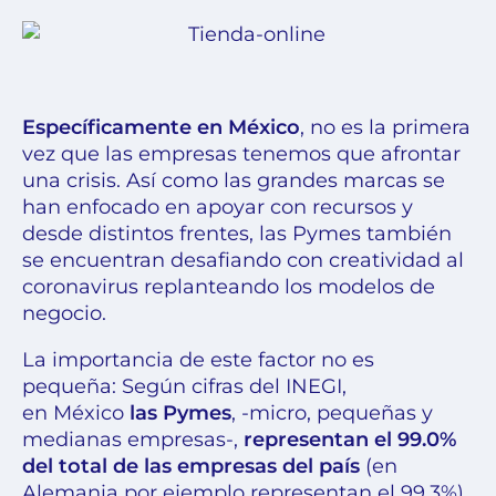
Específicamente en México
, no es la primera
vez que las empresas tenemos que afrontar
una crisis. Así como las grandes marcas se
han enfocado en apoyar con recursos y
desde distintos frentes, las Pymes también
se encuentran desafiando con creatividad al
coronavirus replanteando los modelos de
negocio.
La importancia de este factor no es
pequeña: Según cifras del INEGI,
en México
las Pymes
, -micro, pequeñas y
medianas empresas-,
representan el 99.0%
del total de las empresas del país
(en
Alemania por ejemplo representan el 99.3%)