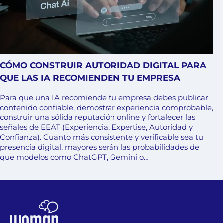
CÓMO CONSTRUIR AUTORIDAD DIGITAL PARA
QUE LAS IA RECOMIENDEN TU EMPRESA
Para que una IA recomiende tu empresa debes publicar
contenido confiable, demostrar experiencia comprobable,
construir una sólida reputación online y fortalecer las
señales de EEAT (Experiencia, Expertise, Autoridad y
Confianza). Cuanto más consistente y verificable sea tu
presencia digital, mayores serán las probabilidades de
que modelos como ChatGPT, Gemini o…