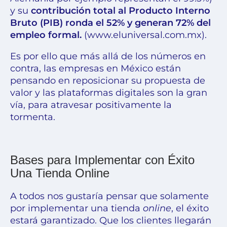
y su
contribución total al Producto Interno
Bruto (PIB) ronda el 52% y generan 72% del
empleo formal.
(www.eluniversal.com.mx)
.
Es por ello que más allá de los números en
contra, las empresas en México están
pensando en reposicionar su propuesta de
valor y las plataformas digitales son la gran
vía, para atravesar positivamente la
tormenta.
Bases para Implementar con Éxito
Una Tienda Online
A todos nos gustaría pensar que solamente
por implementar una tienda
online
, el éxito
estará garantizado. Que los clientes llegarán