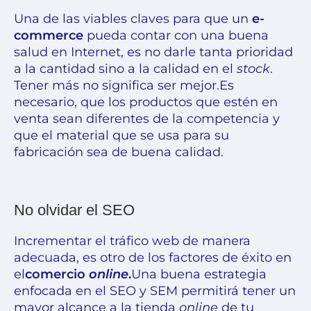
Una de las viables claves para que un
e-
commerce
pueda contar con una buena
salud en Internet, es no darle tanta prioridad
a la cantidad sino a la calidad en el
stock
.
Tener más no significa ser mejor.
Es
necesario, que los productos que estén en
venta sean diferentes de la competencia y
que el material que se usa para su
fabricación sea de buena calidad.
No olvidar el SEO
Incrementar el tráfico web de manera
adecuada, es otro de los
factores de éxito en
el
comercio
online
.
Una buena
estrategia
enfocada en el SEO y SEM
permitirá tener un
mayor alcance a la tienda
online
de tu