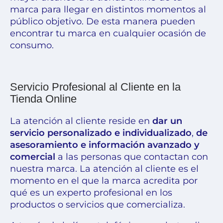
marca para llegar en distintos momentos al
público objetivo. De esta manera pueden
encontrar tu marca en cualquier ocasión de
consumo.
Servicio Profesional al Cliente en la
Tienda Online
La atención al cliente reside en
dar un
servicio personalizado e individualizado
,
de
asesoramiento e información avanzado y
comercial
a las personas que contactan con
nuestra marca. La atención al cliente es el
momento en el que la marca acredita por
qué es un experto profesional en los
productos o servicios que comercializa.