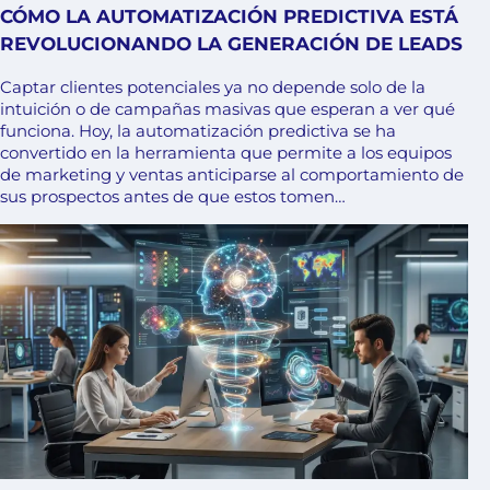
CÓMO LA AUTOMATIZACIÓN PREDICTIVA ESTÁ
REVOLUCIONANDO LA GENERACIÓN DE LEADS
Captar clientes potenciales ya no depende solo de la
intuición o de campañas masivas que esperan a ver qué
funciona. Hoy, la automatización predictiva se ha
convertido en la herramienta que permite a los equipos
de marketing y ventas anticiparse al comportamiento de
sus prospectos antes de que estos tomen…