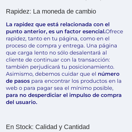
Rapidez: La moneda de cambio
La rapidez que está relacionada con el
punto anterior, es un factor esencial.
Ofrece
rapidez, tanto en tu página, como en el
proceso de compra y entrega. Una página
que carga lento no sólo desalentará al
cliente de continuar con la transacción:
también perjudicará tu posicionamiento.
Asimismo, debemos cuidar que el
número
de pasos
para encontrar los productos en la
web o para pagar sea el mínimo posible,
para no desperdiciar el impulso de compra
del usuario.
En Stock: Calidad y Cantidad