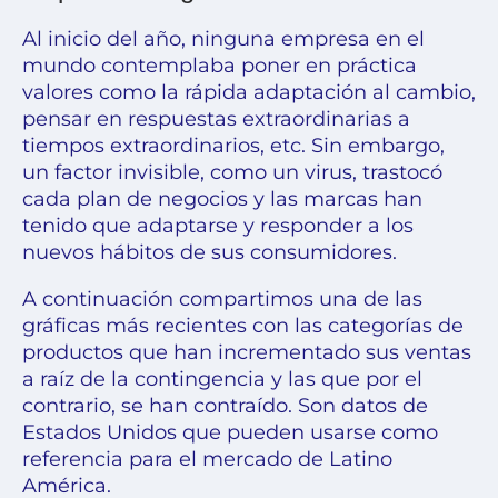
Al inicio del año, ninguna empresa en el
mundo contemplaba poner en práctica
valores como la rápida adaptación al cambio,
pensar en respuestas extraordinarias a
tiempos extraordinarios, etc. Sin embargo,
un factor invisible, como un virus, trastocó
cada plan de negocios y las marcas han
tenido que adaptarse y responder a los
nuevos hábitos de sus consumidores.
A continuación compartimos una de las
gráficas más recientes con las categorías de
productos que han incrementado sus ventas
a raíz de la contingencia y las que por el
contrario, se han contraído. Son datos de
Estados Unidos que pueden usarse como
referencia para el mercado de Latino
América.