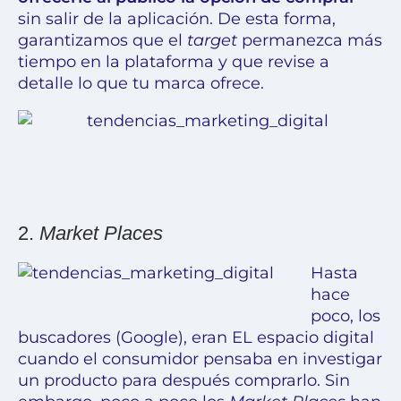
sin salir de la aplicación. De esta forma,
garantizamos que el
target
permanezca más
tiempo en la plataforma y que revise a
detalle lo que tu marca ofrece.
2.
Market Places
Hasta
hace
poco, los
buscadores (Google), eran EL espacio digital
cuando el consumidor pensaba en investigar
un producto para después comprarlo. Sin