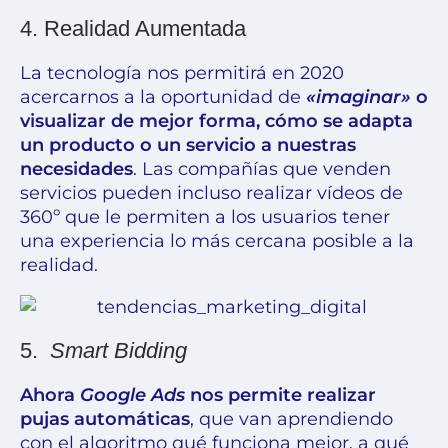
4.
Realidad Aumentada
La tecnología nos permitirá en 2020
acercarnos a la oportunidad de
«imaginar»
o
visualizar de mejor forma, cómo se adapta
un producto o un servicio a nuestras
necesidades
. Las compañías que venden
servicios pueden incluso realizar vídeos de
360º que le permiten a los usuarios tener
una experiencia lo más cercana posible a la
realidad.
5.
Smart Bidding
Ahora
Google Ads
nos permite realizar
pujas automáticas
, que van aprendiendo
con el algoritmo qué funciona mejor, a qué