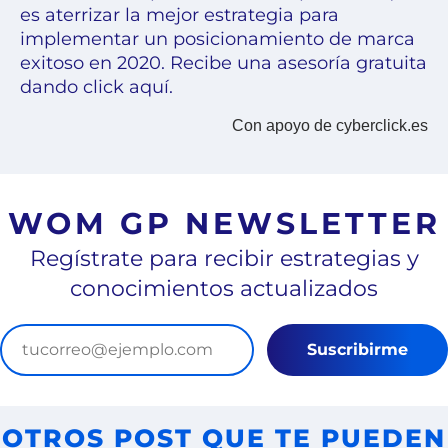
es aterrizar la mejor estrategia para
implementar un posicionamiento de marca
exitoso en 2020. Recibe una asesoría gratuita
dando click aquí
.
Con apoyo de cyberclick.es
WOM GP NEWSLETTER
Regístrate para recibir estrategias y
conocimientos actualizados
Suscribirme
OTROS POST QUE TE PUEDEN