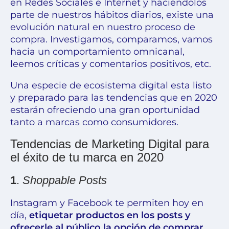
en Redes Sociales e Internet y haciéndolos
parte de nuestros hábitos diarios, existe una
evolución natural en nuestro proceso de
compra. Investigamos, comparamos,
vamos
hacia un comportamiento omnicanal,
leemos críticas y comentarios positivos, etc.
Una especie de ecosistema digital esta listo
y preparado para las tendencias que en 2020
estarán ofreciendo una gran oportunidad
tanto a marcas como consumidores.
Tendencias de Marketing Digital para
el éxito de tu marca en 2020
1
.
Shoppable Posts
Instagram y Facebook te permiten hoy en
día,
etiquetar productos en los posts y
ofrecerle al público la opción de comprar