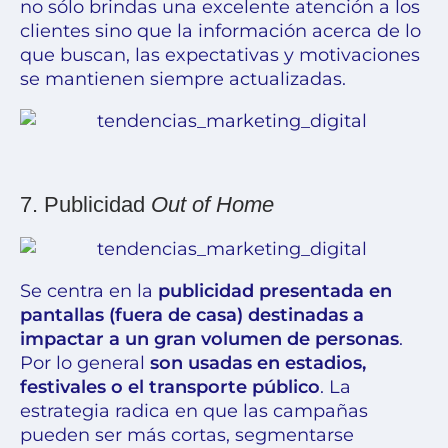
no sólo brindas una excelente atención a los
clientes sino que la información acerca de lo
que buscan, las expectativas y motivaciones
se mantienen siempre actualizadas.
7. Publicidad
Out of Home
Se centra en la
publicidad presentada en
pantallas (fuera de casa) destinadas a
impactar a un gran volumen de personas
.
Por lo general
son usadas en estadios,
festivales o el transporte público
. La
estrategia radica en que las campañas
pueden ser más cortas, segmentarse