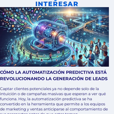
INTERESAR
CÓMO LA AUTOMATIZACIÓN PREDICTIVA ESTÁ
REVOLUCIONANDO LA GENERACIÓN DE LEADS
Captar clientes potenciales ya no depende solo de la
intuición o de campañas masivas que esperan a ver qué
funciona. Hoy, la automatización predictiva se ha
convertido en la herramienta que permite a los equipos
de marketing y ventas anticiparse al comportamiento de