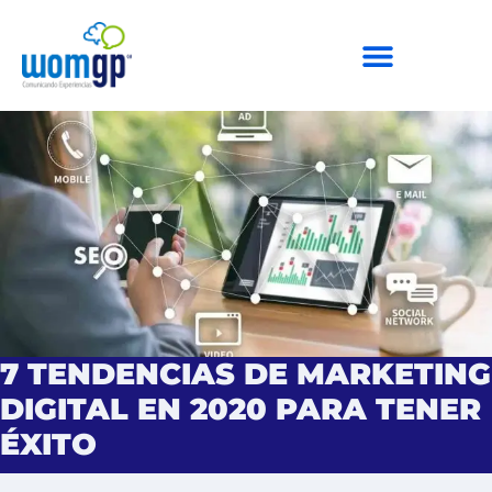
7 TENDENCIAS DE MARKETING
DIGITAL EN 2020 PARA TENER
ÉXITO