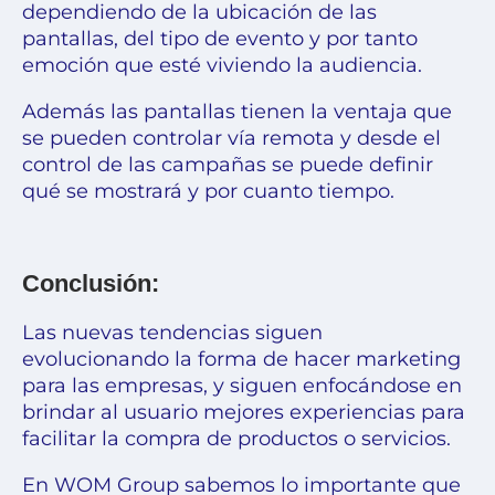
dependiendo de la ubicación de las
pantallas, del tipo de evento y por tanto
emoción que esté viviendo la audiencia.
Además las pantallas tienen la ventaja que
se pueden controlar vía remota y desde el
control de las campañas se puede definir
qué se mostrará y por cuanto tiempo.
Conclusión:
Las nuevas tendencias siguen
evolucionando la forma de hacer marketing
para las empresas, y siguen enfocándose en
brindar al usuario mejores experiencias para
facilitar la compra de productos o servicios.
En WOM Group sabemos lo importante que