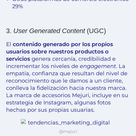
29%
3.
User Generated Content
(UGC)
El
contenido generado por los propios
usuarios
sobre nuestros productos o
servicios
genera cercanía, credibilidad e
incrementar los niveles de
engagement
. La
empatía, confianza que resultan del nivel de
reconocimiento que le damos a un cliente,
conlleva la fidelización hacia nuestra marca.
La marca de accesorios Mejuri, incluye en su
estrategia de Instagram, algunas fotos
hechas por sus propias usuarias.
@mejuri