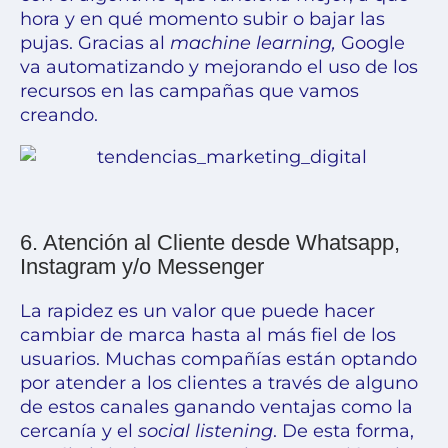
hora y en qué momento subir o bajar las
pujas. Gracias al
machine learning
,
Google
va automatizando y mejorando el uso de los
recursos en las campañas que vamos
creando.
6. Atención al Cliente desde Whatsapp,
Instagram y/o Messenger
La rapidez es un valor que puede hacer
cambiar de marca hasta al más fiel de los
usuarios. Muchas compañías están optando
por
atender a los clientes
a través de alguno
de estos canales ganando ventajas como la
cercanía y el
social listening
. De esta forma,