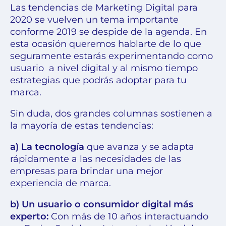
Las tendencias de Marketing Digital para
2020 se vuelven un tema importante
conforme 2019 se despide de la agenda. En
esta ocasión queremos hablarte de lo que
seguramente estarás experimentando como
usuario a nivel digital y al mismo tiempo
estrategias que podrás adoptar para tu
marca.
Sin duda, dos grandes columnas sostienen a
la mayoría de estas tendencias:
a)
La tecnología
que avanza y se adapta
rápidamente a las necesidades de las
empresas para brindar una mejor
experiencia de marca.
b)
Un usuario o consumidor digital más
experto:
Con más de 10 años interactuando