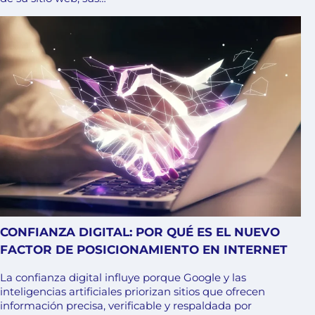
CONFIANZA DIGITAL: POR QUÉ ES EL NUEVO
FACTOR DE POSICIONAMIENTO EN INTERNET
La confianza digital influye porque Google y las
inteligencias artificiales priorizan sitios que ofrecen
información precisa, verificable y respaldada por