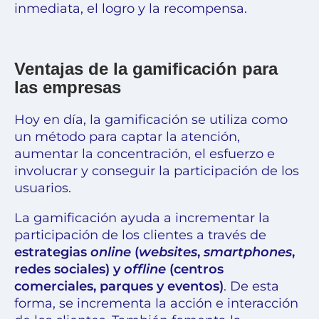
inmediata, el logro y la recompensa.
Ventajas de la gamificación para
las empresas
Hoy en día, la gamificación se utiliza como
un método para captar la atención,
aumentar la concentración, el esfuerzo e
involucrar y conseguir la participación de los
usuarios.
La gamificación ayuda a incrementar la
participación de los clientes a través de
estrategias
online
(
websites
,
smartphones
,
redes sociales) y
offline
(centros
comerciales, parques y eventos)
. De esta
forma, se incrementa la acción e interacción