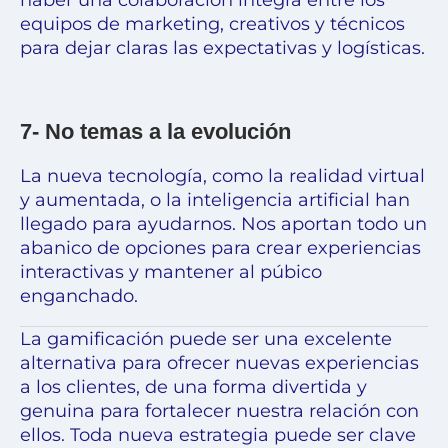
haber una colaboración íntegra entre los
equipos de marketing, creativos y técnicos
para dejar claras las expectativas y logísticas.
7- No temas a la evolución
La nueva tecnología, como la realidad virtual
y aumentada, o la inteligencia artificial han
llegado para ayudarnos. Nos aportan todo un
abanico de opciones para crear experiencias
interactivas y mantener al púbico
enganchado.
La gamificación puede ser una excelente
alternativa para ofrecer nuevas experiencias
a los clientes, de una forma divertida y
genuina para fortalecer nuestra relación con
ellos. Toda nueva estrategia puede ser clave