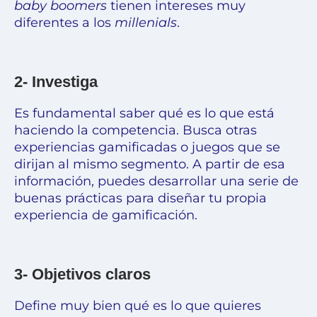
baby boomers
tienen intereses muy
diferentes a los
millenials
.
2- Investiga
Es fundamental saber qué es lo que está
haciendo la competencia. Busca otras
experiencias gamificadas o juegos que se
dirijan al mismo segmento. A partir de esa
información, puedes desarrollar una serie de
buenas prácticas para diseñar tu propia
experiencia de gamificación.
3- Objetivos claros
Define muy bien qué es lo que quieres