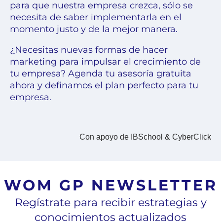
para que nuestra empresa crezca, sólo se
necesita de saber implementarla en el
momento justo y de la mejor manera.
¿Necesitas nuevas formas de hacer
marketing para impulsar el crecimiento de
tu empresa?
Agenda tu asesoría gratuita
ahora
y definamos el plan perfecto para tu
empresa.
Con apoyo de IBSchool & CyberClick
WOM GP NEWSLETTER
Regístrate para recibir estrategias y
conocimientos actualizados