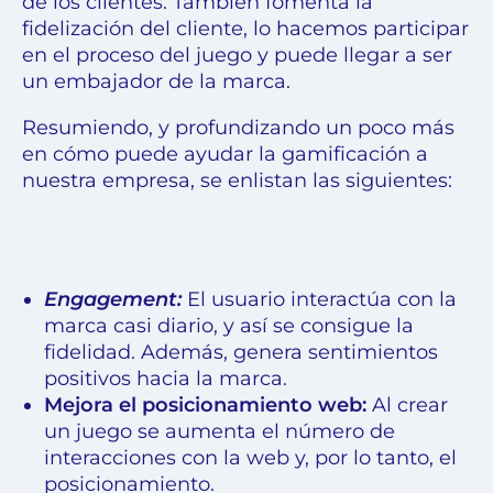
de los clientes. También fomenta la
fidelización del cliente, lo hacemos participar
en el proceso del juego y puede llegar a ser
un embajador de la marca.
Resumiendo, y profundizando un poco más
en cómo puede ayudar la gamificación a
nuestra empresa, se enlistan las siguientes:
Engagement
:
El usuario interactúa con la
marca casi diario, y así se consigue la
fidelidad. Además, genera sentimientos
positivos hacia la marca.
Mejora el
posicionamiento web
:
Al crear
un juego se aumenta el número de
interacciones con la web y, por lo tanto, el
posicionamiento.