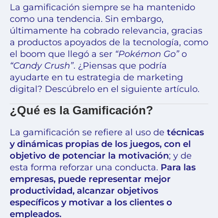
La gamificación siempre se ha mantenido
como una tendencia. Sin embargo,
últimamente ha cobrado relevancia, gracias
a productos apoyados de la tecnología, como
el boom que llegó a ser
“Pokémon Go”
o
“Candy Crush”
. ¿Piensas que podría
ayudarte en tu estrategia de marketing
digital? Descúbrelo en el siguiente artículo.
¿Qué es la Gamificación?
La gamificación se refiere al uso de
técnicas
y dinámicas propias de los juegos, con el
objetivo de potenciar la motivación
; y de
esta forma reforzar una conducta.
Para las
empresas, puede representar mejor
productividad, alcanzar objetivos
específicos y motivar a los clientes o
empleados.