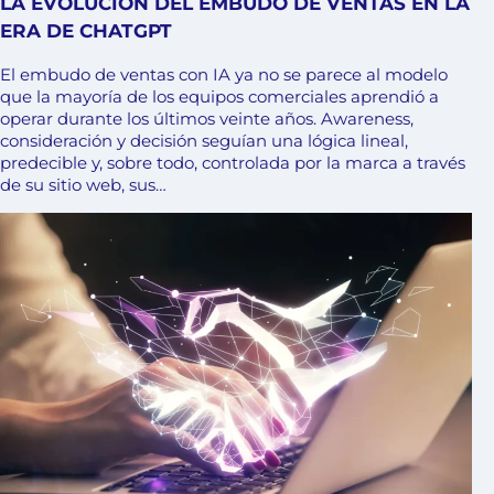
LA EVOLUCIÓN DEL EMBUDO DE VENTAS EN LA
ERA DE CHATGPT
El embudo de ventas con IA ya no se parece al modelo
que la mayoría de los equipos comerciales aprendió a
operar durante los últimos veinte años. Awareness,
consideración y decisión seguían una lógica lineal,
predecible y, sobre todo, controlada por la marca a través
de su sitio web, sus…