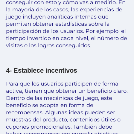
conseguir con esto y cómo vas a medirlo. En
la mayoría de los casos, las experiencias de
juego incluyen analíticas internas que
permiten obtener estadísticas sobre la
participación de los usuarios. Por ejemplo, el
tiempo invertido en cada nivel, el número de
visitas o los logros conseguidos.
4- Establece incentivos
Para que los usuarios participen de forma
activa, tienen que obtener un beneficio claro.
Dentro de las mecánicas de juego, este
beneficio se adopta en forma de
recompensas. Algunas ideas pueden ser
muestras del producto, contenidos útiles o
cupones promocionales. También debe