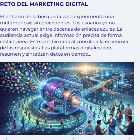
RETO DEL MARKETING DIGITAL
El entorno de la búsqueda web experimenta una
metamorfosis sin precedentes. Los usuarios ya no
quieren navegar entre decenas de enlaces azules. La
audiencia actual exige información precisa de forma
instantánea. Este cambio radical consolida la economía
de las respuestas. Las plataformas digitales leen,
resumen y sintetizan datos en tiempo…