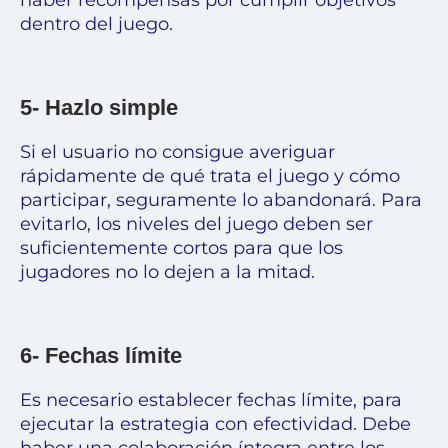
haber recompensas por cumplir objetivos
dentro del juego.
5- Hazlo simple
Si el usuario no consigue averiguar
rápidamente de qué trata el juego y cómo
participar, seguramente lo abandonará. Para
evitarlo, los niveles del juego deben ser
suficientemente cortos para que los
jugadores no lo dejen a la mitad.
6- Fechas límite
Es necesario establecer fechas límite, para
ejecutar la estrategia con efectividad. Debe