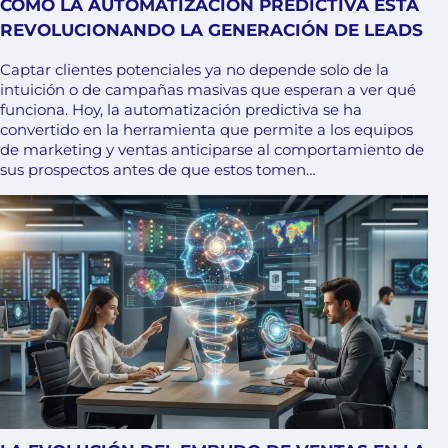
CÓMO LA AUTOMATIZACIÓN PREDICTIVA ESTÁ
REVOLUCIONANDO LA GENERACIÓN DE LEADS
Captar clientes potenciales ya no depende solo de la
intuición o de campañas masivas que esperan a ver qué
funciona. Hoy, la automatización predictiva se ha
convertido en la herramienta que permite a los equipos
de marketing y ventas anticiparse al comportamiento de
sus prospectos antes de que estos tomen…