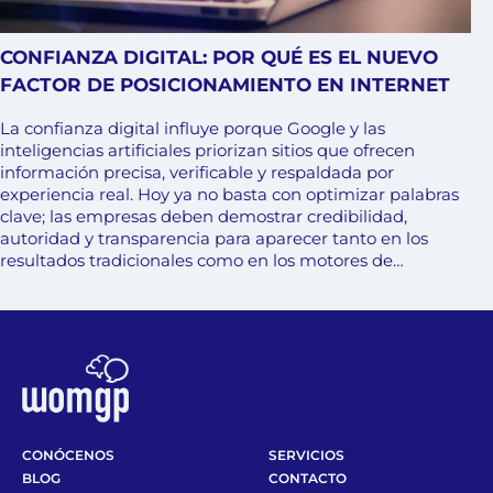
CONFIANZA DIGITAL: POR QUÉ ES EL NUEVO
FACTOR DE POSICIONAMIENTO EN INTERNET
La confianza digital influye porque Google y las
inteligencias artificiales priorizan sitios que ofrecen
información precisa, verificable y respaldada por
experiencia real. Hoy ya no basta con optimizar palabras
clave; las empresas deben demostrar credibilidad,
autoridad y transparencia para aparecer tanto en los
resultados tradicionales como en los motores de…
CONÓCENOS
SERVICIOS
BLOG
CONTACTO