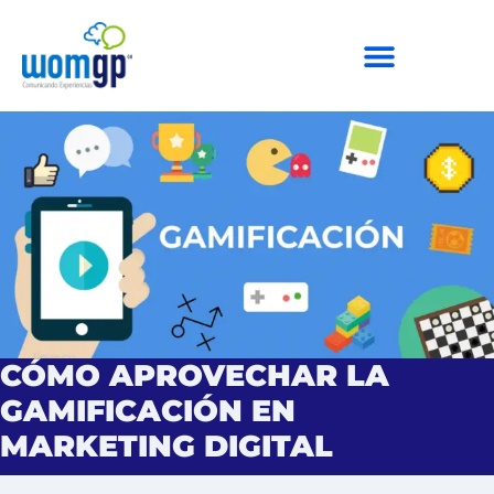
CÓMO APROVECHAR LA
GAMIFICACIÓN EN
MARKETING DIGITAL