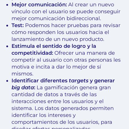
Mejor comunicación:
Al crear un nuevo
vínculo con el usuario se puede conseguir
mejor comunicación bidireccional.
Test:
Podemos hacer pruebas para revisar
cómo responden los usuarios hacia el
lanzamiento de un nuevo producto.
Estimula el sentido de logro y la
competitividad:
Ofrecer una manera de
competir al usuario con otras personas les
motiva e incita a dar lo mejor de sí
mismos.
Identificar diferentes
targets
y generar
big data
:
La gamificación genera gran
cantidad de datos a través de las
interacciones entre los usuarios y el
sistema. Los datos generados permiten
identificar los intereses y
comportamientos de los usuarios, para