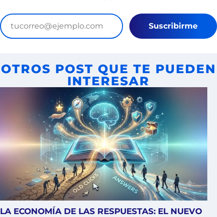
Suscribirme
OTROS POST QUE TE PUEDEN
INTERESAR
LA ECONOMÍA DE LAS RESPUESTAS: EL NUEVO