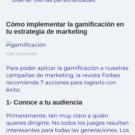
diseñar ofertas personalizadas.
Cómo implementar la gamificación en
tu estrategia de marketing
Axis Corporate
Para poder aplicar la gamificación a nuestras
campañas de marketing, la revista Forbes
recomienda 7 acciones para lograrlo con
éxito:
1- Conoce a tu audiencia
Primeramente, ten muy claro a quién
quieres dirigirte. No todos los juegos resultan
interesantes para todas las generaciones. Los