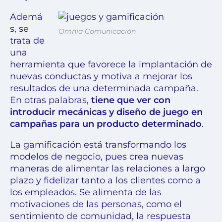
Ademá
s, se
Omnia Comunicación
trata de
una
herramienta que favorece la implantación de
nuevas conductas y motiva a mejorar los
resultados de una determinada campaña.
En otras palabras,
tiene que ver con
introducir mecánicas y diseño de juego en
campañas para un producto determinado
.
La gamificación está transformando los
modelos de negocio, pues crea nuevas
maneras de alimentar las relaciones a largo
plazo y fidelizar tanto a los clientes como a
los empleados. Se alimenta de las
motivaciones de las personas, como el
sentimiento de comunidad, la respuesta