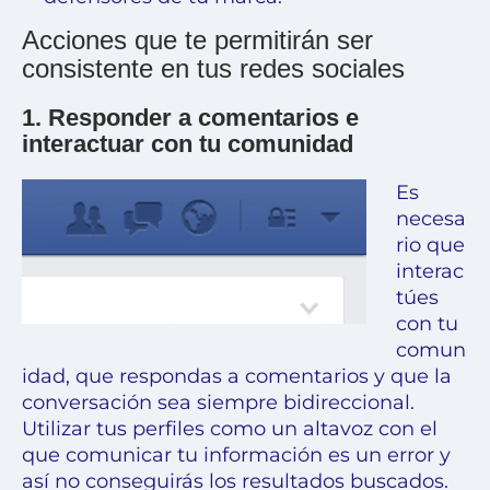
Acciones que te permitirán ser
consistente en tus redes sociales
1. Responder a comentarios e
interactuar con tu comunidad
Es
necesa
rio que
interac
túes
con tu
comun
idad, que respondas a comentarios y que la
conversación sea siempre bidireccional.
Utilizar tus perfiles como un altavoz con el
que comunicar tu información es un error y
así no conseguirás los resultados buscados.