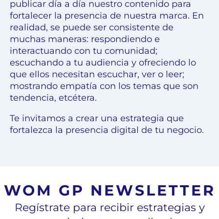
publicar día a día nuestro contenido para
fortalecer la presencia de nuestra marca. En
realidad, se puede ser consistente de
muchas maneras: respondiendo e
interactuando con tu comunidad;
escuchando a tu audiencia y ofreciendo lo
que ellos necesitan escuchar, ver o leer;
mostrando empatía con los temas que son
tendencia, etcétera.
Te invitamos a crear una estrategia que
fortalezca la presencia digital de tu negocio.
WOM GP NEWSLETTER
Regístrate para recibir estrategias y