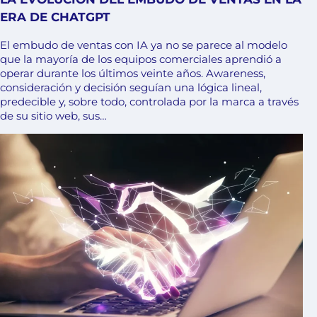
ERA DE CHATGPT
El embudo de ventas con IA ya no se parece al modelo
que la mayoría de los equipos comerciales aprendió a
operar durante los últimos veinte años. Awareness,
consideración y decisión seguían una lógica lineal,
predecible y, sobre todo, controlada por la marca a través
de su sitio web, sus…