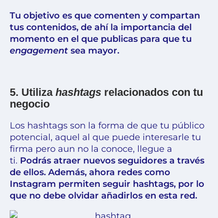
Tu objetivo es que comenten y compartan
tus contenidos, de ahí la importancia del
momento en el que publicas para que tu
engagement
sea mayor.
5. Utiliza
hashtags
relacionados con tu
negocio
Los hashtags son la forma de que tu público
potencial, aquel al que puede interesarle tu
firma pero aun no la conoce, llegue a
ti.
Podrás atraer nuevos seguidores a través
de ellos. Además, ahora redes como
Instagram permiten seguir hashtags, por lo
que no debe olvidar añadirlos en esta red.