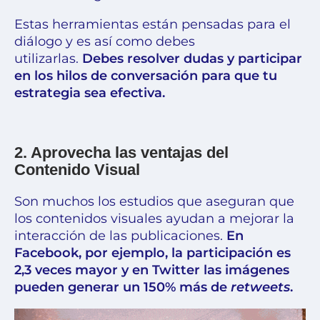
Estas herramientas están pensadas para el
diálogo y es así como debes
utilizarlas.
Debes resolver dudas y participar
en los hilos de conversación para que tu
estrategia sea efectiva.
2. Aprovecha las ventajas del
Contenido Visual
Son muchos los estudios que aseguran que
los contenidos visuales ayudan a mejorar la
interacción de las publicaciones.
En
Facebook, por ejemplo, la participación es
2,3 veces mayor y en Twitter las imágenes
pueden generar un 150% más de
retweets
.