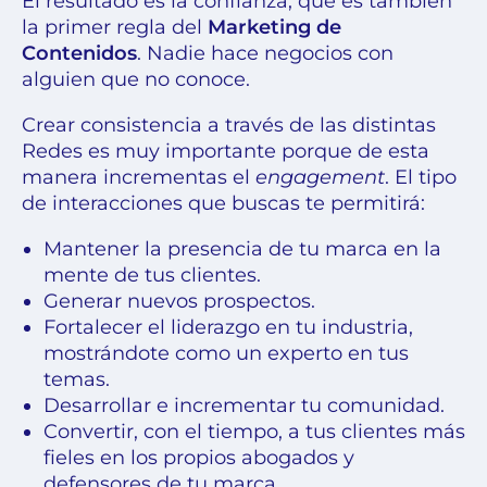
El resultado es la confianza, que es también
la primer regla del
Marketing de
Contenidos
. Nadie hace negocios con
alguien que no conoce.
Crear consistencia a través de las distintas
Redes es muy importante porque de esta
manera incrementas el
engagement
. El tipo
de interacciones que buscas te permitirá:
Mantener la presencia de tu marca en la
mente de tus clientes.
Generar nuevos prospectos.
Fortalecer el liderazgo en tu industria,
mostrándote como un experto en tus
temas.
Desarrollar e incrementar tu comunidad.
Convertir, con el tiempo, a tus clientes más
fieles en los propios abogados y
defensores de tu marca.