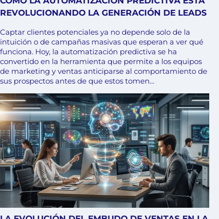
CÓMO LA AUTOMATIZACIÓN PREDICTIVA ESTÁ
REVOLUCIONANDO LA GENERACIÓN DE LEADS
Captar clientes potenciales ya no depende solo de la
intuición o de campañas masivas que esperan a ver qué
funciona. Hoy, la automatización predictiva se ha
convertido en la herramienta que permite a los equipos
de marketing y ventas anticiparse al comportamiento de
sus prospectos antes de que estos tomen…
LA EVOLUCIÓN DEL EMBUDO DE VENTAS EN LA