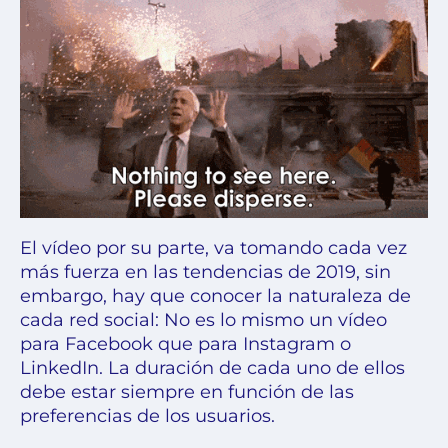
El vídeo por su parte, va tomando cada vez
más fuerza en las tendencias de 2019, sin
embargo, hay que conocer la naturaleza de
cada red social: No es lo mismo un vídeo
para Facebook que para Instagram o
LinkedIn. La duración de cada uno de ellos
debe estar siempre en función de las
preferencias de los usuarios.