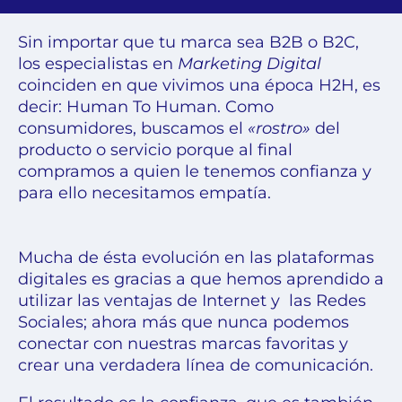
Sin importar que tu marca sea B2B o B2C,
los especialistas en
Marketing Digital
coinciden en que vivimos una época H2H, es
decir: Human To Human. Como
consumidores, buscamos el
«rostro»
del
producto o servicio porque al final
compramos a quien le tenemos confianza y
para ello necesitamos empatía.
Mucha de ésta evolución en las plataformas
digitales es gracias a que hemos aprendido a
utilizar las ventajas de Internet y las
Redes
Sociales
; ahora más que nunca podemos
conectar con nuestras marcas favoritas y
crear una verdadera línea de comunicación.