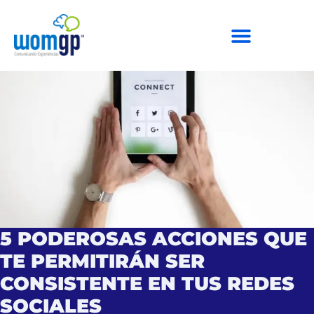
5 PODEROSAS ACCIONES QUE
TE PERMITIRÁN SER
CONSISTENTE EN TUS REDES
SOCIALES