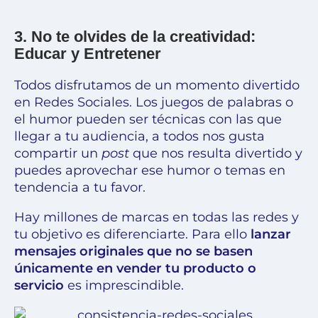
3. No te olvides de la creatividad:
Educar y Entretener
Todos disfrutamos de un momento divertido
en Redes Sociales. Los juegos de palabras o
el humor pueden ser técnicas con las que
llegar a tu audiencia, a todos nos gusta
compartir un
post
que nos resulta divertido y
puedes aprovechar ese humor o temas en
tendencia a tu favor.
Hay millones de marcas en todas las redes y
tu objetivo es diferenciarte. Para ello
lanzar
mensajes originales que no se basen
únicamente en vender tu producto o
servicio
es imprescindible.