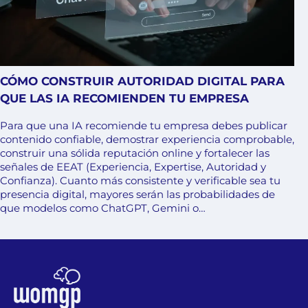
CÓMO CONSTRUIR AUTORIDAD DIGITAL PARA
QUE LAS IA RECOMIENDEN TU EMPRESA
Para que una IA recomiende tu empresa debes publicar
contenido confiable, demostrar experiencia comprobable,
construir una sólida reputación online y fortalecer las
señales de EEAT (Experiencia, Expertise, Autoridad y
Confianza). Cuanto más consistente y verificable sea tu
presencia digital, mayores serán las probabilidades de
que modelos como ChatGPT, Gemini o…