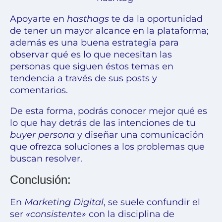
Apoyarte en
hasthags
te da la oportunidad
de tener un mayor alcance en la plataforma;
además es una buena estrategia para
observar qué es lo que necesitan las
personas que siguen éstos temas en
tendencia a través de sus posts y
comentarios.
De esta forma, podrás conocer mejor qué es
lo que hay detrás de las intenciones de tu
buyer persona
y diseñar una comunicación
que ofrezca soluciones a los problemas que
buscan resolver.
Conclusión:
En
Marketing Digital
, se suele confundir el
ser
«consistente»
con la disciplina de