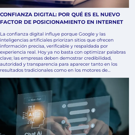
CONFIANZA DIGITAL: POR QUÉ ES EL NUEVO
FACTOR DE POSICIONAMIENTO EN INTERNET
La confianza digital influye porque Google y las
inteligencias artificiales priorizan sitios que ofrecen
información precisa, verificable y respaldada por
experiencia real. Hoy ya no basta con optimizar palabras
clave; las empresas deben demostrar credibilidad,
autoridad y transparencia para aparecer tanto en los
resultados tradicionales como en los motores de…