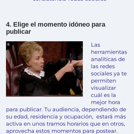
4.
Elige el momento idóneo para
publicar
Las
herramientas
analíticas de
las redes
sociales ya te
permiten
visualizar
cuál es la
mejor hora
para publicar. Tu audiencia, dependiendo de
su edad, residencia y ocupación, estará más
activa en unos tramos horarios que en otros,
aprovecha estos momentos para postear.