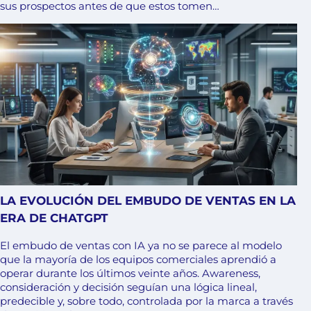
sus prospectos antes de que estos tomen…
LA EVOLUCIÓN DEL EMBUDO DE VENTAS EN LA
ERA DE CHATGPT
El embudo de ventas con IA ya no se parece al modelo
que la mayoría de los equipos comerciales aprendió a
operar durante los últimos veinte años. Awareness,
consideración y decisión seguían una lógica lineal,
predecible y, sobre todo, controlada por la marca a través