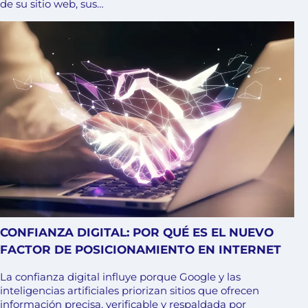
de su sitio web, sus…
CONFIANZA DIGITAL: POR QUÉ ES EL NUEVO
FACTOR DE POSICIONAMIENTO EN INTERNET
La confianza digital influye porque Google y las
inteligencias artificiales priorizan sitios que ofrecen
información precisa, verificable y respaldada por