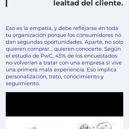
lealtad del cliente.
Eso es la empatía, y debe reflejarse en toda
tu organización porque los consumidores no
dan segundas oportunidades. Aparte, no solo
quieren comprar… quieren conocerte. Según
el estudio de PwC, 45% de los encuestados
no volverían a tratar con una empresa si vive
una primera mala experiencia. Eso implica
personalización, trato, conocimiento y
seguimiento.