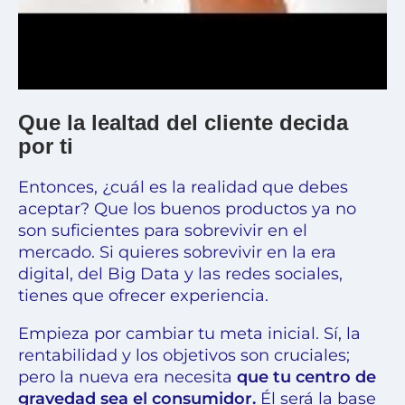
Que la lealtad del cliente decida
por ti
Entonces, ¿cuál es la realidad que debes
aceptar? Que los buenos productos ya no
son suficientes para sobrevivir en el
mercado. Si quieres sobrevivir en la era
digital, del
Big Data
y las redes sociales,
tienes que ofrecer
experiencia.
Empieza por cambiar tu meta inicial. Sí, la
rentabilidad y los objetivos son cruciales;
pero la nueva era necesita
que tu centro de
gravedad sea el consumidor.
Él será la base