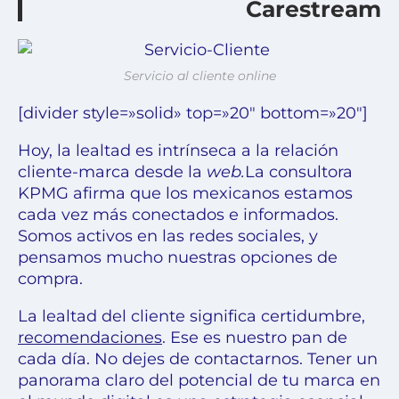
Carestream
Servicio al cliente online
[divider style=»solid» top=»20″ bottom=»20″]
Hoy, la lealtad es intrínseca a
la relación
cliente-marca
desde la
web.
La consultora
KPMG afirma que los mexicanos estamos
cada vez más conectados e informados.
Somos activos en las redes sociales, y
pensamos mucho nuestras opciones de
compra.
La lealtad del cliente significa certidumbre,
recomendaciones
. Ese es nuestro pan de
cada día.
No dejes de contactarnos
. Tener un
panorama claro del potencial de tu marca en