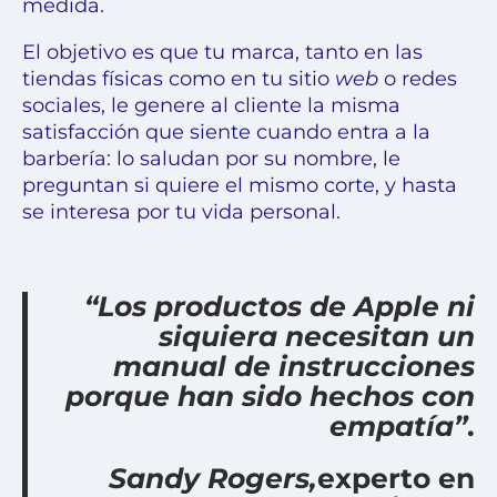
medida
.
El objetivo es que tu marca, tanto en las
tiendas físicas como en tu sitio
web
o redes
sociales, le genere al cliente la misma
satisfacción que siente cuando entra a la
barbería: lo saludan por su nombre, le
preguntan si quiere el mismo corte, y hasta
se interesa por tu vida personal.
“Los productos de Apple ni
siquiera necesitan un
manual de instrucciones
porque han sido hechos con
empatía”
.
Sandy Rogers,
experto en