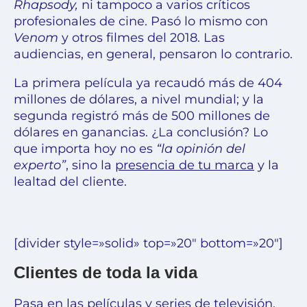
Rhapsody
,
ni tampoco a varios críticos
profesionales de cine. Pasó lo mismo con
Venom
y otros filmes del 2018. Las
audiencias, en general, pensaron lo contrario.
La primera película ya recaudó más de 404
millones de dólares, a nivel mundial; y la
segunda registró más de 500 millones de
dólares en ganancias. ¿La conclusión? Lo
que importa hoy no es
“la opinión del
experto”
, sino la
presencia de tu marca
y la
lealtad del cliente.
[divider style=»solid» top=»20″ bottom=»20″]
Clientes de toda la vida
Pasa en las películas y series de televisión,