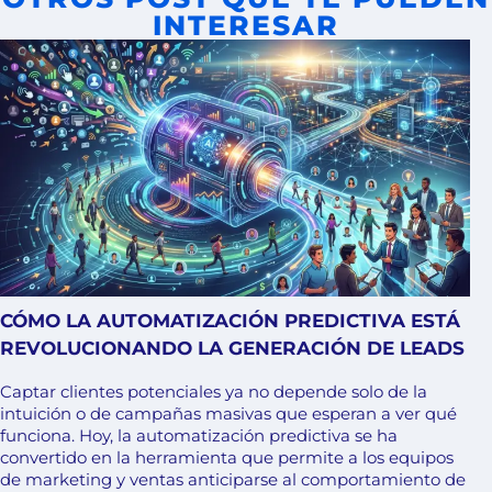
INTERESAR
CÓMO LA AUTOMATIZACIÓN PREDICTIVA ESTÁ
REVOLUCIONANDO LA GENERACIÓN DE LEADS
Captar clientes potenciales ya no depende solo de la
intuición o de campañas masivas que esperan a ver qué
funciona. Hoy, la automatización predictiva se ha
convertido en la herramienta que permite a los equipos
de marketing y ventas anticiparse al comportamiento de