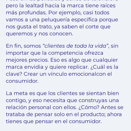
pero la lealtad hacia la marca tiene raíces
más profundas. Por ejemplo, casi todos
vamos a una peluquería específica porque
nos gusta el trato, ya saben el corte que
queremos y nos conocen.
En fin, somos
“clientes de toda la vida”
, sin
importar que la competencia ofrezca
mejores precios. Eso es algo que cualquier
marca envidia y quiere replicar. ¿Cuál es la
clave? Crear un
vínculo emocional
con el
consumidor.
La meta es que los clientes se sientan bien
contigo, y eso necesita que construyas
una
relación personal
con ellos. ¿Cómo? Antes se
trataba de pensar solo en el producto; ahora
tienes que pensar en el consumidor.