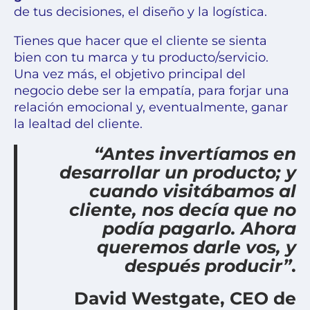
de tus decisiones, el diseño y la
logística
.
Tienes que hacer que el cliente se sienta
bien con tu marca y tu producto/servicio.
Una vez más, el objetivo principal del
negocio debe ser la empatía, para forjar una
relación emocional y, eventualmente, ganar
la lealtad del cliente.
“Antes invertíamos en
desarrollar un producto; y
cuando visitábamos al
cliente, nos decía que no
podía pagarlo. Ahora
queremos darle vos, y
después producir”
.
David Westgate, CEO de