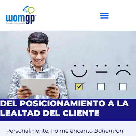
DEL POSICIONAMIENTO A LA
LEALTAD DEL CLIENTE
Personalmente, no me encantó
Bohemian