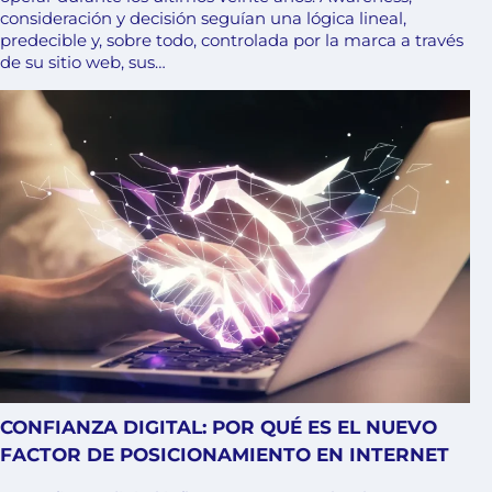
consideración y decisión seguían una lógica lineal,
predecible y, sobre todo, controlada por la marca a través
de su sitio web, sus…
CONFIANZA DIGITAL: POR QUÉ ES EL NUEVO
FACTOR DE POSICIONAMIENTO EN INTERNET