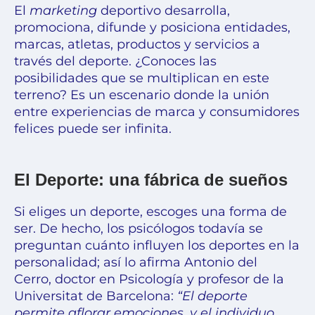
El
marketing
deportivo desarrolla,
promociona, difunde y posiciona entidades,
marcas, atletas, productos y servicios a
través del deporte. ¿Conoces las
posibilidades que se multiplican en este
terreno? Es un escenario donde la unión
entre experiencias de marca y consumidores
felices puede ser infinita.
El Deporte: una fábrica de sueños
Si eliges un deporte, escoges una forma de
ser. De hecho, los psicólogos todavía se
preguntan cuánto influyen los deportes en la
personalidad; así lo afirma Antonio del
Cerro, doctor en Psicología y profesor de la
Universitat de Barcelona:
“El deporte
permite aflorar emociones, y el individuo