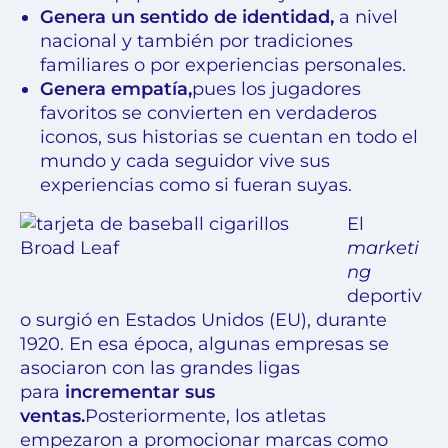
Genera un sentido de identidad,
a nivel
nacional y también por tradiciones
familiares o por experiencias personales.
Genera empatía,
pues los jugadores
favoritos se convierten en verdaderos
iconos, sus historias se cuentan en todo el
mundo y cada seguidor vive sus
experiencias como si fueran suyas.
El
marketi
ng
deportiv
o surgió en Estados Unidos (EU), durante
1920. En esa época, algunas empresas se
asociaron con las grandes ligas
para
incrementar sus
ventas.
Posteriormente, los atletas
empezaron a promocionar marcas como