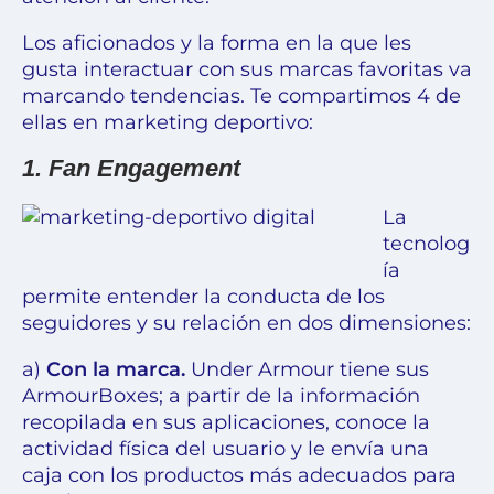
Los aficionados y la forma en la que les
gusta interactuar con sus marcas favoritas va
marcando tendencias. Te compartimos 4 de
ellas en marketing deportivo:
1. Fan Engagement
La
tecnolog
ía
permite entender la conducta de los
seguidores y su relación en dos dimensiones:
a)
Con la marca.
Under Armour tiene sus
ArmourBoxes; a partir de la información
recopilada en sus aplicaciones, conoce la
actividad física del usuario y le envía una
caja con los productos más adecuados para