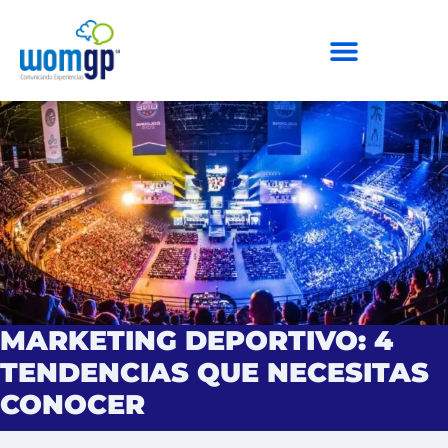
MARKETING DEPORTIVO: 4
TENDENCIAS QUE NECESITAS
CONOCER