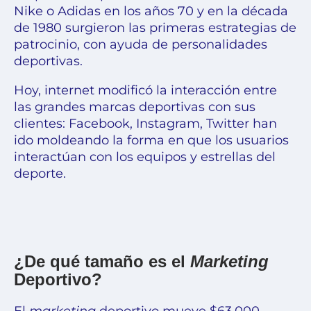
Nike o Adidas en los años 70 y en la década
de 1980 surgieron las primeras estrategias de
patrocinio, con ayuda de personalidades
deportivas.
Hoy, internet modificó la interacción entre
las grandes marcas deportivas con sus
clientes: Facebook, Instagram, Twitter han
ido moldeando la forma en que los usuarios
interactúan con los equipos y estrellas del
deporte.
¿De qué tamaño es el
Marketing
Deportivo?