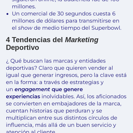
millones.
Un comercial de 30 segundos cuesta 6
millones de dólares para transmitirse en
el
show
de medio tiempo del Superbowl.
4 Tendencias del
Marketing
Deportivo
¿ Qué buscan las marcas y entidades
deportivas? Claro que quieren vender al
igual que generar ingresos, pero la clave está
en la forma: a través de estrategias y
un
engagement
que genere
experiencias
inolvidables. Así, los aficionados
se convierten en embajadores de la marca,
cuentan historias que perduran y se
multiplican entre sus distintos círculos de
influencia, más allá de un buen servicio y
atención al cliente.