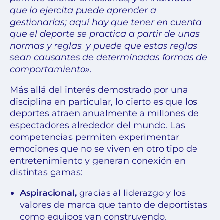
que lo ejercita puede aprender a
gestionarlas;
aquí hay que tener en cuenta
que el deporte se practica a partir de unas
normas y reglas, y puede que estas reglas
sean causantes de determinadas formas de
comportamiento»
.
Más allá del interés demostrado por una
disciplina en particular, lo cierto es que los
deportes atraen anualmente a millones de
espectadores alrededor del mundo. Las
competencias permiten experimentar
emociones que no se viven en otro tipo de
entretenimiento y generan conexión en
distintas gamas:
Aspiracional,
gracias al liderazgo y los
valores de marca que tanto de deportistas
como equipos van construyendo.