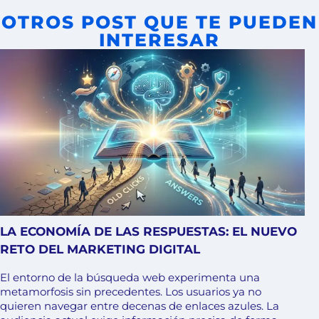
OTROS POST QUE TE PUEDEN
INTERESAR
LA ECONOMÍA DE LAS RESPUESTAS: EL NUEVO
RETO DEL MARKETING DIGITAL
El entorno de la búsqueda web experimenta una
metamorfosis sin precedentes. Los usuarios ya no
quieren navegar entre decenas de enlaces azules. La