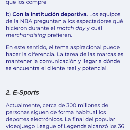
que los compre.
b)
Con la institución deportiva.
Los equipos
de la NBA preguntan a los espectadores qué
hicieron durante el
match day
y cuál
merchandising
prefieren.
En este sentido, el tema aspiracional puede
hacer la diferencia. La tarea de las marcas es
mantener la comunicación y llegar a dónde
se encuentra el cliente real y potencial.
2. E-Sports
Actualmente, cerca de 300 millones de
personas siguen de forma habitual los
deportes electrónicos
. La final del popular
videojuego League of Legends alcanzó los 36