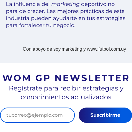
La influencia del
marketing
deportivo no
para de crecer. Las mejores prácticas de esta
industria pueden ayudarte en tus estrategias
para fortalecer tu negocio.
Con apoyo de soy.marketing y www.futbol.com.uy
WOM GP NEWSLETTER
Regístrate para recibir estrategias y
conocimientos actualizados
Suscribirme