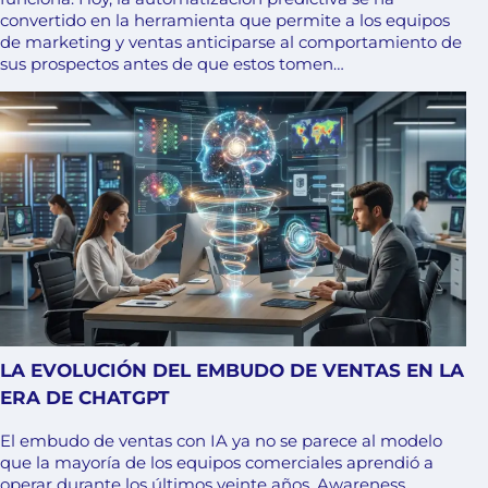
convertido en la herramienta que permite a los equipos
de marketing y ventas anticiparse al comportamiento de
sus prospectos antes de que estos tomen…
LA EVOLUCIÓN DEL EMBUDO DE VENTAS EN LA
ERA DE CHATGPT
El embudo de ventas con IA ya no se parece al modelo
que la mayoría de los equipos comerciales aprendió a
operar durante los últimos veinte años. Awareness,