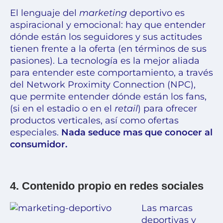
El lenguaje del
marketing
deportivo es
aspiracional y emocional: hay que entender
dónde están los seguidores y sus actitudes
tienen frente a la oferta (en términos de sus
pasiones). La tecnología es la mejor aliada
para entender este comportamiento, a través
del Network Proximity Connection (NPC),
que permite entender dónde están los fans,
(si en el estadio o en el
retail
) para ofrecer
productos verticales, así como ofertas
especiales.
Nada seduce mas que conocer al
consumidor.
4. Contenido propio en redes sociales
Las marcas
deportivas y