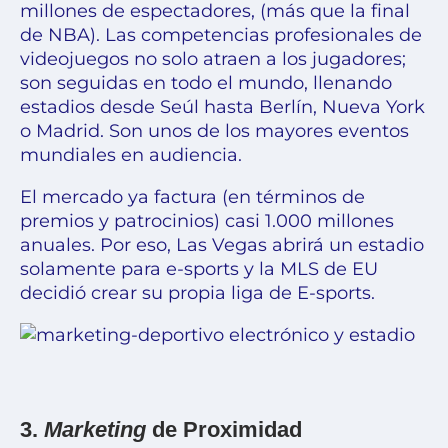
millones de espectadores, (más que la final
de NBA). Las competencias profesionales de
videojuegos no solo atraen a los jugadores;
son seguidas en todo el mundo, llenando
estadios desde Seúl hasta Berlín, Nueva York
o Madrid. Son unos de los mayores eventos
mundiales en audiencia.
El mercado ya factura (en términos de
premios y patrocinios) casi 1.000 millones
anuales. Por eso, Las Vegas abrirá un estadio
solamente para e-sports y la MLS de EU
decidió crear su propia liga de E-sports.
3.
Marketing
de Proximidad