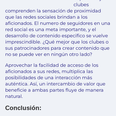
clubes
comprenden la sensación de proximidad
que las redes sociales brindan a los
aficionados. El numero de seguidores en una
red social es una meta importante, y el
desarrollo de contenido especifico
se vuelve
imprescindible. ¿Qué mejor que los clubes o
sus patrocinadores para crear contenido que
no se puede ver en ningún otro lado?
Aprovechar la facilidad de acceso de los
aficionados a sus redes, multiplica las
posibilidades de una interacción más
auténtica. Así, un intercambio de valor que
beneficie a ambas partes fluye de manera
natural.
Conclusión: