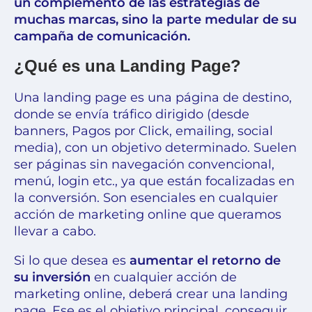
un complemento de las estrategias de
muchas marcas, sino la parte medular de su
campaña de comunicación.
¿Qué es una Landing Page?
Una landing page es una página de destino,
donde se envía tráfico dirigido (desde
banners, Pagos por Click, emailing, social
media), con un objetivo determinado. Suelen
ser páginas sin navegación convencional,
menú, login etc., ya que están focalizadas en
la conversión. Son esenciales en cualquier
acción de marketing online que queramos
llevar a cabo.
Si lo que desea es
aumentar el retorno de
su inversión
en cualquier acción de
marketing online, deberá crear una landing
page. Ese es el objetivo principal, conseguir