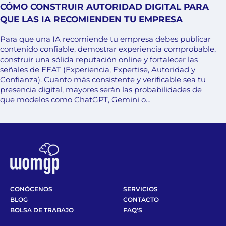
CÓMO CONSTRUIR AUTORIDAD DIGITAL PARA
QUE LAS IA RECOMIENDEN TU EMPRESA
Para que una IA recomiende tu empresa debes publicar
contenido confiable, demostrar experiencia comprobable,
construir una sólida reputación online y fortalecer las
señales de EEAT (Experiencia, Expertise, Autoridad y
Confianza). Cuanto más consistente y verificable sea tu
presencia digital, mayores serán las probabilidades de
que modelos como ChatGPT, Gemini o…
CONÓCENOS
SERVICIOS
BLOG
CONTACTO
BOLSA DE TRABAJO
FAQ’S