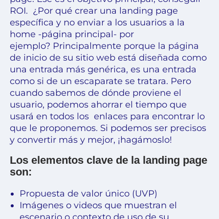
ROI. ¿Por qué crear una landing page
específica y no enviar a los usuarios a la
home -página principal- por
ejemplo? Principalmente porque la página
de inicio de su sitio web está diseñada como
una entrada más genérica, es una entrada
como si de un escaparate se tratara. Pero
cuando sabemos de dónde proviene el
usuario, podemos ahorrar el tiempo que
usará en todos los enlaces para encontrar lo
que le proponemos. Si podemos ser precisos
y convertir más y mejor, ¡hagámoslo!
Los elementos clave de la landing page
son:
Propuesta de valor único (UVP)
Imágenes o videos que muestran el
escenario o contexto de uso de su