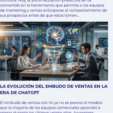
funciona. Hoy, la automatización predictiva se ha
convertido en la herramienta que permite a los equipos
de marketing y ventas anticiparse al comportamiento de
sus prospectos antes de que estos tomen…
LA EVOLUCIÓN DEL EMBUDO DE VENTAS EN LA
ERA DE CHATGPT
El embudo de ventas con IA ya no se parece al modelo
que la mayoría de los equipos comerciales aprendió a
operar durante los últimos veinte años. Awareness,