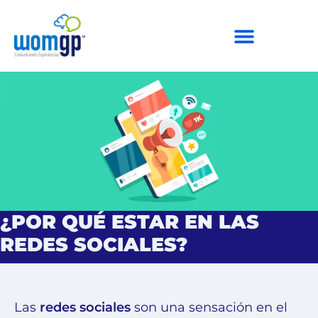
¿POR QUÉ ESTAR EN LAS
REDES SOCIALES?
Las
redes sociales
son una sensación en el