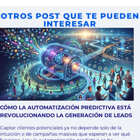
OTROS POST QUE TE PUEDEN
INTERESAR
CÓMO LA AUTOMATIZACIÓN PREDICTIVA ESTÁ
REVOLUCIONANDO LA GENERACIÓN DE LEADS
Captar clientes potenciales ya no depende solo de la
intuición o de campañas masivas que esperan a ver qué