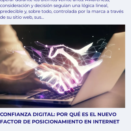
consideración y decisión seguían una lógica lineal,
predecible y, sobre todo, controlada por la marca a través
de su sitio web, sus…
CONFIANZA DIGITAL: POR QUÉ ES EL NUEVO
FACTOR DE POSICIONAMIENTO EN INTERNET