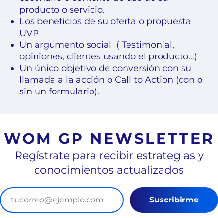
producto o servicio.
Los beneficios de su oferta o propuesta
UVP
Un argumento social ( Testimonial,
opiniones, clientes usando el producto…)
Un único objetivo de conversión con su
llamada a la acción o Call to Action (con o
sin un formulario).
WOM GP NEWSLETTER
Regístrate para recibir estrategias y
conocimientos actualizados
Suscribirme