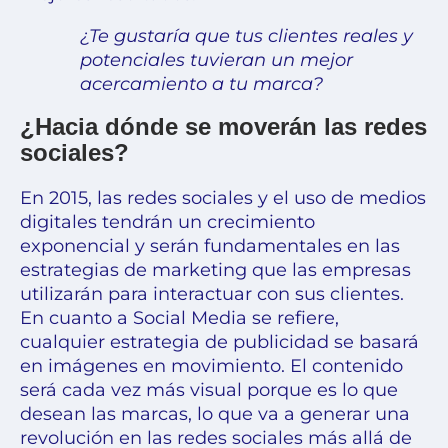
¿Te gustaría que tus clientes reales y
potenciales tuvieran un mejor
acercamiento a tu marca?
¿Hacia dónde se moverán las redes
sociales?
En 2015, las redes sociales y el uso de medios
digitales tendrán un crecimiento
exponencial y serán fundamentales en las
estrategias de marketing que las empresas
utilizarán para interactuar con sus clientes.
En cuanto a Social Media se refiere,
cualquier estrategia de publicidad se basará
en imágenes en movimiento. El contenido
será cada vez más visual porque es lo que
desean las marcas, lo que va a generar una
revolución en las redes sociales más allá de