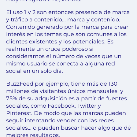
El uso 1 y 2 son entonces presencia de marca
y tráfico a contenido… marca y contenido.
Contenido generado por la marca para crear
interés en los temas que son comunes a los
clientes existentes y los potenciales. Es
realmente un cruce poderoso si
consideramos el número de veces que un
mismo usuario se conecta a alguna red
social en un solo día.
BuzzFeed
por ejemplo, tiene más de 130
millones de visitantes únicos mensuales, y
75% de su adquisición es a partir de fuentes
sociales, como Facebook, Twitter y
Pinterest. De modo que las marcas pueden
seguir intentando vender con las redes
sociales… o pueden buscar hacer algo que dé
mejores resultados.