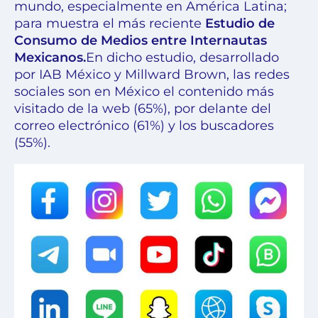
mundo, especialmente en América Latina;
para muestra el más reciente
Estudio de
Consumo de Medios entre Internautas
Mexicanos
.
En dicho estudio, desarrollado
por IAB México y Millward Brown, las redes
sociales son en México el contenido más
visitado de la web (65%), por delante del
correo electrónico (61%) y los buscadores
(55%).