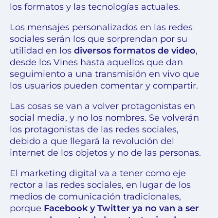
los formatos y las tecnologías actuales.
Los mensajes personalizados en las redes
sociales serán los que sorprendan por su
utilidad en los
diversos formatos de video
,
desde los Vines hasta aquellos que dan
seguimiento a una transmisión en vivo que
los usuarios pueden comentar y compartir.
Las cosas se van a volver protagonistas en
social media, y no los nombres. Se volverán
los protagonistas de las redes sociales,
debido a que llegará la revolución del
internet de los objetos y no de las personas.
El marketing digital va a tener como eje
rector a las redes sociales, en lugar de los
medios de comunicación tradicionales,
porque
Facebook y Twitter ya no van a ser