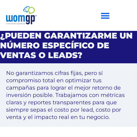
¿PUEDEN GARANTIZARME UN
NÚMERO ESPECÍFICO DE
VENTAS O LEADS?
No garantizamos cifras fijas, pero sí
compromiso total en optimizar tus
campañas para lograr el mejor retorno de
inversión posible. Trabajamos con métricas
claras y reportes transparentes para que
siempre sepas el costo por lead, costo por
venta y el impacto real en tu negocio.