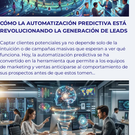
CÓMO LA AUTOMATIZACIÓN PREDICTIVA ESTÁ
REVOLUCIONANDO LA GENERACIÓN DE LEADS
Captar clientes potenciales ya no depende solo de la
intuición o de campañas masivas que esperan a ver qué
funciona. Hoy, la automatización predictiva se ha
convertido en la herramienta que permite a los equipos
de marketing y ventas anticiparse al comportamiento de
sus prospectos antes de que estos tomen…