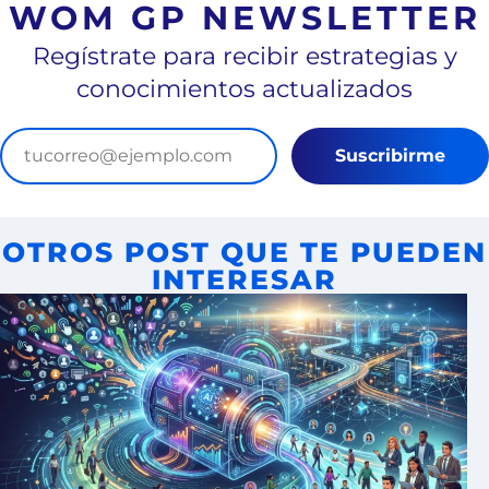
WOM GP NEWSLETTER
Regístrate para recibir estrategias y
conocimientos actualizados
Suscribirme
OTROS POST QUE TE PUEDEN
INTERESAR