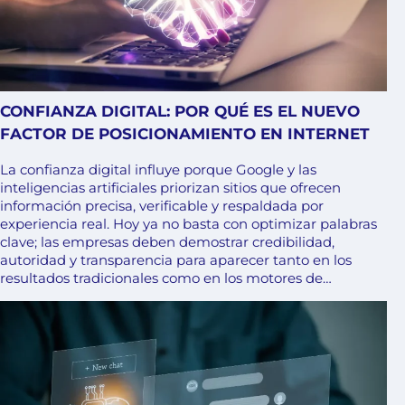
CONFIANZA DIGITAL: POR QUÉ ES EL NUEVO
FACTOR DE POSICIONAMIENTO EN INTERNET
La confianza digital influye porque Google y las
inteligencias artificiales priorizan sitios que ofrecen
información precisa, verificable y respaldada por
experiencia real. Hoy ya no basta con optimizar palabras
clave; las empresas deben demostrar credibilidad,
autoridad y transparencia para aparecer tanto en los
resultados tradicionales como en los motores de…