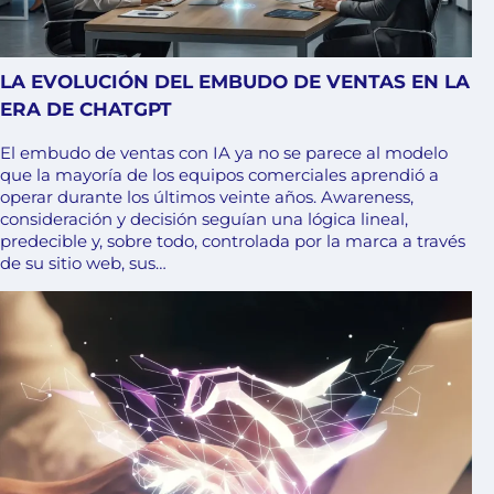
LA EVOLUCIÓN DEL EMBUDO DE VENTAS EN LA
ERA DE CHATGPT
El embudo de ventas con IA ya no se parece al modelo
que la mayoría de los equipos comerciales aprendió a
operar durante los últimos veinte años. Awareness,
consideración y decisión seguían una lógica lineal,
predecible y, sobre todo, controlada por la marca a través
de su sitio web, sus…