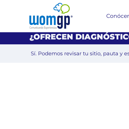
Conóce
¿OFRECEN DIAGNÓSTIC
Sí. Podemos revisar tu sitio, pauta y 