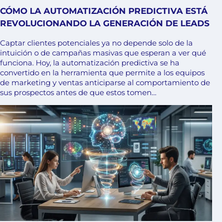
CÓMO LA AUTOMATIZACIÓN PREDICTIVA ESTÁ
REVOLUCIONANDO LA GENERACIÓN DE LEADS
Captar clientes potenciales ya no depende solo de la
intuición o de campañas masivas que esperan a ver qué
funciona. Hoy, la automatización predictiva se ha
convertido en la herramienta que permite a los equipos
de marketing y ventas anticiparse al comportamiento de
sus prospectos antes de que estos tomen…