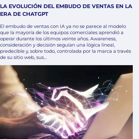
LA EVOLUCIÓN DEL EMBUDO DE VENTAS EN LA
ERA DE CHATGPT
El embudo de ventas con IA ya no se parece al modelo
que la mayoría de los equipos comerciales aprendió a
operar durante los últimos veinte años. Awareness,
consideración y decisión seguían una lógica lineal,
predecible y, sobre todo, controlada por la marca a través
de su sitio web, sus…