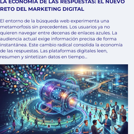
LA ECONOMÍA DE LAS RESPUESTAS: EL NUEVO
RETO DEL MARKETING DIGITAL
El entorno de la búsqueda web experimenta una
metamorfosis sin precedentes. Los usuarios ya no
quieren navegar entre decenas de enlaces azules. La
audiencia actual exige información precisa de forma
instantánea. Este cambio radical consolida la economía
de las respuestas. Las plataformas digitales leen,
resumen y sintetizan datos en tiempo…