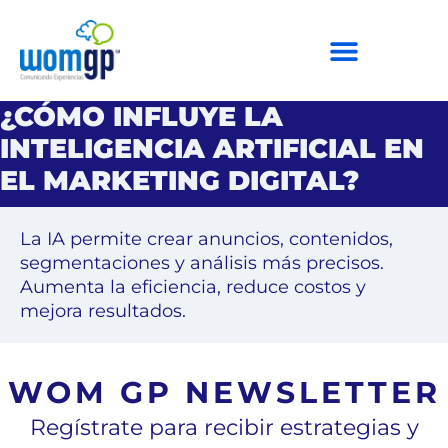
¿CÓMO INFLUYE LA
INTELIGENCIA ARTIFICIAL EN
EL MARKETING DIGITAL?
La IA permite crear anuncios, contenidos,
segmentaciones y análisis más precisos.
Aumenta la eficiencia, reduce costos y
mejora resultados.
WOM GP NEWSLETTER
Regístrate para recibir estrategias y