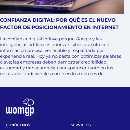
CONFIANZA DIGITAL: POR QUÉ ES EL NUEVO
FACTOR DE POSICIONAMIENTO EN INTERNET
La confianza digital influye porque Google y las
inteligencias artificiales priorizan sitios que ofrecen
información precisa, verificable y respaldada por
experiencia real. Hoy ya no basta con optimizar palabras
clave; las empresas deben demostrar credibilidad,
autoridad y transparencia para aparecer tanto en los
resultados tradicionales como en los motores de…
CONÓCENOS
SERVICIOS