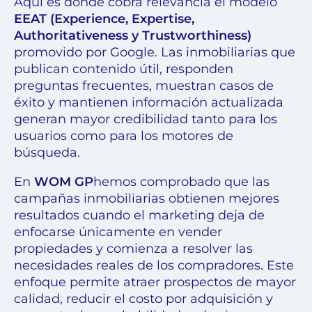
Aquí es donde cobra relevancia el modelo
EEAT (Experience, Expertise,
Authoritativeness y Trustworthiness)
promovido por Google. Las inmobiliarias que
publican contenido útil, responden
preguntas frecuentes, muestran casos de
éxito y mantienen información actualizada
generan mayor credibilidad tanto para los
usuarios como para los motores de
búsqueda.
En
WOM GP
hemos comprobado que las
campañas inmobiliarias obtienen mejores
resultados cuando el marketing deja de
enfocarse únicamente en vender
propiedades y comienza a resolver las
necesidades reales de los compradores. Este
enfoque permite atraer prospectos de mayor
calidad, reducir el costo por adquisición y