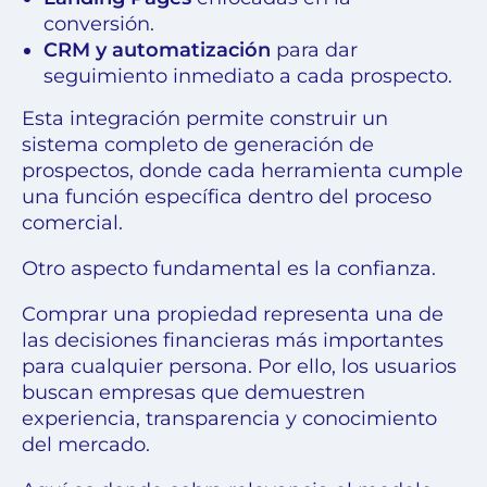
conversión.
CRM y automatización
para dar
seguimiento inmediato a cada prospecto.
Esta integración permite construir un
sistema completo de generación de
prospectos, donde cada herramienta cumple
una función específica dentro del proceso
comercial.
Otro aspecto fundamental es la confianza.
Comprar una propiedad representa una de
las decisiones financieras más importantes
para cualquier persona. Por ello, los usuarios
buscan empresas que demuestren
experiencia, transparencia y conocimiento
del mercado.