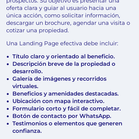
prospectos. Su objetivo es presentar una
oferta clara y guiar al usuario hacia una
única acción, como solicitar información,
descargar un brochure, agendar una visita o
cotizar una propiedad.
Una Landing Page efectiva debe incluir:
Título claro y orientado al beneficio.
Descripción breve de la propiedad o
desarrollo.
Galería de imágenes y recorridos
virtuales.
Beneficios y amenidades destacadas.
Ubicación con mapa interactivo.
Formulario corto y fácil de completar.
Botón de contacto por WhatsApp.
Testimonios o elementos que generen
confianza.