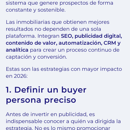
sistema que genere prospectos de forma
constante y sostenible.
Las inmobiliarias que obtienen mejores
resultados no dependen de una sola
plataforma. Integran
SEO, publicidad digital,
contenido de valor, automatización, CRM y
analítica
para crear un proceso continuo de
captación y conversión.
Estas son las estrategias con mayor impacto
en 2026:
1. Definir un buyer
persona preciso
Antes de invertir en publicidad, es
indispensable conocer a quién va dirigida la
estrategia. No es lo mismo promocionar