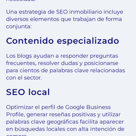
Una estrategia de SEO inmobiliario incluye
diversos elementos que trabajan de forma
conjunta:
Contenido especializado
Los blogs ayudan a responder preguntas
frecuentes, resolver dudas y posicionarse
para cientos de palabras clave relacionadas
con el sector.
SEO local
Optimizar el perfil de Google Business
Profile, generar reseñas positivas y utilizar
palabras clave geográficas facilita aparecer
en búsquedas locales con alta intención de