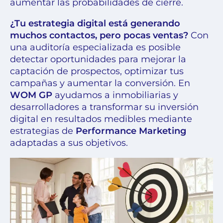
aumentar las probabilidades de cierre.
¿Tu estrategia digital está generando
muchos contactos, pero pocas ventas?
Con
una auditoría especializada es posible
detectar oportunidades para mejorar la
captación de prospectos, optimizar tus
campañas y aumentar la conversión. En
WOM GP
ayudamos a inmobiliarias y
desarrolladores a transformar su inversión
digital en resultados medibles mediante
estrategias de
Performance Marketing
adaptadas a sus objetivos.