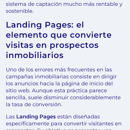
sistema de captación mucho más rentable y
sostenible.
Landing Pages: el
elemento que convierte
visitas en prospectos
inmobiliarios
Uno de los errores más frecuentes en las
campañas inmobiliarias consiste en dirigir
los anuncios hacia la página de inicio del
sitio web. Aunque esta práctica parece
sencilla, suele disminuir considerablemente
la tasa de conversión.
Las
Landing Pages
están diseñadas
específicamente para convertir visitantes en