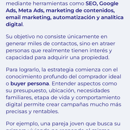
mediante herramientas como
SEO, Google
Ads, Meta Ads, marketing de contenidos,
email marketing, automatización y analítica
digital
.
Su objetivo no consiste únicamente en
generar miles de contactos, sino en atraer
personas que realmente tienen interés y
capacidad para adquirir una propiedad.
Para lograrlo, la estrategia comienza con el
conocimiento profundo del comprador ideal
o
buyer persona
. Entender aspectos como
su presupuesto, ubicación, necesidades
familiares, etapa de vida y comportamiento
digital permite crear campañas mucho más
precisas y rentables.
Por ejemplo, una pareja joven que busca su