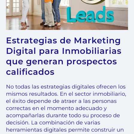
Estrategias de Marketing
Digital para Inmobiliarias
que generan prospectos
calificados
No todas las estrategias digitales ofrecen los
mismos resultados. En el sector inmobiliario,
el éxito depende de atraer a las personas
correctas en el momento adecuado y
acompañarlas durante todo su proceso de
decisión. La combinación de varias
herramientas digitales permite construir un