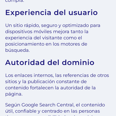
compra.
Experiencia del usuario
Un sitio rápido, seguro y optimizado para
dispositivos móviles mejora tanto la
experiencia del visitante como el
posicionamiento en los motores de
búsqueda.
Autoridad del dominio
Los enlaces internos, las referencias de otros
sitios y la publicación constante de
contenido fortalecen la autoridad de la
página.
Según Google Search Central, el contenido
útil, confiable y centrado en las personas