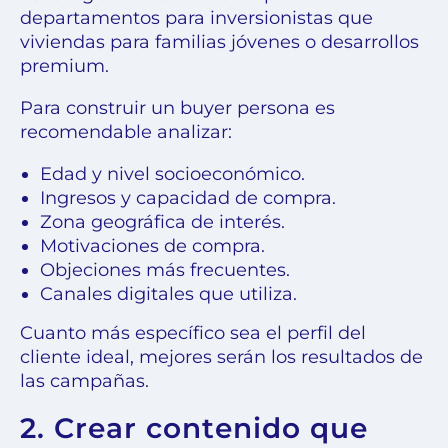
departamentos para inversionistas que
viviendas para familias jóvenes o desarrollos
premium.
Para construir un buyer persona es
recomendable analizar:
Edad y nivel socioeconómico.
Ingresos y capacidad de compra.
Zona geográfica de interés.
Motivaciones de compra.
Objeciones más frecuentes.
Canales digitales que utiliza.
Cuanto más específico sea el perfil del
cliente ideal, mejores serán los resultados de
las campañas.
2. Crear contenido que