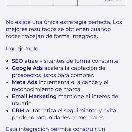
No existe una única estrategia perfecta. Los
mejores resultados se obtienen cuando
todas trabajan de forma integrada.
Por ejemplo:
SEO
atrae visitantes de forma constante.
Google Ads
acelera la captación de
prospectos listos para comprar.
Meta Ads
incrementa el alcance y el
reconocimiento de marca.
Email Marketing
mantiene el interés del
usuario.
CRM
automatiza el seguimiento y evita
perder oportunidades comerciales.
Esta integración permite construir un