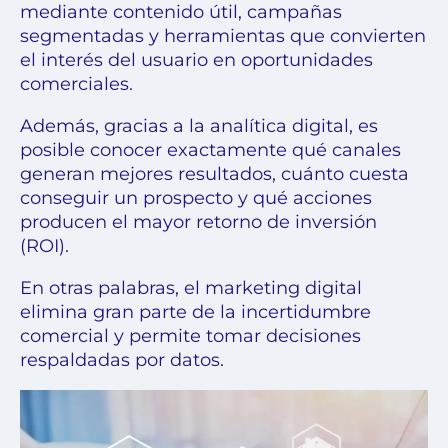
mediante contenido útil, campañas
segmentadas y herramientas que convierten
el interés del usuario en oportunidades
comerciales.
Además, gracias a la analítica digital, es
posible conocer exactamente qué canales
generan mejores resultados, cuánto cuesta
conseguir un prospecto y qué acciones
producen el mayor retorno de inversión
(ROI).
En otras palabras, el marketing digital
elimina gran parte de la incertidumbre
comercial y permite tomar decisiones
respaldadas por datos.