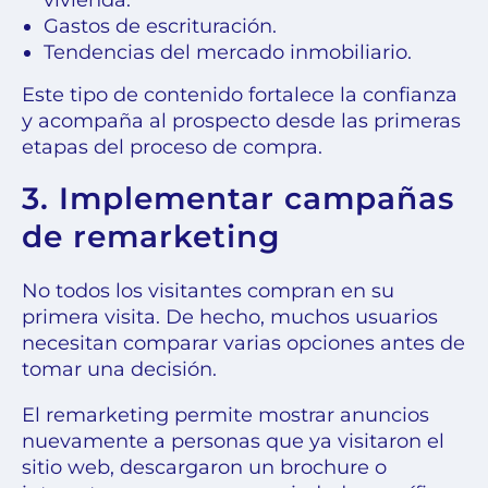
Gastos de escrituración.
Tendencias del mercado inmobiliario.
Este tipo de contenido fortalece la confianza
y acompaña al prospecto desde las primeras
etapas del proceso de compra.
3. Implementar campañas
de remarketing
No todos los visitantes compran en su
primera visita. De hecho, muchos usuarios
necesitan comparar varias opciones antes de
tomar una decisión.
El remarketing permite mostrar anuncios
nuevamente a personas que ya visitaron el
sitio web, descargaron un brochure o