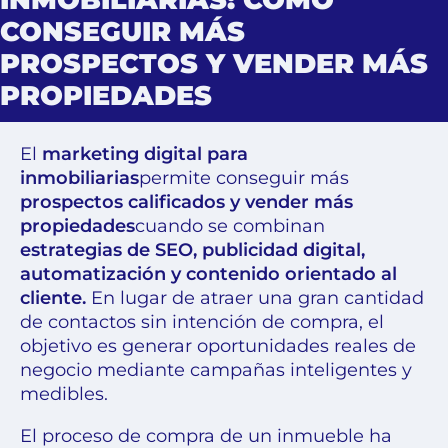
CONSEGUIR MÁS
PROSPECTOS Y VENDER MÁS
PROPIEDADES
El
marketing digital para
inmobiliarias
permite conseguir más
prospectos calificados y vender más
propiedades
cuando se combinan
estrategias de SEO, publicidad digital,
automatización y contenido orientado al
cliente.
En lugar de atraer una gran cantidad
de contactos sin intención de compra, el
objetivo es generar oportunidades reales de
negocio mediante campañas inteligentes y
medibles.
El proceso de compra de un inmueble ha