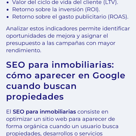
Valor del ciclo de vida del cliente (LTV).
Retorno sobre la inversión (ROI).
Retorno sobre el gasto publicitario (ROAS).
Analizar estos indicadores permite identificar
oportunidades de mejora y asignar el
presupuesto a las campañas con mayor
rendimiento.
SEO para inmobiliarias:
cómo aparecer en Google
cuando buscan
propiedades
El
SEO para inmobiliarias
consiste en
optimizar un sitio web para aparecer de
forma orgánica cuando un usuario busca
propiedades, desarrollos o servicios