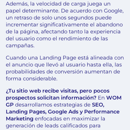
Además, la velocidad de carga juega un
papel determinante. De acuerdo con Google,
un retraso de solo unos segundos puede
incrementar significativamente el abandono
de la página, afectando tanto la experiencia
del usuario como el rendimiento de las
campañas.
Cuando una Landing Page está alineada con
el anuncio que llevó al usuario hasta ella, las
probabilidades de conversión aumentan de
forma considerable.
¿Tu sitio web recibe visitas, pero pocos
prospectos solicitan información?
En
WOM
GP
desarrollamos estrategias de
SEO,
Landing Pages, Google Ads y Performance
Marketing
enfocadas en maximizar la
generación de leads calificados para