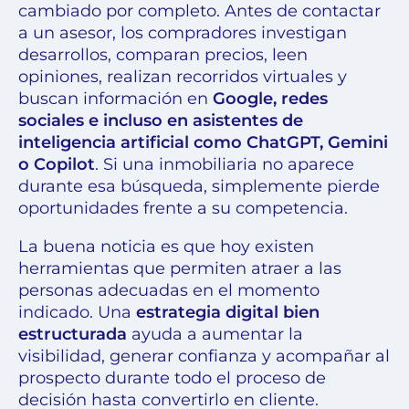
cambiado por completo. Antes de contactar
a un asesor, los compradores investigan
desarrollos, comparan precios, leen
opiniones, realizan recorridos virtuales y
buscan información en
Google, redes
sociales e incluso en asistentes de
inteligencia artificial como ChatGPT, Gemini
o Copilot
. Si una inmobiliaria no aparece
durante esa búsqueda, simplemente pierde
oportunidades frente a su competencia.
La buena noticia es que hoy existen
herramientas que permiten atraer a las
personas adecuadas en el momento
indicado. Una
estrategia digital bien
estructurada
ayuda a aumentar la
visibilidad, generar confianza y acompañar al
prospecto durante todo el proceso de
decisión hasta convertirlo en cliente.