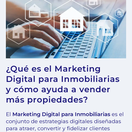
¿Qué es el Marketing
Digital para Inmobiliarias
y cómo ayuda a vender
más propiedades?
El
Marketing Digital para Inmobiliarias
es el
conjunto de estrategias digitales diseñadas
para atraer, convertir y fidelizar clientes