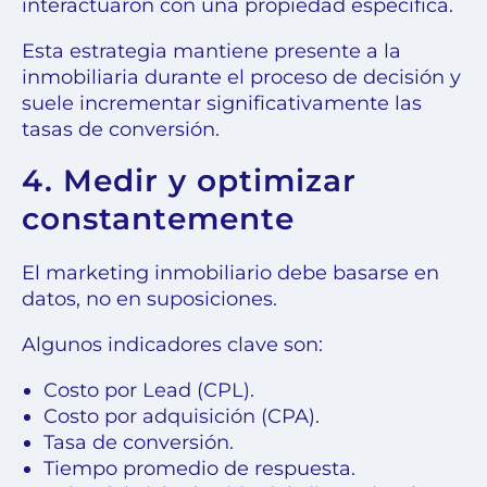
interactuaron con una propiedad específica.
Esta estrategia mantiene presente a la
inmobiliaria durante el proceso de decisión y
suele incrementar significativamente las
tasas de conversión.
4. Medir y optimizar
constantemente
El marketing inmobiliario debe basarse en
datos, no en suposiciones.
Algunos indicadores clave son:
Costo por Lead (CPL).
Costo por adquisición (CPA).
Tasa de conversión.
Tiempo promedio de respuesta.