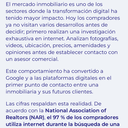
El mercado inmobiliario es uno de los
sectores donde la transformación digital ha
tenido mayor impacto. Hoy los compradores
ya no visitan varios desarrollos antes de
decidir; primero realizan una investigación
exhaustiva en internet. Analizan fotografías,
videos, ubicación, precios, amenidades y
opiniones antes de establecer contacto con
un asesor comercial.
Este comportamiento ha convertido a
Google y a las plataformas digitales en el
primer punto de contacto entre una
inmobiliaria y sus futuros clientes.
Las cifras respaldan esta realidad. De
acuerdo con la
National Association of
Realtors (NAR)
,
el 97 % de los compradores
utiliza internet durante la búsqueda de una