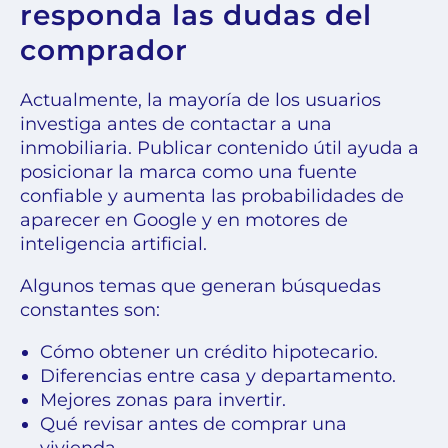
responda las dudas del
comprador
Actualmente, la mayoría de los usuarios
investiga antes de contactar a una
inmobiliaria. Publicar contenido útil ayuda a
posicionar la marca como una fuente
confiable y aumenta las probabilidades de
aparecer en Google y en motores de
inteligencia artificial.
Algunos temas que generan búsquedas
constantes son:
Cómo obtener un crédito hipotecario.
Diferencias entre casa y departamento.
Mejores zonas para invertir.
Qué revisar antes de comprar una
vivienda.