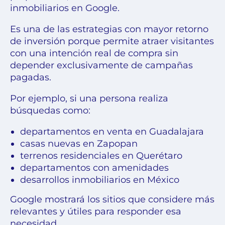
inmobiliarios en Google.
Es una de las estrategias con mayor retorno
de inversión porque permite atraer visitantes
con una intención real de compra sin
depender exclusivamente de campañas
pagadas.
Por ejemplo, si una persona realiza
búsquedas como:
departamentos en venta en Guadalajara
casas nuevas en Zapopan
terrenos residenciales en Querétaro
departamentos con amenidades
desarrollos inmobiliarios en México
Google mostrará los sitios que considere más
relevantes y útiles para responder esa
necesidad.