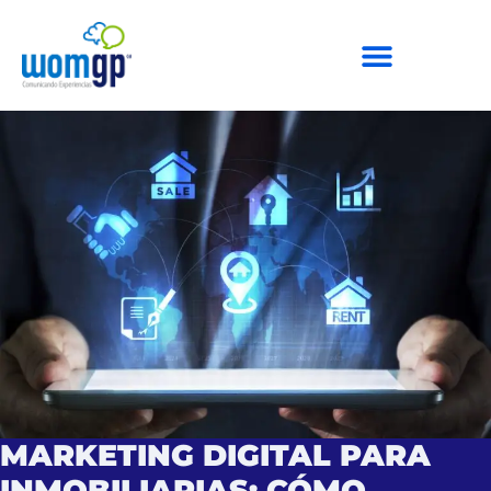
MARKETING DIGITAL PARA
INMOBILIARIAS: CÓMO