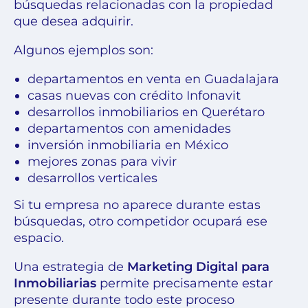
búsquedas relacionadas con la propiedad
que desea adquirir.
Algunos ejemplos son:
departamentos en venta en Guadalajara
casas nuevas con crédito Infonavit
desarrollos inmobiliarios en Querétaro
departamentos con amenidades
inversión inmobiliaria en México
mejores zonas para vivir
desarrollos verticales
Si tu empresa no aparece durante estas
búsquedas, otro competidor ocupará ese
espacio.
Una estrategia de
Marketing Digital para
Inmobiliarias
permite precisamente estar
presente durante todo este proceso