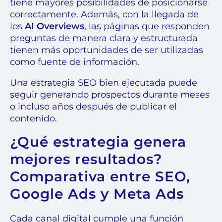
tiene mayores posibilidades de posicionarse
correctamente. Además, con la llegada de
los
AI Overviews
, las páginas que responden
preguntas de manera clara y estructurada
tienen más oportunidades de ser utilizadas
como fuente de información.
Una estrategia SEO bien ejecutada puede
seguir generando prospectos durante meses
o incluso años después de publicar el
contenido.
¿Qué estrategia genera
mejores resultados?
Comparativa entre SEO,
Google Ads y Meta Ads
Cada canal digital cumple una función