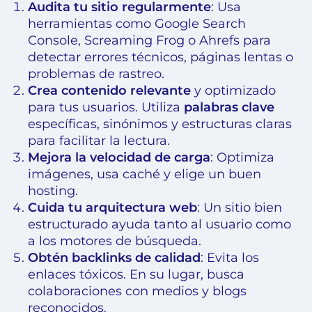
Audita tu sitio regularmente
: Usa
herramientas como Google Search
Console, Screaming Frog o Ahrefs para
detectar errores técnicos, páginas lentas o
problemas de rastreo.
Crea contenido relevante
y optimizado
para tus usuarios. Utiliza
palabras clave
específicas, sinónimos y estructuras claras
para facilitar la lectura.
Mejora la velocidad de carga
: Optimiza
imágenes, usa caché y elige un buen
hosting.
Cuida tu arquitectura web
: Un sitio bien
estructurado ayuda tanto al usuario como
a los motores de búsqueda.
Obtén backlinks de calidad
: Evita los
enlaces tóxicos. En su lugar, busca
colaboraciones con medios y blogs
reconocidos.