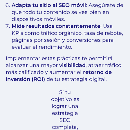
Adapta tu sitio al SEO móvil
: Asegúrate de
que todo tu contenido se vea bien en
dispositivos móviles.
Mide resultados constantemente
: Usa
KPIs como tráfico orgánico, tasa de rebote,
páginas por sesión y conversiones para
evaluar el rendimiento.
Implementar estas prácticas te permitirá
alcanzar una mayor
visibilidad
, atraer tráfico
más calificado y aumentar el
retorno de
inversión (ROI)
de tu estrategia digital.
Si tu
objetivo es
lograr una
estrategia
SEO
completa,