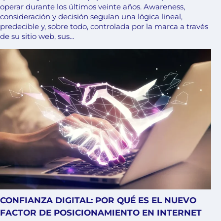
operar durante los últimos veinte años. Awareness,
consideración y decisión seguían una lógica lineal,
predecible y, sobre todo, controlada por la marca a través
de su sitio web, sus…
CONFIANZA DIGITAL: POR QUÉ ES EL NUEVO
FACTOR DE POSICIONAMIENTO EN INTERNET