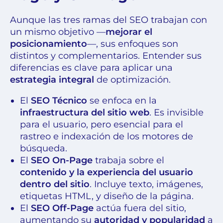
Aunque las tres ramas del SEO trabajan con
un mismo objetivo —
mejorar el
posicionamiento
—, sus enfoques son
distintos y complementarios. Entender sus
diferencias es clave para aplicar una
estrategia integral
de optimización.
El
SEO Técnico
se enfoca en la
infraestructura del sitio web
. Es invisible
para el usuario, pero esencial para el
rastreo e indexación de los motores de
búsqueda.
El
SEO On-Page
trabaja sobre el
contenido y la experiencia del usuario
dentro del sitio
. Incluye texto, imágenes,
etiquetas HTML, y diseño de la página.
El
SEO Off-Page
actúa fuera del sitio,
aumentando su
autoridad y popularidad
a