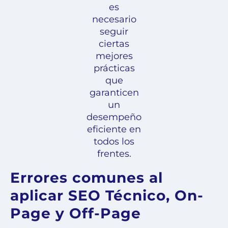
es
necesario
seguir
ciertas
mejores
prácticas
que
garanticen
un
desempeño
eficiente en
todos los
frentes.
Errores comunes al
aplicar SEO Técnico, On-
Page y Off-Page