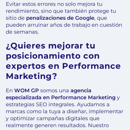
Evitar estos errores no solo mejora tu
rendimiento, sino que también protege tu
sitio de
penalizaciones de Google
, que
pueden arruinar años de trabajo en cuestión
de semanas.
¿Quieres mejorar tu
posicionamiento con
expertos en Performance
Marketing?
En
WOM GP
somos una
agencia
especializada en Performance Marketing
y
estrategias SEO integrales. Ayudamos a
marcas como la tuya a diseñar, implementar
y optimizar campañas digitales que
realmente generen resultados. Nuestro