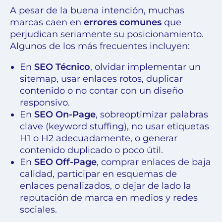
A pesar de la buena intención, muchas
marcas caen en
errores comunes
que
perjudican seriamente su posicionamiento.
Algunos de los más frecuentes incluyen:
En
SEO Técnico
, olvidar implementar un
sitemap, usar enlaces rotos, duplicar
contenido o no contar con un diseño
responsivo.
En
SEO On-Page
, sobreoptimizar palabras
clave (keyword stuffing), no usar etiquetas
H1 o H2 adecuadamente, o generar
contenido duplicado o poco útil.
En
SEO Off-Page
, comprar enlaces de baja
calidad, participar en esquemas de
enlaces penalizados, o dejar de lado la
reputación de marca en medios y redes
sociales.