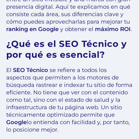
presencia digital. Aquí te explicamos en qué
consiste cada área, sus diferencias clave y
cómo puedes aprovecharlas para mejorar tu
ranking en Google
y obtener el
máximo ROI
.
¿Qué es el SEO Técnico y
por qué es esencial?
El
SEO Técnico
se refiere a todos los
aspectos que permiten a los motores de
búsqueda rastrear e indexar tu sitio de forma
eficiente. No tiene que ver con el contenido
como tal, sino con el estado de salud y la
infraestructura de tu página web. Un sitio
técnicamente optimizado permite que
Google
lo entienda con facilidad y, por tanto,
lo posicione mejor.