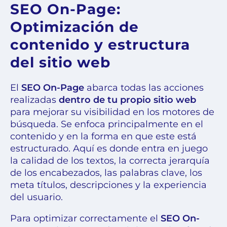
SEO On-Page:
Optimización de
contenido y estructura
del sitio web
El
SEO On-Page
abarca todas las acciones
realizadas
dentro de tu propio sitio web
para mejorar su visibilidad en los motores de
búsqueda. Se enfoca principalmente en el
contenido y en la forma en que este está
estructurado. Aquí es donde entra en juego
la calidad de los textos, la correcta jerarquía
de los encabezados, las palabras clave, los
meta títulos, descripciones y la experiencia
del usuario.
Para optimizar correctamente el
SEO On-