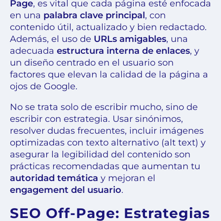
Page
, es vital que cada página esté enfocada
en una
palabra clave principal
, con
contenido útil, actualizado y bien redactado.
Además, el uso de
URLs amigables
, una
adecuada
estructura interna de enlaces
, y
un diseño centrado en el usuario son
factores que elevan la calidad de la página a
ojos de Google.
No se trata solo de escribir mucho, sino de
escribir con estrategia. Usar sinónimos,
resolver dudas frecuentes, incluir imágenes
optimizadas con texto alternativo (alt text) y
asegurar la legibilidad del contenido son
prácticas recomendadas que aumentan tu
autoridad temática
y mejoran el
engagement del usuario
.
SEO Off-Page: Estrategias