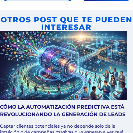
OTROS POST QUE TE PUEDEN
INTERESAR
CÓMO LA AUTOMATIZACIÓN PREDICTIVA ESTÁ
REVOLUCIONANDO LA GENERACIÓN DE LEADS
Captar clientes potenciales ya no depende solo de la
intuición o de campañas masivas que esperan a ver qué