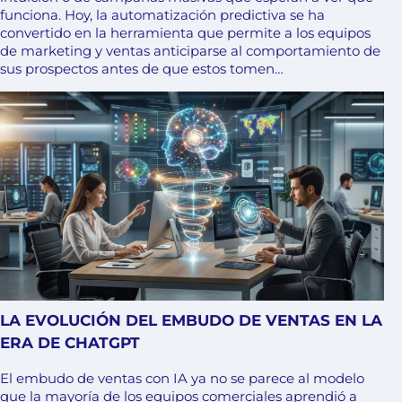
funciona. Hoy, la automatización predictiva se ha
convertido en la herramienta que permite a los equipos
de marketing y ventas anticiparse al comportamiento de
sus prospectos antes de que estos tomen…
LA EVOLUCIÓN DEL EMBUDO DE VENTAS EN LA
ERA DE CHATGPT
El embudo de ventas con IA ya no se parece al modelo
que la mayoría de los equipos comerciales aprendió a