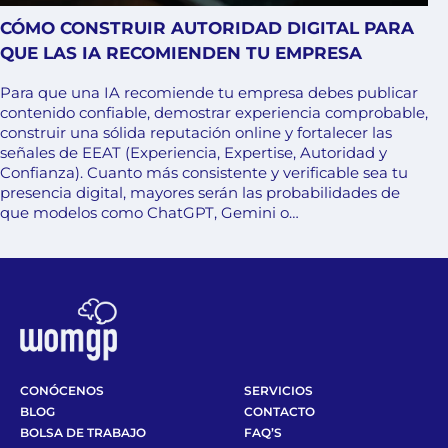
CÓMO CONSTRUIR AUTORIDAD DIGITAL PARA
QUE LAS IA RECOMIENDEN TU EMPRESA
Para que una IA recomiende tu empresa debes publicar
contenido confiable, demostrar experiencia comprobable,
construir una sólida reputación online y fortalecer las
señales de EEAT (Experiencia, Expertise, Autoridad y
Confianza). Cuanto más consistente y verificable sea tu
presencia digital, mayores serán las probabilidades de
que modelos como ChatGPT, Gemini o…
CONÓCENOS
SERVICIOS
BLOG
CONTACTO
BOLSA DE TRABAJO
FAQ’S