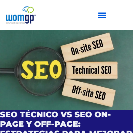
SEO TÉCNICO VS SEO ON-
PAGE Y OFF-PAGE: