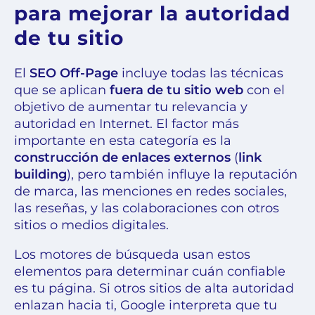
para mejorar la autoridad
de tu sitio
El
SEO Off-Page
incluye todas las técnicas
que se aplican
fuera de tu sitio web
con el
objetivo de aumentar tu relevancia y
autoridad en Internet. El factor más
importante en esta categoría es la
construcción de enlaces externos
(
link
building
), pero también influye la reputación
de marca, las menciones en redes sociales,
las reseñas, y las colaboraciones con otros
sitios o medios digitales.
Los motores de búsqueda usan estos
elementos para determinar cuán confiable
es tu página. Si otros sitios de alta autoridad
enlazan hacia ti, Google interpreta que tu