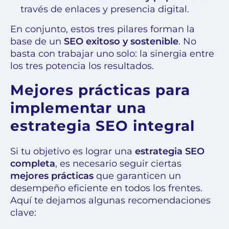
través de enlaces y presencia digital.
En conjunto, estos tres pilares forman la
base de un
SEO exitoso y sostenible
. No
basta con trabajar uno solo: la sinergia entre
los tres potencia los resultados.
Mejores prácticas para
implementar una
estrategia SEO integral
Si tu objetivo es lograr una
estrategia SEO
completa
, es necesario seguir ciertas
mejores prácticas
que garanticen un
desempeño eficiente en todos los frentes.
Aquí te dejamos algunas recomendaciones
clave: