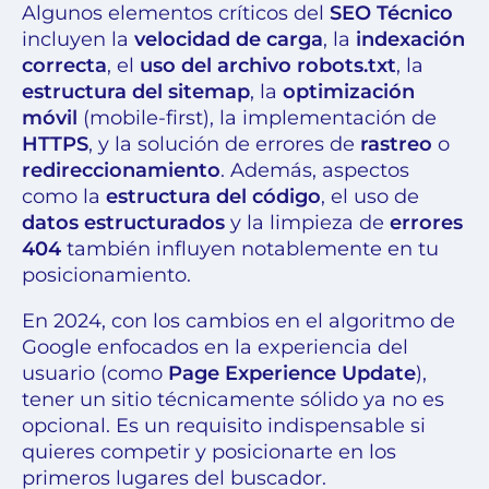
Algunos elementos críticos del
SEO Técnico
incluyen la
velocidad de carga
, la
indexación
correcta
, el
uso del archivo robots.txt
, la
estructura del sitemap
, la
optimización
móvil
(mobile-first), la implementación de
HTTPS
, y la solución de errores de
rastreo
o
redireccionamiento
. Además, aspectos
como la
estructura del código
, el uso de
datos estructurados
y la limpieza de
errores
404
también influyen notablemente en tu
posicionamiento.
En 2024, con los cambios en el algoritmo de
Google enfocados en la experiencia del
usuario (como
Page Experience Update
),
tener un sitio técnicamente sólido ya no es
opcional. Es un requisito indispensable si
quieres competir y posicionarte en los
primeros lugares del buscador.