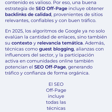
contenido es valioso. Por eso, una buena
estrategia de
SEO Off-Page
incluye obtener
backlinks de calidad
, provenientes de sitios
relevantes, confiables y con buen tráfico.
En 2025, los algoritmos de Google ya no solo
evalúan la cantidad de enlaces, sino también
su
contexto
y
relevancia temática
. Además,
técnicas como
guest blogging
, alianzas con
influencers del sector, y la participación
activa en comunidades online también
potencian el
SEO Off-Page
, generando
tráfico y confianza de forma orgánica.
El SEO
Off-Page
incluye
todas las
técnicas