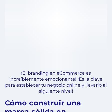
¡El branding en eCommerce es
increíblemente emocionante! ¡Es la clave
para establecer tu negocio online y llevarlo al
siguiente nivel!
Cómo construir una
marca sólida en