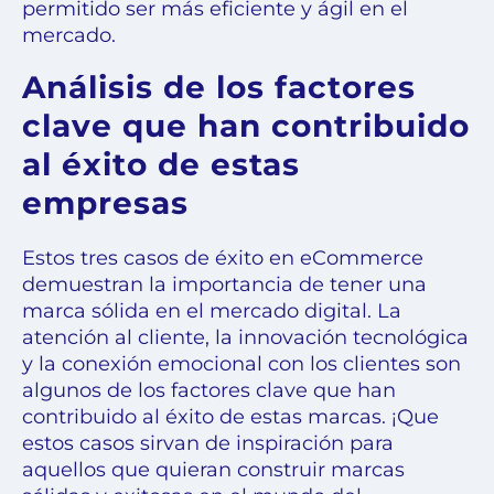
permitido ser más eficiente y ágil en el
mercado.
Análisis de los factores
clave que han contribuido
al éxito de estas
empresas
Estos tres casos de éxito en eCommerce
demuestran la importancia de tener una
marca sólida en el mercado digital. La
atención al cliente, la innovación tecnológica
y la conexión emocional con los clientes son
algunos de los factores clave que han
contribuido al éxito de estas marcas. ¡Que
estos casos sirvan de inspiración para
aquellos que quieran construir marcas