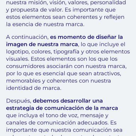
nuestra misión, visión, valores, personalidad
y propuesta de valor. Es importante que
estos elementos sean coherentes y reflejen
la esencia de nuestra marca.
A continuación,
es momento de diseñar la
imagen de nuestra marca
, lo que incluye el
logotipo, colores, tipografía y otros elementos
visuales. Estos elementos son los que los
consumidores asociarán con nuestra marca,
por lo que es esencial que sean atractivos,
memorables y coherentes con nuestra
identidad de marca.
Después,
debemos desarrollar una
estrategia de comunicación de la marca
que incluya el tono de voz, mensaje y
canales de comunicación adecuados. Es
importante que nuestra comunicación sea