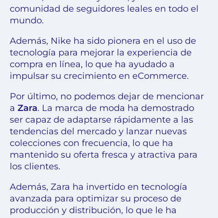
comunidad de seguidores leales en todo el
mundo.
Además, Nike ha sido pionera en el uso de
tecnología para mejorar la experiencia de
compra en línea, lo que ha ayudado a
impulsar su crecimiento en eCommerce.
Por último, no podemos dejar de mencionar
a
Zara
. La marca de moda ha demostrado
ser capaz de adaptarse rápidamente a las
tendencias del mercado y lanzar nuevas
colecciones con frecuencia, lo que ha
mantenido su oferta fresca y atractiva para
los clientes.
Además, Zara ha invertido en tecnología
avanzada para optimizar su proceso de
producción y distribución, lo que le ha