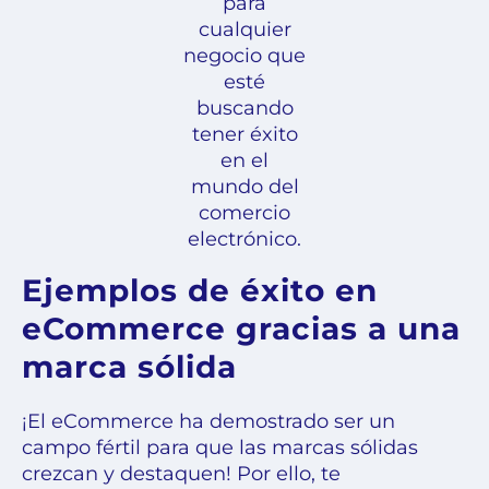
para
cualquier
negocio que
esté
buscando
tener éxito
en el
mundo del
comercio
electrónico.
Ejemplos de éxito en
eCommerce gracias a una
marca sólida
¡El eCommerce ha demostrado ser un
campo fértil para que las marcas sólidas
crezcan y destaquen! Por ello, te