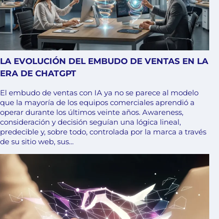
LA EVOLUCIÓN DEL EMBUDO DE VENTAS EN LA
ERA DE CHATGPT
El embudo de ventas con IA ya no se parece al modelo
que la mayoría de los equipos comerciales aprendió a
operar durante los últimos veinte años. Awareness,
consideración y decisión seguían una lógica lineal,
predecible y, sobre todo, controlada por la marca a través
de su sitio web, sus…