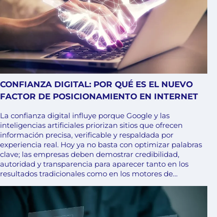
CONFIANZA DIGITAL: POR QUÉ ES EL NUEVO
FACTOR DE POSICIONAMIENTO EN INTERNET
La confianza digital influye porque Google y las
inteligencias artificiales priorizan sitios que ofrecen
información precisa, verificable y respaldada por
experiencia real. Hoy ya no basta con optimizar palabras
clave; las empresas deben demostrar credibilidad,
autoridad y transparencia para aparecer tanto en los
resultados tradicionales como en los motores de…