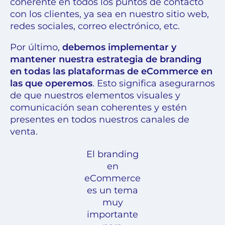
coherente en todos los puntos de contacto
con los clientes, ya sea en nuestro sitio web,
redes sociales, correo electrónico, etc.
Por último,
debemos implementar y
mantener nuestra estrategia de branding
en todas las plataformas de eCommerce en
las que operemos
. Esto significa asegurarnos
de que nuestros elementos visuales y
comunicación sean coherentes y estén
presentes en todos nuestros canales de
venta.
El branding
en
eCommerce
es un tema
muy
importante