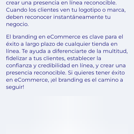
crear una presencia en línea reconocible.
Cuando los clientes ven tu logotipo o marca,
deben reconocer instantáneamente tu
negocio.
El branding en eCommerce es clave para el
éxito a largo plazo de cualquier tienda en
línea. Te ayuda a diferenciarte de la multitud,
fidelizar a tus clientes, establecer la
confianza y credibilidad en línea, y crear una
presencia reconocible. Si quieres tener éxito
en eCommerce, ¡el branding es el camino a
seguir!