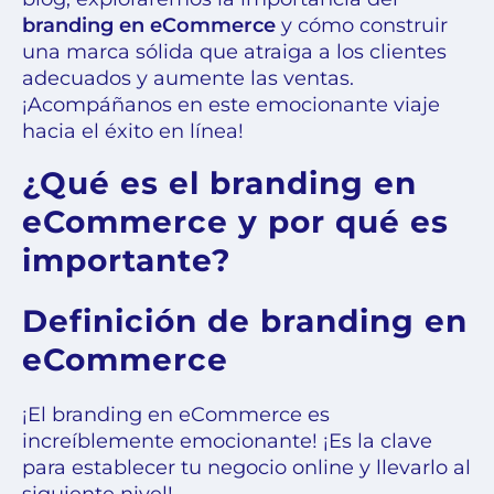
branding en eCommerce
y cómo construir
una marca sólida que atraiga a los clientes
adecuados y aumente las ventas.
¡Acompáñanos en este emocionante viaje
hacia el éxito en línea!
¿Qué es el branding en
eCommerce y por qué es
importante?
Definición de branding en
eCommerce
¡El branding en eCommerce es
increíblemente emocionante! ¡Es la clave
para establecer tu negocio online y llevarlo al
siguiente nivel!