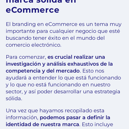
eCommerce
El branding en eCommerce es un tema muy
importante para cualquier negocio que esté
buscando tener éxito en el mundo del
comercio electrónico.
Para comenzar,
es crucial realizar una
investigación y análisis exhaustivos de la
competencia y del mercado
. Esto nos
ayudará a entender lo que está funcionando
y lo que no está funcionando en nuestro
sector, y así poder desarrollar una estrategia
sólida.
Una vez que hayamos recopilado esta
información,
podemos pasar a definir la
identidad de nuestra marca
. Esto incluye