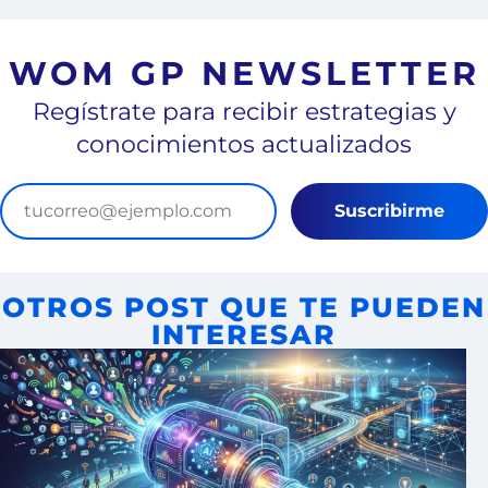
WOM GP NEWSLETTER
Regístrate para recibir estrategias y
conocimientos actualizados
Suscribirme
OTROS POST QUE TE PUEDEN
INTERESAR