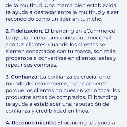
de la multitud. Una marca bien establecida
te ayuda a destacar entre la multitud y a ser
reconocido como un líder en tu nicho.
2. Fidelización
: El branding en eCommerce
te ayuda a crear una conexión emocional
con tus clientes. Cuando los clientes se
sienten conectados con tu marca, son más
propensos a convertirse en clientes leales y
repetir sus compras.
3. Confianza:
La confianza es crucial en el
mundo del eCommerce, especialmente
porque los clientes no pueden ver o tocar los
productos antes de comprarlos. El branding
te ayuda a establecer una reputación de
confianza y credibilidad en línea.
4. Reconocimiento:
El branding te ayuda a