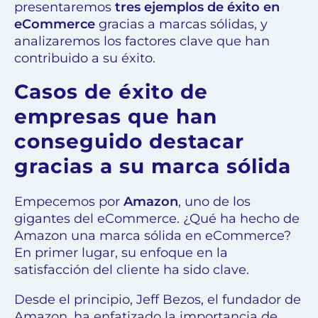
presentaremos
tres ejemplos de éxito en
eCommerce
gracias a marcas sólidas, y
analizaremos los factores clave que han
contribuido a su éxito.
Casos de éxito de
empresas que han
conseguido destacar
gracias a su marca sólida
Empecemos por
Amazon
, uno de los
gigantes del eCommerce. ¿Qué ha hecho de
Amazon una marca sólida en eCommerce?
En primer lugar, su enfoque en la
satisfacción del cliente ha sido clave.
Desde el principio, Jeff Bezos, el fundador de
Amazon, ha enfatizado la importancia de