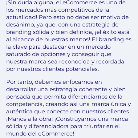
¡Sin duda alguna, el eCommerce es uno de
los mercados más competitivos de la
actualidad! Pero esto no debe ser motivo de
desánimo, ya que, con una estrategia de
branding sólida y bien definida, ¡el éxito está
al alcance de nuestras manos! El branding es
la clave para destacar en un mercado
saturado de opciones y conseguir que
nuestra marca sea reconocida y recordada
por nuestros clientes potenciales.
Por tanto, debemos enfocarnos en
desarrollar una estrategia coherente y bien
pensada que permita diferenciarnos de la
competencia, creando así una marca única y
auténtica que conecte con nuestros clientes.
¡Manos a la obra! ¡Construyamos una marca
sólida y diferenciadora para triunfar en el
mundo del eCommerce!