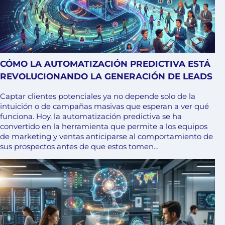
CÓMO LA AUTOMATIZACIÓN PREDICTIVA ESTÁ
REVOLUCIONANDO LA GENERACIÓN DE LEADS
Captar clientes potenciales ya no depende solo de la
intuición o de campañas masivas que esperan a ver qué
funciona. Hoy, la automatización predictiva se ha
convertido en la herramienta que permite a los equipos
de marketing y ventas anticiparse al comportamiento de
sus prospectos antes de que estos tomen…