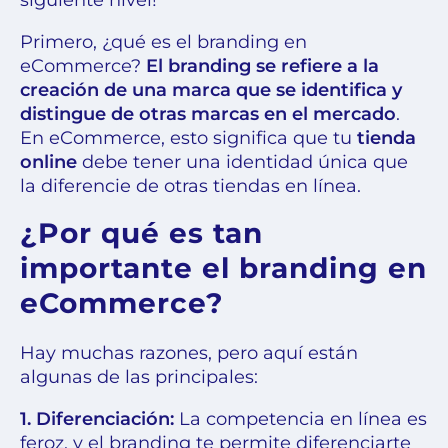
Primero, ¿qué es el branding en
eCommerce?
El branding se refiere a la
creación de una marca que se identifica y
distingue de otras marcas en el mercado
.
En eCommerce, esto significa que tu
tienda
online
debe tener una identidad única que
la diferencie de otras tiendas en línea.
¿Por qué es tan
importante el branding en
eCommerce?
Hay muchas razones, pero aquí están
algunas de las principales:
1. Diferenciación:
La competencia en línea es
feroz, y el branding te permite diferenciarte