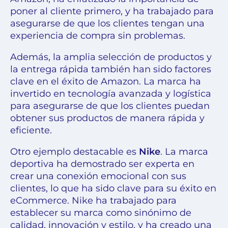
poner al cliente primero, y ha trabajado para
asegurarse de que los clientes tengan una
experiencia de compra sin problemas.
Además, la amplia selección de productos y
la entrega rápida también han sido factores
clave en el éxito de Amazon. La marca ha
invertido en tecnología avanzada y logística
para asegurarse de que los clientes puedan
obtener sus productos de manera rápida y
eficiente.
Otro ejemplo destacable es
Nike
. La marca
deportiva ha demostrado ser experta en
crear una conexión emocional con sus
clientes, lo que ha sido clave para su éxito en
eCommerce. Nike ha trabajado para
establecer su marca como sinónimo de
calidad, innovación y estilo, y ha creado una