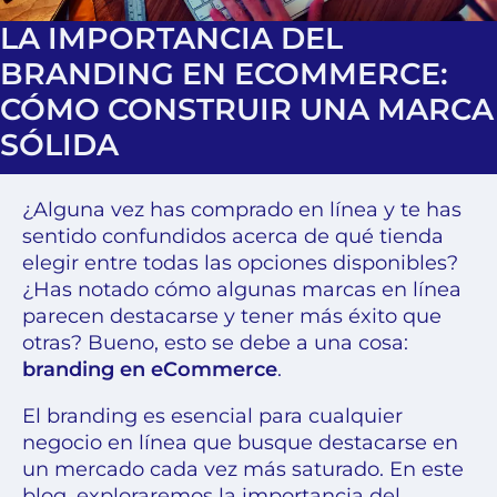
LA IMPORTANCIA DEL
BRANDING EN ECOMMERCE:
CÓMO CONSTRUIR UNA MARCA
SÓLIDA
¿Alguna vez has comprado en línea y te has
sentido confundidos acerca de qué tienda
elegir entre todas las opciones disponibles?
¿Has notado cómo algunas marcas en línea
parecen destacarse y tener más éxito que
otras? Bueno, esto se debe a una cosa:
branding
en eCommerce
.
El branding es esencial para cualquier
negocio en línea que busque destacarse en
un mercado cada vez más saturado. En este
blog, exploraremos la importancia del