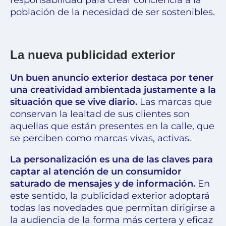
responsabilidad para crear conciencia a la
población de la necesidad de ser sostenibles.
La nueva publicidad exterior
Un buen anuncio exterior destaca por tener
una creatividad ambientada justamente a la
situación que se vive diario.
Las marcas que
conservan la lealtad de sus clientes son
aquellas que están presentes en la calle, que
se perciben como marcas vivas, activas.
La
personalización
es una de las claves para
captar al atención de un consumidor
saturado de mensajes y de información.
En
este sentido, la publicidad exterior adoptará
todas las novedades que permitan dirigirse a
la audiencia de la forma más certera y eficaz