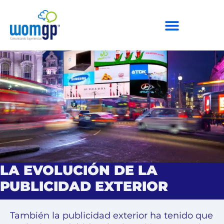
LA EVOLUCIÓN DE LA
PUBLICIDAD EXTERIOR
También la publicidad exterior ha tenido que