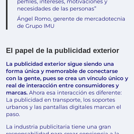
perfiles, intereses, motivaciones y
necesidades de las personas”
Ángel Romo, gerente de mercadotecnia
de Grupo IMU
El papel de la publicidad exterior
La publicidad exterior sigue siendo una
forma única y memorable de conectarse
con la gente, pues se crea un vínculo único y
real de interacción entre consumidores y
marcas.
Ahora esa interacción es diferente:
La publicidad en transporte, los soportes
urbanos y las pantallas digitales marcan el
paso.
La industria publicitaria tiene una gran