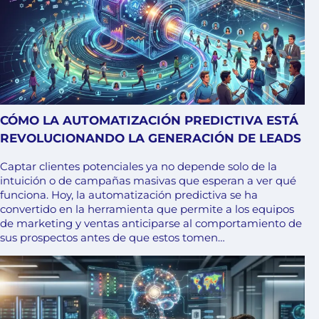
CÓMO LA AUTOMATIZACIÓN PREDICTIVA ESTÁ
REVOLUCIONANDO LA GENERACIÓN DE LEADS
Captar clientes potenciales ya no depende solo de la
intuición o de campañas masivas que esperan a ver qué
funciona. Hoy, la automatización predictiva se ha
convertido en la herramienta que permite a los equipos
de marketing y ventas anticiparse al comportamiento de
sus prospectos antes de que estos tomen…