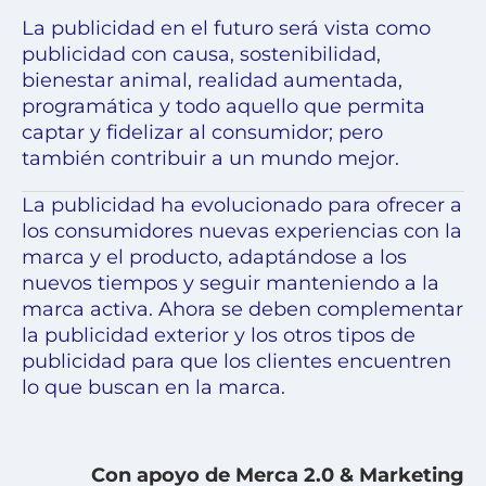
La publicidad en el futuro será vista como
publicidad con causa, sostenibilidad,
bienestar animal, realidad aumentada,
programática y todo aquello que permita
captar y fidelizar al consumidor; pero
también contribuir a un mundo mejor.
La publicidad ha evolucionado para ofrecer a
los consumidores nuevas experiencias con la
marca y el producto, adaptándose a los
nuevos tiempos y seguir manteniendo a la
marca activa. Ahora se deben complementar
la publicidad exterior y los otros tipos de
publicidad para que los clientes encuentren
lo que buscan en la marca.
Con apoyo de Merca 2.0 & Marketing