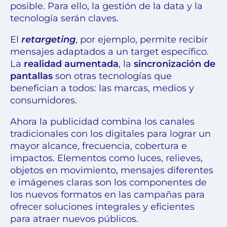
posible. Para ello, la gestión de la data y la
tecnología serán claves.
El
retargeting
, por ejemplo, permite recibir
mensajes adaptados a un target específico.
La
realidad aumentada
, la
sincronización de
pantallas
son otras tecnologías que
benefician a todos: las marcas, medios y
consumidores.
Ahora la publicidad combina los canales
tradicionales con los digitales para lograr un
mayor alcance, frecuencia, cobertura e
impactos. Elementos como luces, relieves,
objetos en movimiento, mensajes diferentes
e imágenes claras son los componentes de
los nuevos formatos en las campañas para
ofrecer soluciones integrales y eficientes
para atraer nuevos públicos.