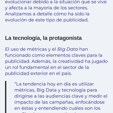
evolucionar debido a la situación que se vive
y afecta a la mayoría de los sectores.
Analizamos a detalle cómo ha sido la
evolución de este tipo de publicidad.
La tecnología, la protagonista
El uso de
métricas
y el
Big Data
han
funcionado como elementos claves para la
publicidad. Además,
la creatividad
ha jugado
un rol fundamental en el sector de la
publicidad exterior en el país.
“La tendencia hoy en día es utilizar
métricas, Big Data y tecnología para
dirigirse a las audiencias clave y medir el
impacto de las campañas, enfocándose
en éstas y entendiendo cuáles son los