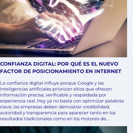
CONFIANZA DIGITAL: POR QUÉ ES EL NUEVO
FACTOR DE POSICIONAMIENTO EN INTERNET
La confianza digital influye porque Google y las
inteligencias artificiales priorizan sitios que ofrecen
información precisa, verificable y respaldada por
experiencia real. Hoy ya no basta con optimizar palabras
clave; las empresas deben demostrar credibilidad,
autoridad y transparencia para aparecer tanto en los
resultados tradicionales como en los motores de…