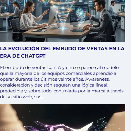
LA EVOLUCIÓN DEL EMBUDO DE VENTAS EN LA
ERA DE CHATGPT
El embudo de ventas con IA ya no se parece al modelo
que la mayoría de los equipos comerciales aprendió a
operar durante los últimos veinte años. Awareness,
consideración y decisión seguían una lógica lineal,
predecible y, sobre todo, controlada por la marca a través
de su sitio web, sus…