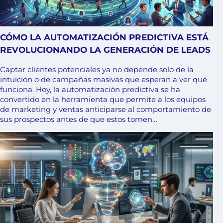
CÓMO LA AUTOMATIZACIÓN PREDICTIVA ESTÁ
REVOLUCIONANDO LA GENERACIÓN DE LEADS
Captar clientes potenciales ya no depende solo de la
intuición o de campañas masivas que esperan a ver qué
funciona. Hoy, la automatización predictiva se ha
convertido en la herramienta que permite a los equipos
de marketing y ventas anticiparse al comportamiento de
sus prospectos antes de que estos tomen…