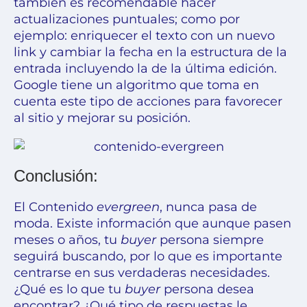
también es recomendable hacer
actualizaciones puntuales; como por
ejemplo: enriquecer el texto con un nuevo
link y cambiar la fecha en la estructura de la
entrada incluyendo la de la última edición.
Google tiene un algoritmo que toma en
cuenta este tipo de acciones para favorecer
al sitio y mejorar su posición.
Conclusión:
El Contenido
evergreen
, nunca pasa de
moda. Existe información que aunque pasen
meses o años, tu
buyer
persona siempre
seguirá buscando, por lo que es importante
centrarse en sus verdaderas necesidades.
¿Qué es lo que tu
buyer
persona desea
encontrar? ¿Qué tipo de respuestas le