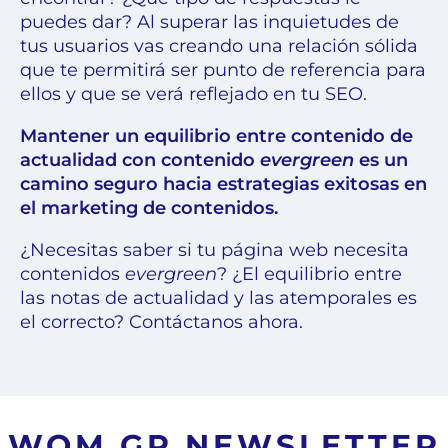
puedes dar? Al superar las inquietudes de
tus usuarios vas creando una relación sólida
que te permitirá ser punto de referencia para
ellos y que se verá reflejado en tu SEO.
Mantener un equilibrio entre contenido de
actualidad con contenido
evergreen
es un
camino seguro hacia estrategias exitosas en
el marketing de contenidos.
¿Necesitas saber si tu página web necesita
contenidos
evergreen
?
¿El equilibrio entre
las notas de actualidad y las atemporales es
el correcto? Contáctanos ahora.
WOM GP NEWSLETTER