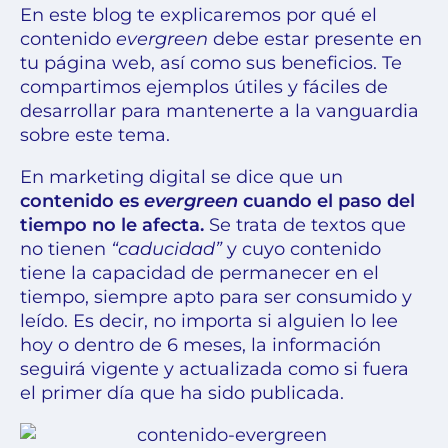
En este blog te explicaremos por qué el
contenido
evergreen
debe estar presente en
tu página web, así como sus beneficios. Te
compartimos ejemplos útiles y fáciles de
desarrollar para mantenerte a la vanguardia
sobre este tema.
En marketing digital se dice que un
contenido es
evergreen
cuando el paso del
tiempo no le afecta.
Se trata de textos que
no tienen
“caducidad”
y cuyo contenido
tiene la capacidad de permanecer en el
tiempo, siempre apto para ser consumido y
leído. Es decir, no importa si alguien lo lee
hoy o dentro de 6 meses, la información
seguirá vigente y actualizada como si fuera
el primer día que ha sido publicada.