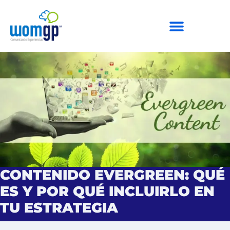
CONTENIDO EVERGREEN: QUÉ
ES Y POR QUÉ INCLUIRLO EN
TU ESTRATEGIA