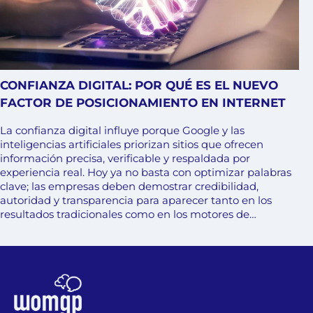
CONFIANZA DIGITAL: POR QUÉ ES EL NUEVO
FACTOR DE POSICIONAMIENTO EN INTERNET
La confianza digital influye porque Google y las
inteligencias artificiales priorizan sitios que ofrecen
información precisa, verificable y respaldada por
experiencia real. Hoy ya no basta con optimizar palabras
clave; las empresas deben demostrar credibilidad,
autoridad y transparencia para aparecer tanto en los
resultados tradicionales como en los motores de…