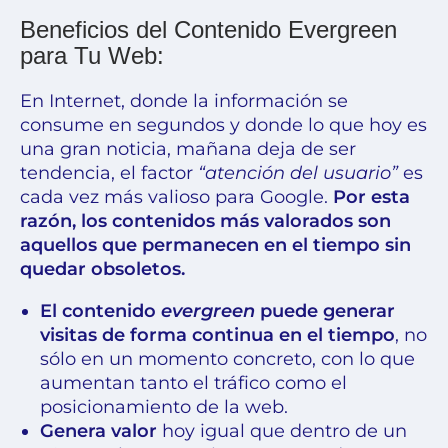
Beneficios del Contenido Evergreen
para Tu Web:
En Internet, donde la información se
consume en segundos y donde lo que hoy es
una gran noticia, mañana deja de ser
tendencia, el factor
“atención del usuario”
es
cada vez más valioso para Google.
Por esta
razón, los contenidos más valorados son
aquellos que permanecen en el tiempo sin
quedar obsoletos.
El contenido
evergreen
puede generar
visitas de forma continua en el tiempo
, no
sólo en un momento concreto, con lo que
aumentan tanto el tráfico como el
posicionamiento de la web.
Genera valor
hoy igual que dentro de un