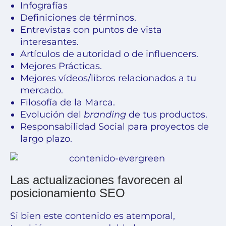
Infografías
Definiciones de términos.
Entrevistas con puntos de vista
interesantes.
Artículos de autoridad o de
influencers
.
Mejores Prácticas.
Mejores vídeos/libros relacionados a tu
mercado.
Filosofía de la Marca.
Evolución del
branding
de tus productos.
Responsabilidad Social para proyectos de
largo plazo.
Las actualizaciones favorecen al
posicionamiento SEO
Si bien este contenido es atemporal,