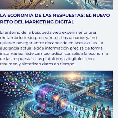
LA ECONOMÍA DE LAS RESPUESTAS: EL NUEVO
RETO DEL MARKETING DIGITAL
El entorno de la búsqueda web experimenta una
metamorfosis sin precedentes. Los usuarios ya no
quieren navegar entre decenas de enlaces azules. La
audiencia actual exige información precisa de forma
instantánea. Este cambio radical consolida la economía
de las respuestas. Las plataformas digitales leen,
resumen y sintetizan datos en tiempo…