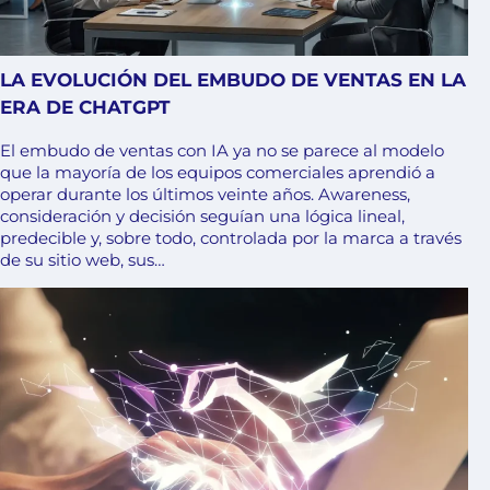
LA EVOLUCIÓN DEL EMBUDO DE VENTAS EN LA
ERA DE CHATGPT
El embudo de ventas con IA ya no se parece al modelo
que la mayoría de los equipos comerciales aprendió a
operar durante los últimos veinte años. Awareness,
consideración y decisión seguían una lógica lineal,
predecible y, sobre todo, controlada por la marca a través
de su sitio web, sus…