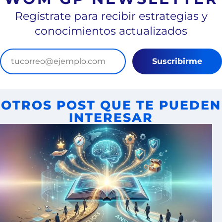
Regístrate para recibir estrategias y
conocimientos actualizados
Suscribirme
OTROS POST QUE TE PUEDEN
INTERESAR