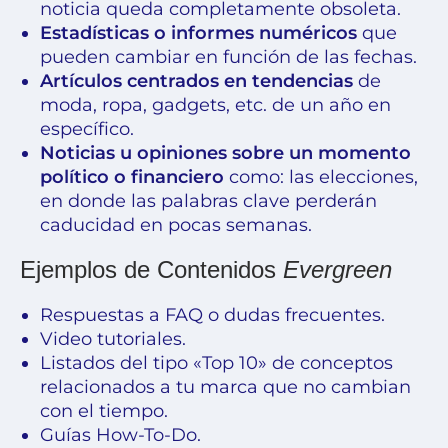
noticia queda completamente obsoleta.
Estadísticas o informes numéricos
que
pueden cambiar en función de las fechas.
Artículos centrados en tendencias
de
moda, ropa, gadgets, etc. de un año en
específico.
Noticias u opiniones sobre un momento
político o financiero
como: las elecciones,
en donde las palabras clave perderán
caducidad en pocas semanas.
Ejemplos de Contenidos
Evergreen
Respuestas a FAQ o dudas frecuentes.
Video tutoriales.
Listados del tipo «Top 10» de conceptos
relacionados a tu marca que no cambian
con el tiempo.
Guías How-To-Do.