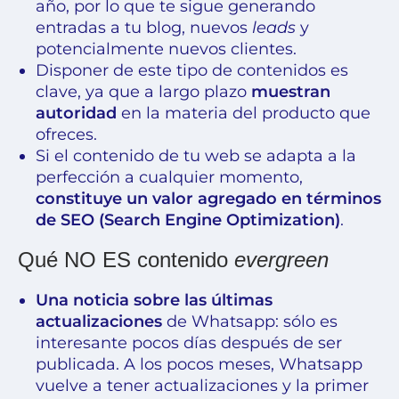
año, por lo que te sigue generando
entradas a tu blog, nuevos
leads
y
potencialmente nuevos clientes.
Disponer de este tipo de contenidos es
clave, ya que a largo plazo
muestran
autoridad
en la materia del producto que
ofreces.
Si el contenido de tu web se adapta a la
perfección a cualquier momento,
constituye un valor agregado en términos
de SEO (Search Engine Optimization)
.
Qué NO ES contenido
evergreen
Una noticia sobre las últimas
actualizaciones
de Whatsapp: sólo es
interesante pocos días después de ser
publicada. A los pocos meses, Whatsapp
vuelve a tener actualizaciones y la primer